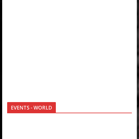
EVENTS - WORLD