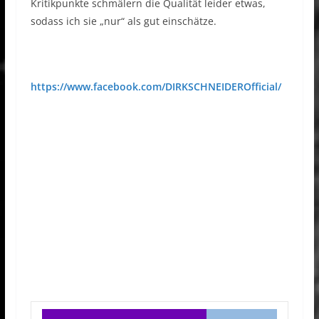
Kritikpunkte schmälern die Qualität leider etwas,
sodass ich sie „nur“ als gut einschätze.
https://www.facebook.com/DIRKSCHNEIDEROfficial/