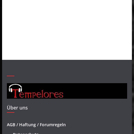
Über uns
AGB / Haftung / Forumregeln