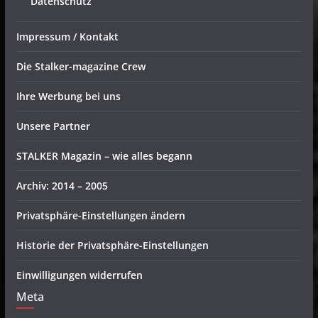
Datenschutz
Impressum / Kontakt
Die Stalker-magazine Crew
Ihre Werbung bei uns
Unsere Partner
STALKER Magazin – wie alles begann
Archiv: 2014 – 2005
Privatsphäre-Einstellungen ändern
Historie der Privatsphäre-Einstellungen
Einwilligungen widerrufen
Meta