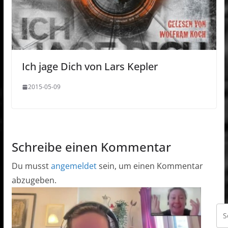
Ich jage Dich von Lars Kepler
2015-05-09
Schreibe einen Kommentar
Du musst
angemeldet
sein, um einen Kommentar
abzugeben.