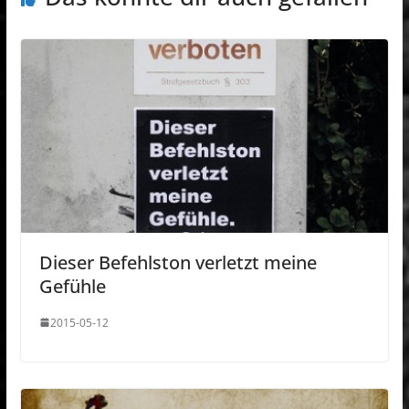
Dieser Befehlston verletzt meine
Gefühle
2015-05-12