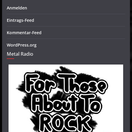
Anmelden
Eintrags-Feed
Kommentar-Feed
WordPress.org
Metal Radio