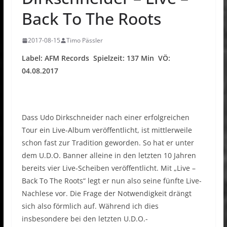
Back To The Roots
2017-08-15
Timo Pässler
Label: AFM Records Spielzeit: 137 Min VÖ:
04.08.2017
Dass Udo Dirkschneider nach einer erfolgreichen
Tour ein Live-Album veröffentlicht, ist mittlerweile
schon fast zur Tradition geworden. So hat er unter
dem U.D.O. Banner alleine in den letzten 10 Jahren
bereits vier Live-Scheiben veröffentlicht. Mit „Live –
Back To The Roots“ legt er nun also seine fünfte Live-
Nachlese vor. Die Frage der Notwendigkeit drängt
sich also förmlich auf. Während ich dies
insbesondere bei den letzten U.D.O.-