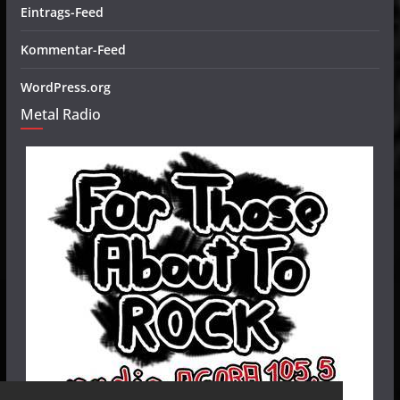
Eintrags-Feed
Kommentar-Feed
WordPress.org
Metal Radio