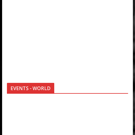
EVENTS - WORLD