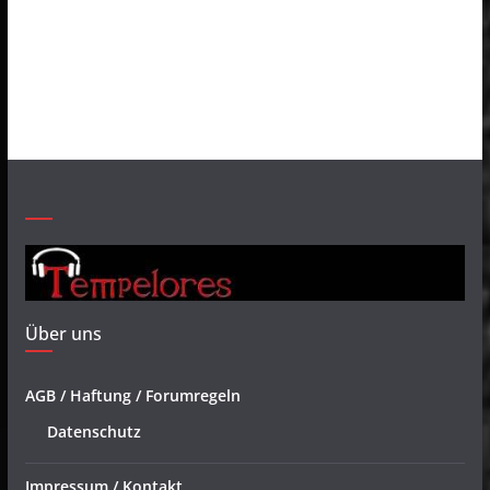
Über uns
AGB / Haftung / Forumregeln
Datenschutz
Impressum / Kontakt