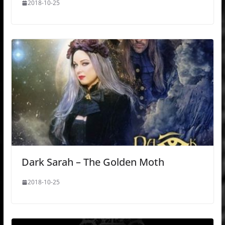
2018-10-25
Dark Sarah – The Golden Moth
2018-10-25