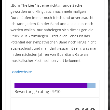
„Burn The Lies“ ist eine richtig runde Sache
geworden und klingt auch nach mehrmaligen
Durchläufen immer noch frisch und unverbraucht.
Ich kann jedem Fan der Band und alle die es noch
werden wollen, nur nahelegen sich dieses geniale
Stück Musik zuzulegen. Trotz allen Lobes ist das
Potential der sympathischen Band noch lange nicht
ausgeschöpft und man darf gespannt sein, was man
in den nächsten Jahren von Guardians Gate an
musikalischer Kost noch serviert bekommt.
Bandwebsite
Bewertung / rating -
9/10