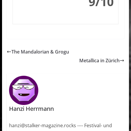
9/10
The Mandalorian & Grogu
Metallica in Zürich
Hanzi Herrmann
hanzi@stalker-magazine.rocks ---- Festival- und