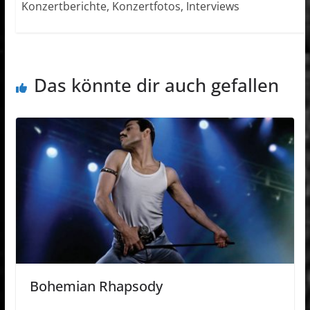
Konzertberichte, Konzertfotos, Interviews
Das könnte dir auch gefallen
Bohemian Rhapsody