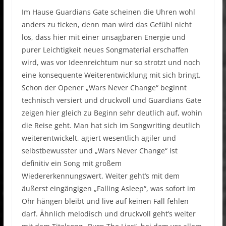
Im Hause Guardians Gate scheinen die Uhren wohl
anders zu ticken, denn man wird das Gefühl nicht
los, dass hier mit einer unsagbaren Energie und
purer Leichtigkeit neues Songmaterial erschaffen
wird, was vor Ideenreichtum nur so strotzt und noch
eine konsequente Weiterentwicklung mit sich bringt.
Schon der Opener „Wars Never Change“ beginnt
technisch versiert und druckvoll und Guardians Gate
zeigen hier gleich zu Beginn sehr deutlich auf, wohin
die Reise geht. Man hat sich im Songwriting deutlich
weiterentwickelt, agiert wesentlich agiler und
selbstbewusster und „Wars Never Change“ ist
definitiv ein Song mit großem
Wiedererkennungswert. Weiter geht’s mit dem
äußerst eingängigen „Falling Asleep“, was sofort im
Ohr hängen bleibt und live auf keinen Fall fehlen
darf. Ähnlich melodisch und druckvoll geht’s weiter