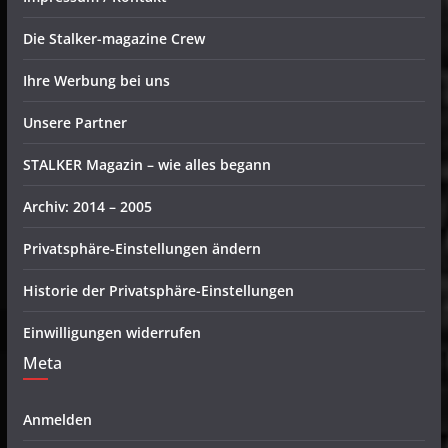
Die Stalker-magazine Crew
Ihre Werbung bei uns
Unsere Partner
STALKER Magazin – wie alles begann
Archiv: 2014 – 2005
Privatsphäre-Einstellungen ändern
Historie der Privatsphäre-Einstellungen
Einwilligungen widerrufen
Meta
Anmelden