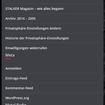
STALKER Magazin – wie alles begann
Archiv: 2014 – 2005
Privatsphäre-Einstellungen ändern
Historie der Privatsphäre-Einstellungen
Einwilligungen widerrufen
Meta
Anmelden
Eintrags-Feed
Kommentar-Feed
WordPress.org