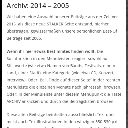
Archiv: 2014 – 2005
Wir haben eine Auswahl unserer Beiträge aus der Zeit vor
2015, als diese neue STALKER Seite entstand, hierher
übertragen, gewissermaßen unsere persönlichen Best-Of
Beiträge seit 2005.
Wenn ihr hier etwas Bestimmtes finden wollt:
Die
Suchfunktion in den Menüleisten reagiert sowohl auf
Stichworte (wie etwa Namen von Bands, Festivals, einem
Land, einer Stadt), eine Kategorie (wie etwa CD, Konzert,
Interview). Oder: Bei „Finde auf dieser Seite“ in der rechten
Menüleiste die einzelnen Monate nach Jahreszahl browsen.
Oder: In der Menüleiste unter diesem Menüpunkt die Taste
ARCHIV anklicken und durch die Beitragslisten browsen.
Diese alten Beiträge beinhalten ausschließlich Text und
meist auch Textillustrationen in den winzigen 350-530 pxl