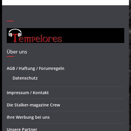
Über uns
AGB / Haftung / Forumregeln
Datenschutz
Impressum / Kontakt
Die Stalker-magazine Crew
Ihre Werbung bei uns
Unsere Partner