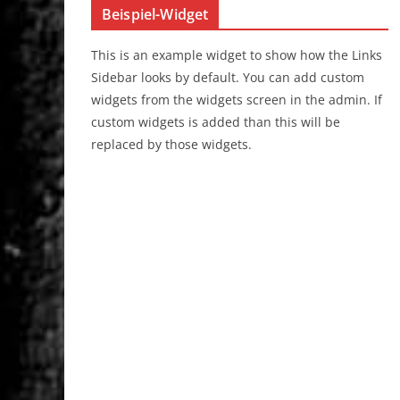
Beispiel-Widget
This is an example widget to show how the Links
Sidebar looks by default. You can add custom
widgets from the widgets screen in the admin. If
custom widgets is added than this will be
replaced by those widgets.