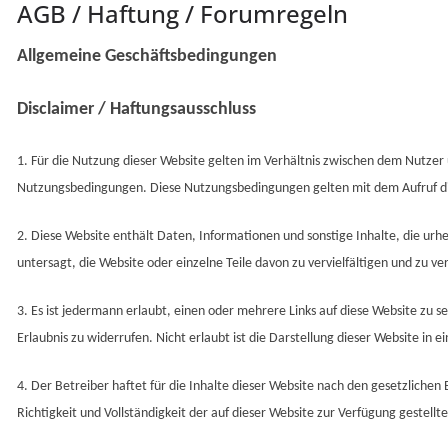
AGB / Haftung / Forumregeln
Allgemeine Geschäftsbedingungen
Disclaimer / Haftungsausschluss
1. Für die Nutzung dieser Website gelten im Verhältnis zwischen dem Nutzer
Nutzungsbedingungen. Diese Nutzungsbedingungen gelten mit dem Aufruf dies
2. Diese Website enthält Daten, Informationen und sonstige Inhalte, die urhe
untersagt, die Website oder einzelne Teile davon zu vervielfältigen und zu ve
3. Es ist jedermann erlaubt, einen oder mehrere Links auf diese Website zu se
Erlaubnis zu widerrufen. Nicht erlaubt ist die Darstellung dieser Website in 
4. Der Betreiber haftet für die Inhalte dieser Website nach den gesetzlich
Richtigkeit und Vollständigkeit der auf dieser Website zur Verfügung gestellt