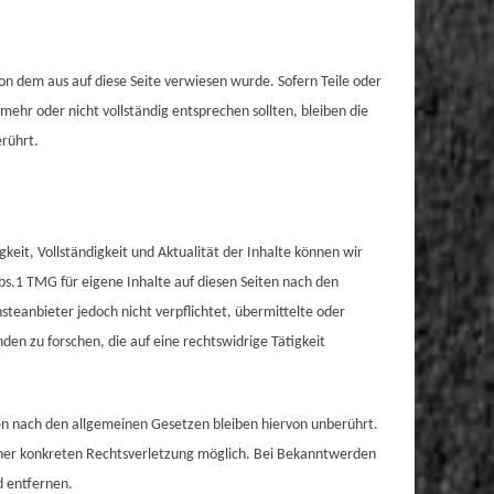
von dem aus auf diese Seite verwiesen wurde. Sofern Teile oder
mehr oder nicht vollständig entsprechen sollten, bleiben die
erührt.
igkeit, Vollständigkeit und Aktualität der Inhalte können wir
s.1 TMG für eigene Inhalte auf diesen Seiten nach den
steanbieter jedoch nicht verpflichtet, übermittelte oder
n zu forschen, die auf eine rechtswidrige Tätigkeit
en nach den allgemeinen Gesetzen bleiben hiervon unberührt.
einer konkreten Rechtsverletzung möglich. Bei Bekanntwerden
 entfernen.