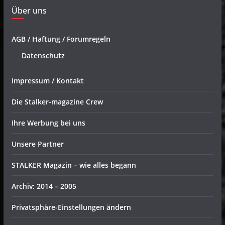
Über uns
AGB / Haftung / Forumregeln
Datenschutz
Impressum / Kontakt
Die Stalker-magazine Crew
Ihre Werbung bei uns
Unsere Partner
STALKER Magazin – wie alles begann
Archiv: 2014 – 2005
Privatsphäre-Einstellungen ändern