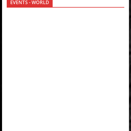
EVENTS - WORLD