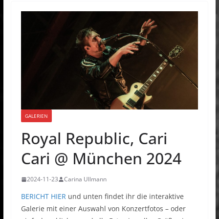
GALERIEN
Royal Republic, Cari
Cari @ München 2024
2024-11-23
Carina Ullmann
BERICHT HIER
und unten findet ihr die interaktive
Galerie mit einer Auswahl von Konzertfotos – oder