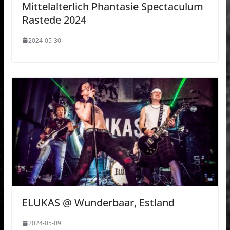
Mittelalterlich Phantasie Spectaculum
Rastede 2024
2024-05-30
ELUKAS @ Wunderbaar, Estland
2024-05-09