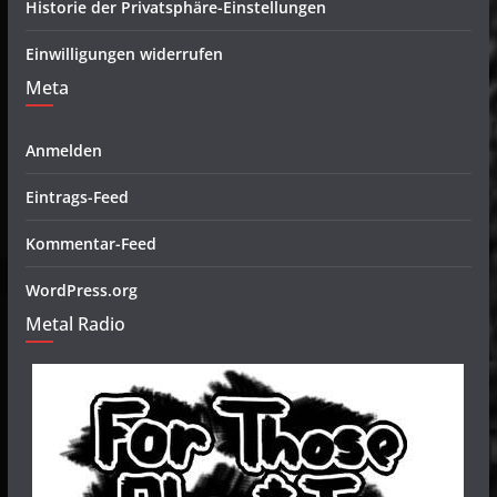
Historie der Privatsphäre-Einstellungen
Einwilligungen widerrufen
Meta
Anmelden
Eintrags-Feed
Kommentar-Feed
WordPress.org
Metal Radio