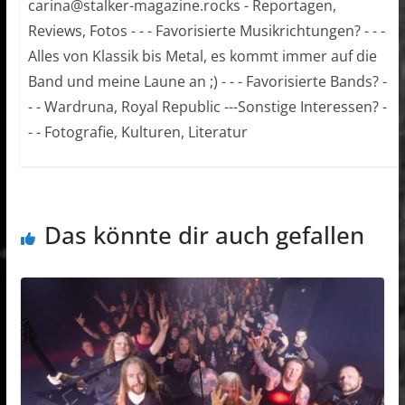
carina@stalker-magazine.rocks - Reportagen,
Reviews, Fotos - - - Favorisierte Musikrichtungen? - - -
Alles von Klassik bis Metal, es kommt immer auf die
Band und meine Laune an ;) - - - Favorisierte Bands? -
- - Wardruna, Royal Republic ---Sonstige Interessen? -
- - Fotografie, Kulturen, Literatur
Das könnte dir auch gefallen