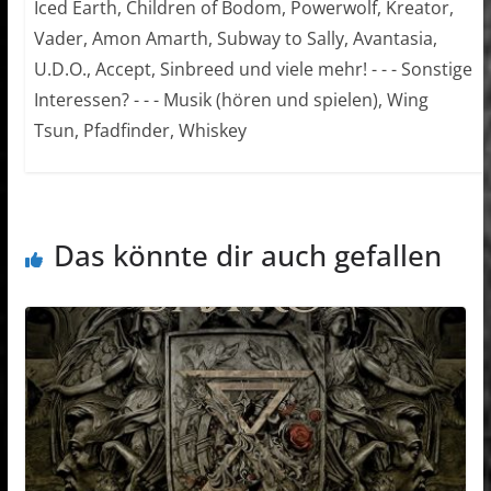
Iced Earth, Children of Bodom, Powerwolf, Kreator,
Vader, Amon Amarth, Subway to Sally, Avantasia,
U.D.O., Accept, Sinbreed und viele mehr! - - - Sonstige
Interessen? - - - Musik (hören und spielen), Wing
Tsun, Pfadfinder, Whiskey
Das könnte dir auch gefallen