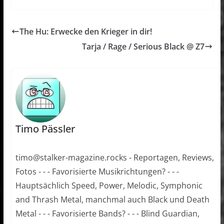
The Hu: Erwecke den Krieger in dir!
Tarja / Rage / Serious Black @ Z7
Timo Pässler
timo@stalker-magazine.rocks - Reportagen, Reviews,
Fotos - - - Favorisierte Musikrichtungen? - - -
Hauptsächlich Speed, Power, Melodic, Symphonic
and Thrash Metal, manchmal auch Black und Death
Metal - - - Favorisierte Bands? - - - Blind Guardian,