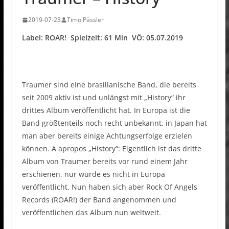
2019-07-23
Timo Pässler
Label: ROAR! Spielzeit: 61 Min VÖ: 05.07.2019
Traumer sind eine brasilianische Band, die bereits
seit 2009 aktiv ist und unlängst mit „History“ ihr
drittes Album veröffentlicht hat. In Europa ist die
Band größtenteils noch recht unbekannt, in Japan hat
man aber bereits einige Achtungserfolge erzielen
können. A apropos „History“: Eigentlich ist das dritte
Album von Traumer bereits vor rund einem Jahr
erschienen, nur wurde es nicht in Europa
veröffentlicht. Nun haben sich aber Rock Of Angels
Records (ROAR!) der Band angenommen und
veröffentlichen das Album nun weltweit.