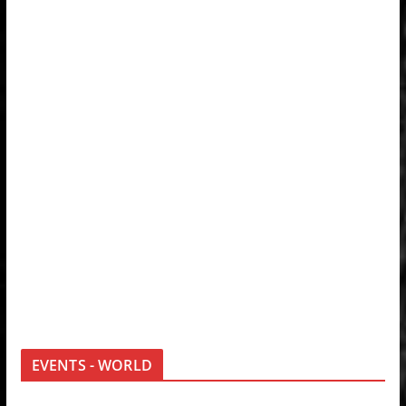
EVENTS - WORLD