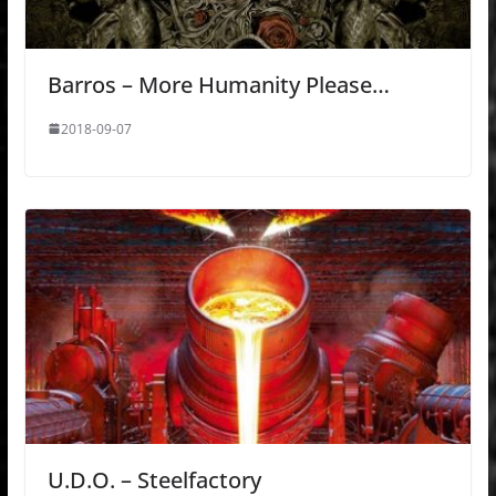
Barros – More Humanity Please…
2018-09-07
U.D.O. – Steelfactory