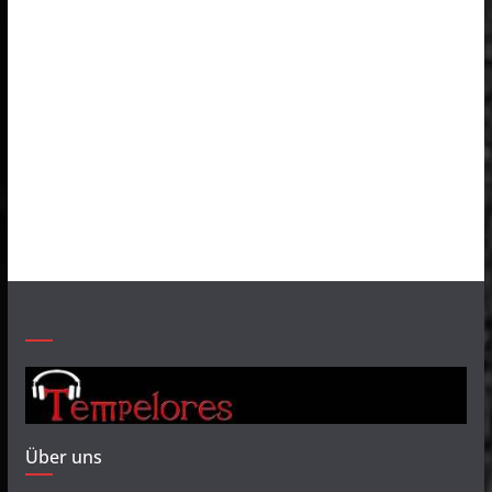
Über uns