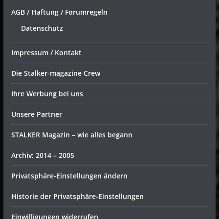
AGB / Haftung / Forumregeln
Datenschutz
Impressum / Kontakt
Die Stalker-magazine Crew
Ihre Werbung bei uns
Unsere Partner
STALKER Magazin – wie alles begann
Archiv: 2014 – 2005
Privatsphäre-Einstellungen ändern
Historie der Privatsphäre-Einstellungen
Einwilligungen widerrufen