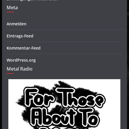
Meta
Anmelden
Eintrags-Feed
Kommentar-Feed
WordPress.org
Metal Radio