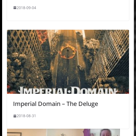
2018-09-04
Imperial Domain – The Deluge
2018-08-31