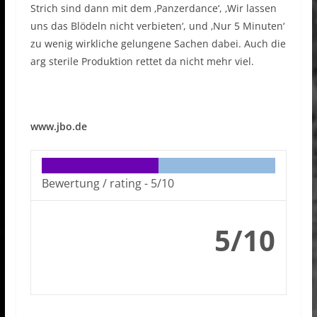
Strich sind dann mit dem ‚Panzerdance‘, ‚Wir lassen
uns das Blödeln nicht verbieten‘, und ‚Nur 5 Minuten‘
zu wenig wirkliche gelungene Sachen dabei. Auch die
arg sterile Produktion rettet da nicht mehr viel.
www.jbo.de
Bewertung / rating -
5/10
5/10