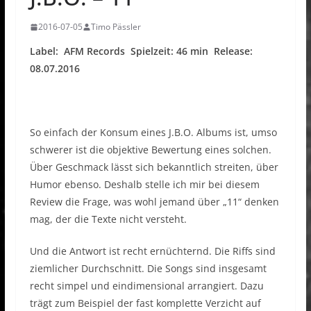
2016-07-05
Timo Pässler
Label: AFM Records Spielzeit: 46 min Release:
08.07.2016
So einfach der Konsum eines J.B.O. Albums ist, umso
schwerer ist die objektive Bewertung eines solchen.
Über Geschmack lässt sich bekanntlich streiten, über
Humor ebenso. Deshalb stelle ich mir bei diesem
Review die Frage, was wohl jemand über „11“ denken
mag, der die Texte nicht versteht.
Und die Antwort ist recht ernüchternd. Die Riffs sind
ziemlicher Durchschnitt. Die Songs sind insgesamt
recht simpel und eindimensional arrangiert. Dazu
trägt zum Beispiel der fast komplette Verzicht auf