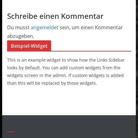
Schreibe einen Kommentar
Du musst
angemeldet
sein, um einen Kommentar
abzugeben.
Beispiel-Widget
This is an example widget to show how the Links Sidebar
looks by default. You can add custom widgets from the
widgets screen in the admin. If custom widgets is added
than this will be replaced by those widgets.