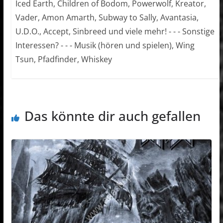
Iced Earth, Children of Bodom, Powerwolf, Kreator,
Vader, Amon Amarth, Subway to Sally, Avantasia,
U.D.O., Accept, Sinbreed und viele mehr! - - - Sonstige
Interessen? - - - Musik (hören und spielen), Wing
Tsun, Pfadfinder, Whiskey
Das könnte dir auch gefallen