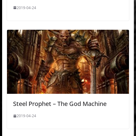
2019-04-24
Steel Prophet – The God Machine
2019-04-24