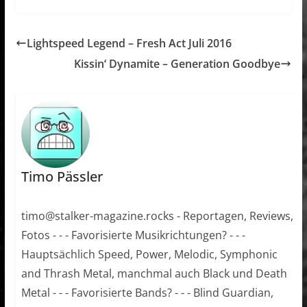
Lightspeed Legend – Fresh Act Juli 2016
Kissin‘ Dynamite – Generation Goodbye
Timo Pässler
timo@stalker-magazine.rocks - Reportagen, Reviews,
Fotos - - - Favorisierte Musikrichtungen? - - -
Hauptsächlich Speed, Power, Melodic, Symphonic
and Thrash Metal, manchmal auch Black und Death
Metal - - - Favorisierte Bands? - - - Blind Guardian,