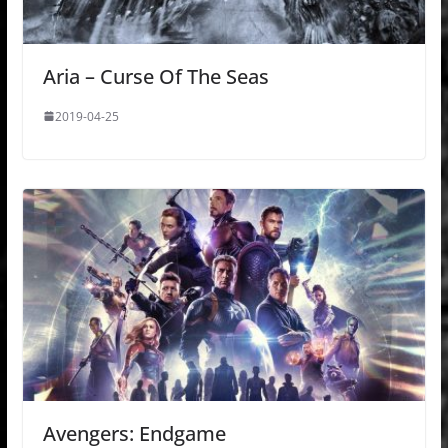
Aria – Curse Of The Seas
2019-04-25
Avengers: Endgame