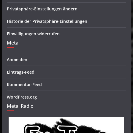
Privatsphäre-Einstellungen ändern
Historie der Privatsphäre-Einstellungen
Einwilligungen widerrufen
Meta
Anmelden
Eintrags-Feed
Kommentar-Feed
WordPress.org
Metal Radio