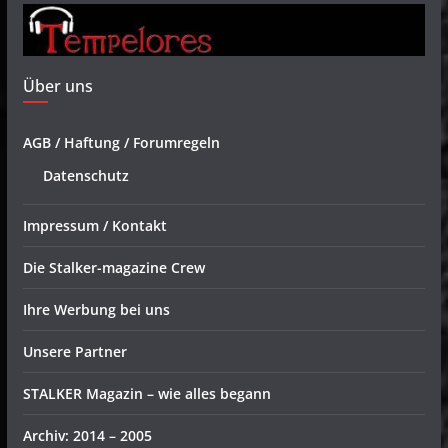
Über uns
AGB / Haftung / Forumregeln
Datenschutz
Impressum / Kontakt
Die Stalker-magazine Crew
Ihre Werbung bei uns
Unsere Partner
STALKER Magazin – wie alles begann
Archiv: 2014 – 2005