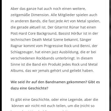
Aber das ganze hat auch noch einen weitere,
zeitgemäße Dimension. Alle Mitglieder spielen auch
in anderen Bands, die fast jede Art von Metal spielen,
die gerade aktuell ist. Der Gitarrist Rúnar hat einen
Post-Hard Core Background, Bassist Þórður ist in der
technischen Death Metal Szene bekannt, Sänger
Ragnar kommt vom Progressive Rock und Benni, der
Schlagzeuger, hat einen Jazz Ausbildung, die er bei
verschiedenen Rockbands unterbringt. In diesem
Sinne ist die Band ein Produkt jedes Rock und Metal
Albums, das wir jemals gehört und geliebt haben.
Wie seid ihr auf den Bandnamen gekommen? Gibt es
dazu eine Geschichte?
Es gibt eine Geschichte, oder eine Legende, aber die
können wir nicht mit euch teilen, um die (nicht so