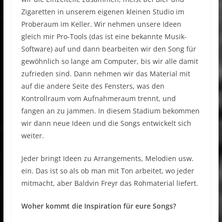
Zigaretten in unserem eigenen kleinen Studio im
Proberaum im Keller. Wir nehmen unsere Ideen
gleich mir Pro-Tools (das ist eine bekannte Musik-
Software) auf und dann bearbeiten wir den Song für
gewöhnlich so lange am Computer, bis wir alle damit
zufrieden sind. Dann nehmen wir das Material mit
auf die andere Seite des Fensters, was den
Kontrollraum vom Aufnahmeraum trennt, und
fangen an zu jammen. In diesem Stadium bekommen
wir dann neue Ideen und die Songs entwickelt sich
weiter.
Jeder bringt Ideen zu Arrangements, Melodien usw.
ein. Das ist so als ob man mit Ton arbeitet, wo jeder
mitmacht, aber Baldvin Freyr das Rohmaterial liefert.
Woher kommt die Inspiration für eure Songs?