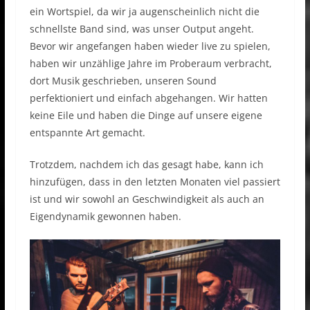
ein Wortspiel, da wir ja augenscheinlich nicht die
schnellste Band sind, was unser Output angeht.
Bevor wir angefangen haben wieder live zu spielen,
haben wir unzählige Jahre im Proberaum verbracht,
dort Musik geschrieben, unseren Sound
perfektioniert und einfach abgehangen. Wir hatten
keine Eile und haben die Dinge auf unsere eigene
entspannte Art gemacht.
Trotzdem, nachdem ich das gesagt habe, kann ich
hinzufügen, dass in den letzten Monaten viel passiert
ist und wir sowohl an Geschwindigkeit als auch an
Eigendynamik gewonnen haben.