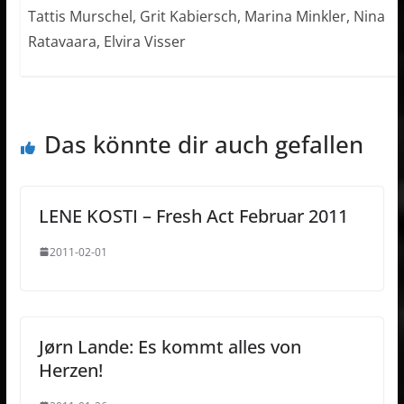
Tattis Murschel, Grit Kabiersch, Marina Minkler, Nina
Ratavaara, Elvira Visser
Das könnte dir auch gefallen
LENE KOSTI – Fresh Act Februar 2011
2011-02-01
Jørn Lande: Es kommt alles von
Herzen!