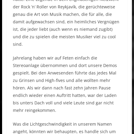
der Rock ’n‘ Roller von Reykjavík, die gerüchteweise
genau die Art von Musik machen, die für alle, die
damit aufgewachsen sind, ein heimliches Vergnügen
ist, die jeder liebt (auch wenn es niemand zugibt)
und die zu spielen die meisten Musiker viel zu cool
sind.
Jahrelang haben wir auf Feten einfach die
Stereoanlage übernommen und dort unsere Demos
gespielt. Bei den Anwesenden führte das jedes Mal
zu Grinsen und High-fives und alle wollten mehr
hören. Als wir dann nach fast zehn Jahren Pause
endlich wieder einen Auftritt hatten, war der Laden
bis unters Dach voll und viele Leute sind gar nicht
mehr reingekommen.
Was die Lichtgeschwindigkeit in unserem Namen
angeht, könnten wir behaupten, es handle sich um