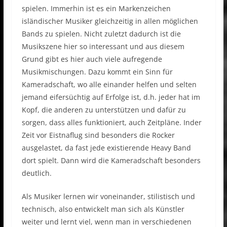
spielen. Immerhin ist es ein Markenzeichen
isländischer Musiker gleichzeitig in allen möglichen
Bands zu spielen. Nicht zuletzt dadurch ist die
Musikszene hier so interessant und aus diesem
Grund gibt es hier auch viele aufregende
Musikmischungen. Dazu kommt ein Sinn für
Kameradschaft, wo alle einander helfen und selten
jemand eifersüchtig auf Erfolge ist, d.h. jeder hat im
Kopf, die anderen zu unterstützen und dafür zu
sorgen, dass alles funktioniert, auch Zeitpläne. Inder
Zeit vor Eistnaflug sind besonders die Rocker
ausgelastet, da fast jede existierende Heavy Band
dort spielt. Dann wird die Kameradschaft besonders
deutlich.
Als Musiker lernen wir voneinander, stilistisch und
technisch, also entwickelt man sich als Künstler
weiter und lernt viel, wenn man in verschiedenen