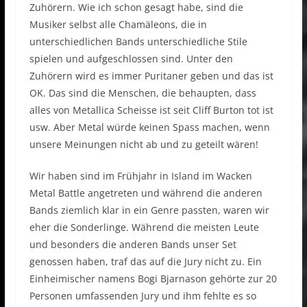
Zuhörern. Wie ich schon gesagt habe, sind die
Musiker selbst alle Chamäleons, die in
unterschiedlichen Bands unterschiedliche Stile
spielen und aufgeschlossen sind. Unter den
Zuhörern wird es immer Puritaner geben und das ist
OK. Das sind die Menschen, die behaupten, dass
alles von Metallica Scheisse ist seit Cliff Burton tot ist
usw. Aber Metal würde keinen Spass machen, wenn
unsere Meinungen nicht ab und zu geteilt wären!
Wir haben sind im Frühjahr in Island im Wacken
Metal Battle angetreten und während die anderen
Bands ziemlich klar in ein Genre passten, waren wir
eher die Sonderlinge. Während die meisten Leute
und besonders die anderen Bands unser Set
genossen haben, traf das auf die Jury nicht zu. Ein
Einheimischer namens Bogi Bjarnason gehörte zur 20
Personen umfassenden Jury und ihm fehlte es so