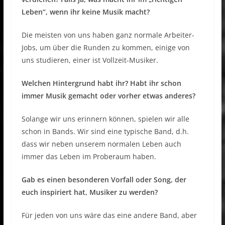
Leben“, wenn ihr keine Musik macht?
Die meisten von uns haben ganz normale Arbeiter-
Jobs, um über die Runden zu kommen, einige von
uns studieren, einer ist Vollzeit-Musiker.
Welchen Hintergrund habt ihr? Habt ihr schon
immer Musik gemacht oder vorher etwas anderes?
Solange wir uns erinnern können, spielen wir alle
schon in Bands. Wir sind eine typische Band, d.h.
dass wir neben unserem normalen Leben auch
immer das Leben im Proberaum haben.
Gab es einen besonderen Vorfall oder Song, der
euch inspiriert hat, Musiker zu werden?
Für jeden von uns wäre das eine andere Band, aber