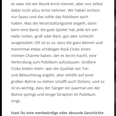
es zwar mit der Musik ernst meinen, aber uns selbst
dabei nicht allzu ernst nehmen. Wir haben einfach
nur Spass und das sollte das Publikum auch
haben. Was die Veranstaltungsorte angeht, dann
kann eine Band, die gute Spieler hat, jede Art von
Halle rocken, groß oder klein, gut oder schlecht
ausgestattet. Oft ist es so, dass die ganz kleinen und
manchmal etwas schäbigen Rock-Clubs einen
intimen Charme haben, der es leicht macht, eine
Verbindung zum Publikum aufzubauen. Größere
Clubs bieten mehr, was die Qualität von Ton
und Beleuchtung angeht, aber erhöht auf einer
großen Bühne zu stehen schafft auch Distanz, und so
ist es wichtig, dass der Sänger ein paarmal von der
Bühne springt und einige Strophen im Publikum
singt.
Hast Du eine merkwürdige oder absurde Geschichte