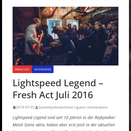
FRESH ACT
INTERVIEWS
Lightspeed Legend –
Fresh Act Juli 2016
2016-07-01
GastmitarbeiterInnen / guest contributions
Lightspeed Legend sind seit 10 Jahren in der Reykjavíker
Metal Szene aktiv, haben aber erst jetzt in der aktuellen