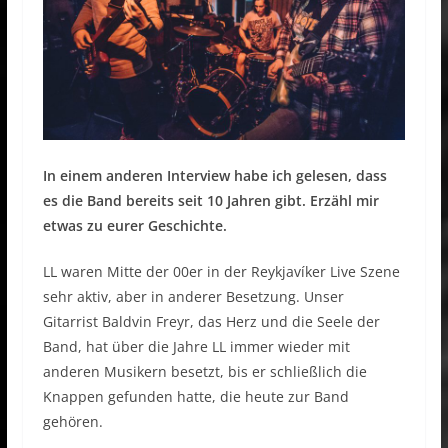
In einem anderen Interview habe ich gelesen, dass
es die Band bereits seit 10 Jahren gibt. Erzähl mir
etwas zu eurer Geschichte.
LL waren Mitte der 00er in der Reykjavíker Live Szene
sehr aktiv, aber in anderer Besetzung. Unser
Gitarrist Baldvin Freyr, das Herz und die Seele der
Band, hat über die Jahre LL immer wieder mit
anderen Musikern besetzt, bis er schließlich die
Knappen gefunden hatte, die heute zur Band
gehören.