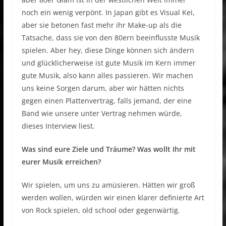
noch ein wenig verpönt. In Japan gibt es Visual Kei,
aber sie betonen fast mehr ihr Make-up als die
Tatsache, dass sie von den 80ern beeinflusste Musik
spielen. Aber hey, diese Dinge können sich ändern
und glücklicherweise ist gute Musik im Kern immer
gute Musik, also kann alles passieren. Wir machen
uns keine Sorgen darum, aber wir hätten nichts
gegen einen Plattenvertrag, falls jemand, der eine
Band wie unsere unter Vertrag nehmen würde,
dieses Interview liest.
Was sind eure Ziele und Träume? Was wollt Ihr mit
eurer Musik erreichen?
Wir spielen, um uns zu amüsieren. Hätten wir groß
werden wollen, würden wir einen klarer definierte Art
von Rock spielen, old school oder gegenwärtig.