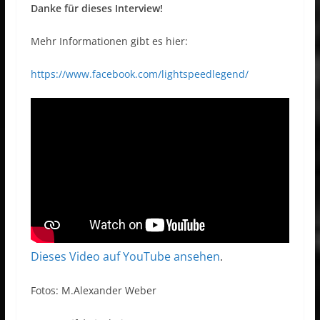
Danke für dieses Interview!
Mehr Informationen gibt es hier:
https://www.facebook.com/lightspeedlegend/
Dieses Video auf YouTube ansehen
.
Fotos: M.Alexander Weber