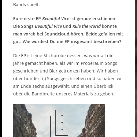
Bands spielt.
Eure erste EP
Beautiful Vice
ist gerade erschienen.
Die Songs
Beautiful Vice
und
Rule the world
konnte
man vorab bei Soundcloud hören. Beide gefallen mit
gut. Wie würdest Du die EP insgesamt beschreiben?
Die EP ist eine Stichprobe dessen, was wir all die
Jahre gemacht haben, als wir im Proberaum Songs
geschrieben und Bier getrunken haben. Wir haben
über hundert (!) Songs geschrieben und so haben wir
am Ende sechs ausgewählt, und einen Überblick
über die Bandbreite unseres Materials zu geben.