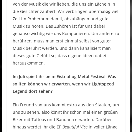
Von der Musik die wir lieben, die uns ein Lächeln in
die Gesichter zaubert. Wir verbringen übermäßig viel
Zeit im Proberaum damit, abzuhängen und gute
Musik zu hören. Das Zuhören ist für uns dabei
genauso wichtig wie das Komponieren. Um andere zu
berühren, muss man erst einmal selbst von guter
Musik berührt werden, und dann kanalisiert man
dieses gute Gefühl so, dass eigene Ideen dabei
herauskommen.
Im Juli spielt ihr beim Eistnaflug Metal Festival. Was
sollten können wir erwarten, wenn wir Lightspeed
Legend dort sehen?
Ein Freund von uns kommt extra aus den Staaten, um
uns zu sehen, also könnt ihr schon mal einen großen
Biker mit Tattoos und Bandana erwarten. Darüber
hinaus werdet ihr die EP
Beautiful Vice
in voller Länge