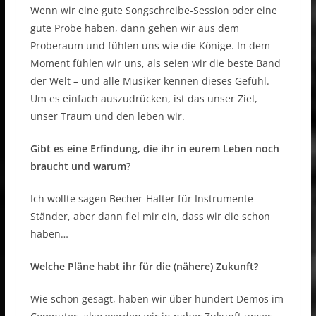
Wenn wir eine gute Songschreibe-Session oder eine
gute Probe haben, dann gehen wir aus dem
Proberaum und fühlen uns wie die Könige. In dem
Moment fühlen wir uns, als seien wir die beste Band
der Welt – und alle Musiker kennen dieses Gefühl.
Um es einfach auszudrücken, ist das unser Ziel,
unser Traum und den leben wir.
Gibt es eine Erfindung, die ihr in eurem Leben noch
braucht und warum?
Ich wollte sagen Becher-Halter für Instrumente-
Ständer, aber dann fiel mir ein, dass wir die schon
haben…
Welche Pläne habt ihr für die (nähere) Zukunft?
Wie schon gesagt, haben wir über hundert Demos im