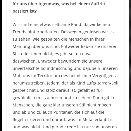
für uns über irgendwas, was bei einem Auftritt
passiert ist?
Wir sind eine etwas seltsame Band, da wir keinen
Trends hinterherlaufen. Deswegen genießen wir es
zu sehen, wie gespalten die Menschen in ihrer
Meinung über uns sind. Entweder lieben sie unseren
Stil, oder eben nicht, es gibt selten etwas
dazwischen. Entweder bewundern sie unsere
unverfälschte Soundmischung und bejubeln unseren
Mut, uns im Territorium des heimlichen Vergnügens
herumzutreiben. Jedem, der als Kind Luftgitarren-Soli
gespielt hat und stolz darauf ist, gefällt es für
gewöhnlich uns zu hören und zu sehen. Dann gibt es
Menschen, die ganz klar unseren Stil nicht mögen
und ab und zu auch Puritaner, die sich auf die
Regeln fixieren und darauf, was im Metal erlaubt ist
und was nicht. Und gerade rede ich nur von unseren