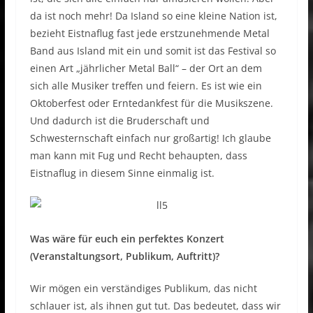
da ist noch mehr! Da Island so eine kleine Nation ist,
bezieht Eistnaflug fast jede erstzunehmende Metal
Band aus Island mit ein und somit ist das Festival so
einen Art „jährlicher Metal Ball“ – der Ort an dem
sich alle Musiker treffen und feiern. Es ist wie ein
Oktoberfest oder Erntedankfest für die Musikszene.
Und dadurch ist die Bruderschaft und
Schwesternschaft einfach nur großartig! Ich glaube
man kann mit Fug und Recht behaupten, dass
Eistnaflug in diesem Sinne einmalig ist.
Was wäre für euch ein perfektes Konzert
(Veranstaltungsort, Publikum, Auftritt)?
Wir mögen ein verständiges Publikum, das nicht
schlauer ist, als ihnen gut tut. Das bedeutet, dass wir