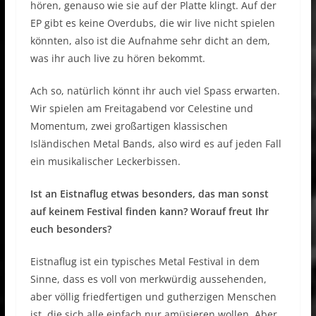
hören, genauso wie sie auf der Platte klingt. Auf der
EP gibt es keine Overdubs, die wir live nicht spielen
könnten, also ist die Aufnahme sehr dicht an dem,
was ihr auch live zu hören bekommt.
Ach so, natürlich könnt ihr auch viel Spass erwarten.
Wir spielen am Freitagabend vor Celestine und
Momentum, zwei großartigen klassischen
Isländischen Metal Bands, also wird es auf jeden Fall
ein musikalischer Leckerbissen.
Ist an Eistnaflug etwas besonders, das man sonst
auf keinem Festival finden kann? Worauf freut Ihr
euch besonders?
Eistnaflug ist ein typisches Metal Festival in dem
Sinne, dass es voll von merkwürdig aussehenden,
aber völlig friedfertigen und gutherzigen Menschen
ist, die sich alle einfach nur amüsieren wollen. Aber