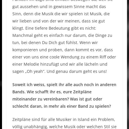
gut aussehen und in gewissem Sinne macht das
Sinn, denn die Musik die wir spielen ist Musik, die
wir lieben und von der wir meinen, dass sie gut
klingt. Eine tiefere Bedeutung gibt es nicht:
Manchmal geht es einfach nur darum, die Dinge zu
tun, bei denen Du Dich gut fühlst. Wenn wir
komponieren und proben, dann kommt es vor, dass
einer von uns eine coole Wendung zu einem Riff oder
einer Melodie hinzufügt und wir alle lächeln und
sagen „Oh yeah“. Und genau darum geht es uns!
Soweit ich weiss, spielt ihr alle auch noch in anderen
Bands. Wie schafft ihr es, eure Zeitpläne
miteinander zu vereinbaren? Was ist gut oder
schlecht daran, in mehr als einer Band zu spielen?
Zeitpläne sind für alle Musiker in Island ein Problem,
völlig unabhängig, welche Musik oder welchen Stil sie