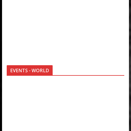
EVENTS - WORLD