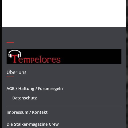
Über uns
AGB / Haftung / Forumregeln
Datenschutz
Impressum / Kontakt
Die Stalker-magazine Crew