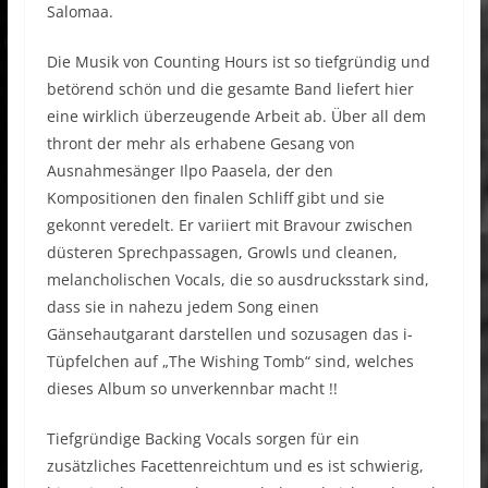
Salomaa.
Die Musik von Counting Hours ist so tiefgründig und
betörend schön und die gesamte Band liefert hier
eine wirklich überzeugende Arbeit ab. Über all dem
thront der mehr als erhabene Gesang von
Ausnahmesänger Ilpo Paasela, der den
Kompositionen den finalen Schliff gibt und sie
gekonnt veredelt. Er variiert mit Bravour zwischen
düsteren Sprechpassagen, Growls und cleanen,
melancholischen Vocals, die so ausdrucksstark sind,
dass sie in nahezu jedem Song einen
Gänsehautgarant darstellen und sozusagen das i-
Tüpfelchen auf „The Wishing Tomb“ sind, welches
dieses Album so unverkennbar macht !!
Tiefgründige Backing Vocals sorgen für ein
zusätzliches Facettenreichtum und es ist schwierig,