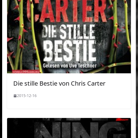
Die stille Bestie von Chris Carter
2015-12-16