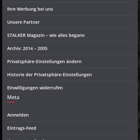
Ihre Werbung bei uns
Unsere Partner
STALKER Magazin – wie alles begann
Archiv: 2014 – 2005
Privatsphäre-Einstellungen ändern
Historie der Privatsphäre-Einstellungen
Einwilligungen widerrufen
Meta
Anmelden
Eintrags-Feed