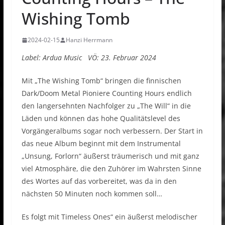
Wishing Tomb
2024-02-15
Hanzi Herrmann
Label: Ardua Music VÖ: 23. Februar 2024
Mit „The Wishing Tomb“ bringen die finnischen
Dark/Doom Metal Pioniere Counting Hours endlich
den langersehnten Nachfolger zu „The Will“ in die
Läden und können das hohe Qualitätslevel des
Vorgängeralbums sogar noch verbessern. Der Start in
das neue Album beginnt mit dem Instrumental
„Unsung, Forlorn“ äußerst träumerisch und mit ganz
viel Atmosphäre, die den Zuhörer im Wahrsten Sinne
des Wortes auf das vorbereitet, was da in den
nächsten 50 Minuten noch kommen soll…
Es folgt mit Timeless Ones“ ein äußerst melodischer