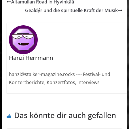
Altamullan Road in Hyvinkää
Gealdýr und die spirituelle Kraft der Musik
Hanzi Herrmann
hanzi@stalker-magazine.rocks ---- Festival- und
Konzertberichte, Konzertfotos, Interviews
Das könnte dir auch gefallen