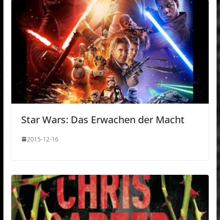
Star Wars: Das Erwachen der Macht
2015-12-16