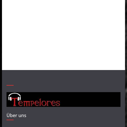
Über uns