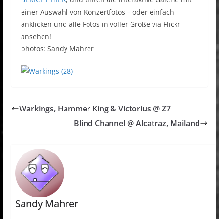
einer Auswahl von Konzertfotos – oder einfach
anklicken und alle Fotos in voller Größe via Flickr
ansehen!
photos: Sandy Mahrer
Warkings, Hammer King & Victorius @ Z7
Blind Channel @ Alcatraz, Mailand
Sandy Mahrer