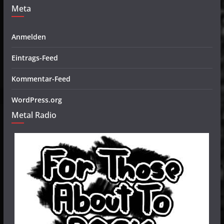
Meta
Anmelden
Eintrags-Feed
Kommentar-Feed
WordPress.org
Metal Radio