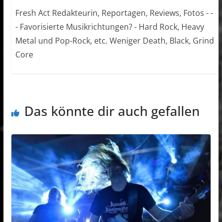
Fresh Act Redakteurin, Reportagen, Reviews, Fotos - -
- Favorisierte Musikrichtungen? - Hard Rock, Heavy
Metal und Pop-Rock, etc. Weniger Death, Black, Grind
Core
Das könnte dir auch gefallen