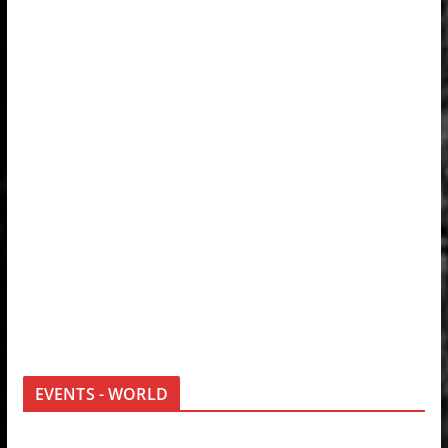
EVENTS - WORLD