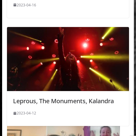
2023-04-16
Leprous, The Monuments, Kalandra
2023-04-12