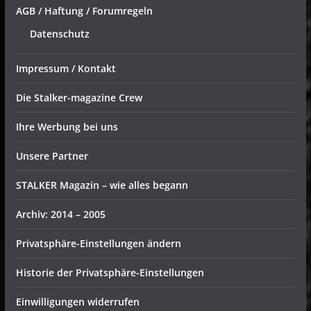
AGB / Haftung / Forumregeln
Datenschutz
Impressum / Kontakt
Die Stalker-magazine Crew
Ihre Werbung bei uns
Unsere Partner
STALKER Magazin – wie alles begann
Archiv: 2014 – 2005
Privatsphäre-Einstellungen ändern
Historie der Privatsphäre-Einstellungen
Einwilligungen widerrufen