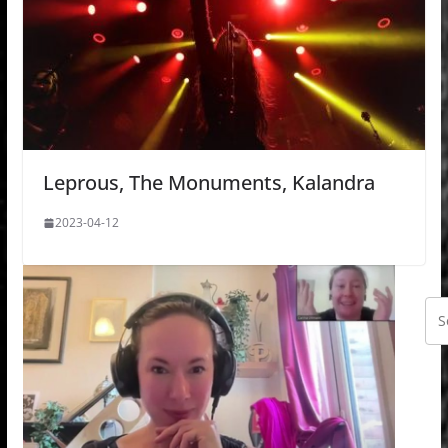
Leprous, The Monuments, Kalandra
2023-04-12