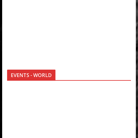
EVENTS - WORLD