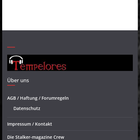
Über uns
AGB / Haftung / Forumregeln
Datenschutz
Impressum / Kontakt
Die Stalker-magazine Crew