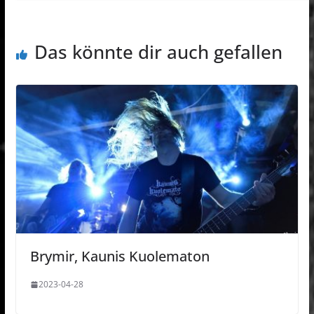
Das könnte dir auch gefallen
Brymir, Kaunis Kuolematon
2023-04-28