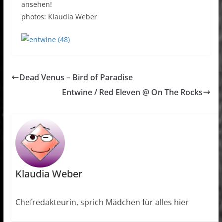
ansehen!
photos: Klaudia Weber
Dead Venus – Bird of Paradise
Entwine / Red Eleven @ On The Rocks
Klaudia Weber
Chefredakteurin, sprich Mädchen für alles hier