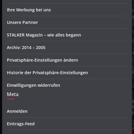
Ihre Werbung bei uns
Unsere Partner
STALKER Magazin – wie alles begann
Archiv: 2014 – 2005
Privatsphäre-Einstellungen ändern
Historie der Privatsphäre-Einstellungen
Einwilligungen widerrufen
Meta
Anmelden
Eintrags-Feed