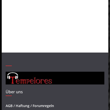
Über uns
AGB / Haftung / Forumregeln