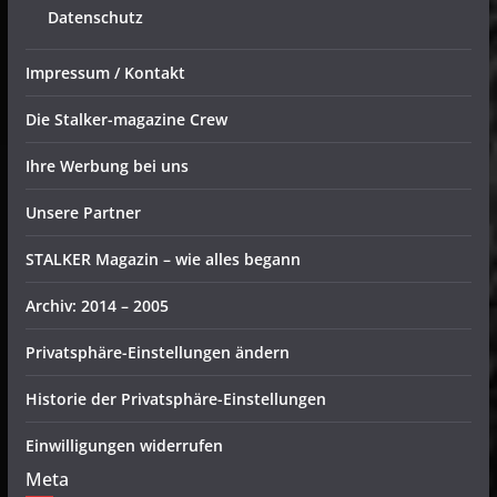
Datenschutz
Impressum / Kontakt
Die Stalker-magazine Crew
Ihre Werbung bei uns
Unsere Partner
STALKER Magazin – wie alles begann
Archiv: 2014 – 2005
Privatsphäre-Einstellungen ändern
Historie der Privatsphäre-Einstellungen
Einwilligungen widerrufen
Meta