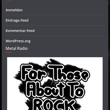
Anmelden
Eintrags-Feed
Kommentar-Feed
WordPress.org
Metal Radio