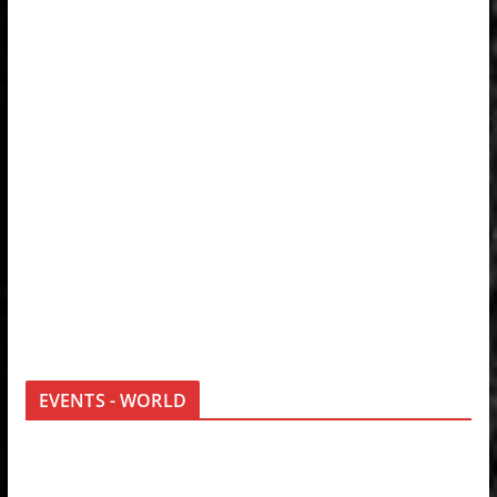
EVENTS - WORLD