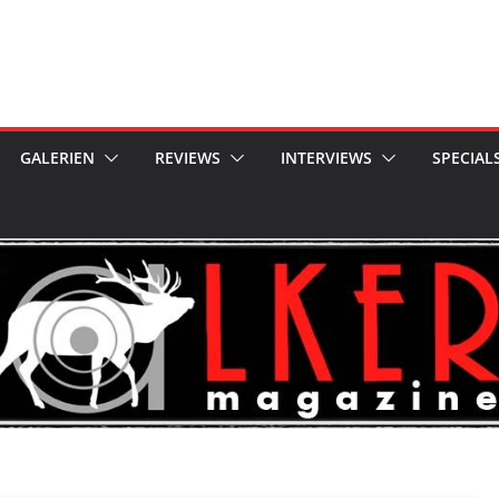
GALERIEN
REVIEWS
INTERVIEWS
SPECIAL