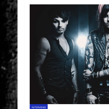
INTERVIEWS