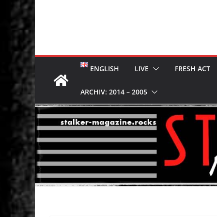
ENGLISH
LIVE
FRESH ACT
ARCHIV: 2014 – 2005