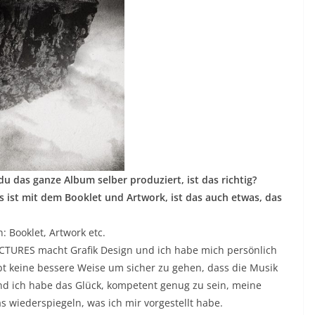
 das ganze Album selber produziert, ist das richtig?
 ist mit dem Booklet und Artwork, ist das auch etwas, das
: Booklet, Artwork etc.
PICTURES macht Grafik Design und ich habe mich persönlich
 keine bessere Weise um sicher zu gehen, dass die Musik
d ich habe das Glück, kompetent genug zu sein, meine
 wiederspiegeln, was ich mir vorgestellt habe.