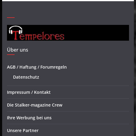
Über uns
AGB / Haftung / Forumregeln
Datenschutz
Impressum / Kontakt
Die Stalker-magazine Crew
Ihre Werbung bei uns
Unsere Partner