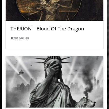
THERION – Blood Of The Dragon
2018-03-18