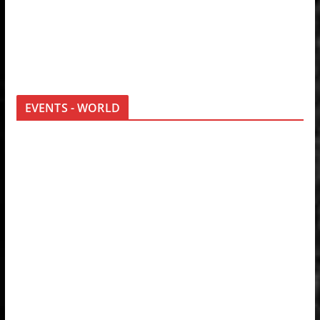
EVENTS - WORLD