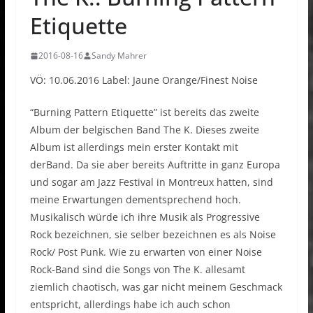
Etiquette
2016-08-16
Sandy Mahrer
VÖ: 10.06.2016 Label: Jaune Orange/Finest Noise
“Burning Pattern Etiquette” ist bereits das zweite
Album der belgischen Band The K. Dieses zweite
Album ist allerdings mein erster Kontakt mit
derBand. Da sie aber bereits Auftritte in ganz Europa
und sogar am Jazz Festival in Montreux hatten, sind
meine Erwartungen dementsprechend hoch.
Musikalisch würde ich ihre Musik als Progressive
Rock bezeichnen, sie selber bezeichnen es als Noise
Rock/ Post Punk. Wie zu erwarten von einer Noise
Rock-Band sind die Songs von The K. allesamt
ziemlich chaotisch, was gar nicht meinem Geschmack
entspricht, allerdings habe ich auch schon