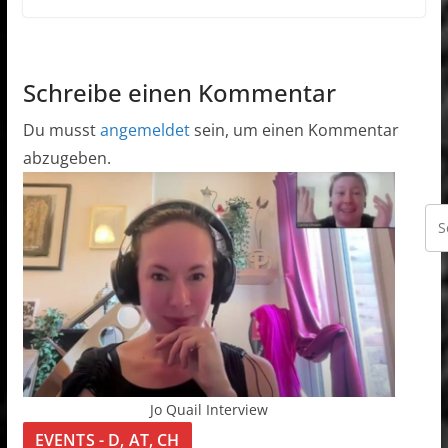
Schreibe einen Kommentar
Du musst
angemeldet
sein, um einen Kommentar
abzugeben.
Jo Quail Interview
EVENTS - D, AT, CH