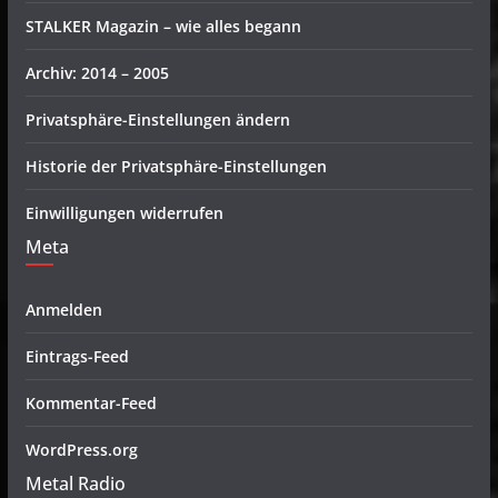
STALKER Magazin – wie alles begann
Archiv: 2014 – 2005
Privatsphäre-Einstellungen ändern
Historie der Privatsphäre-Einstellungen
Einwilligungen widerrufen
Meta
Anmelden
Eintrags-Feed
Kommentar-Feed
WordPress.org
Metal Radio