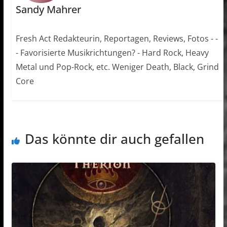
Sandy Mahrer
Fresh Act Redakteurin, Reportagen, Reviews, Fotos - -
- Favorisierte Musikrichtungen? - Hard Rock, Heavy
Metal und Pop-Rock, etc. Weniger Death, Black, Grind
Core
Das könnte dir auch gefallen