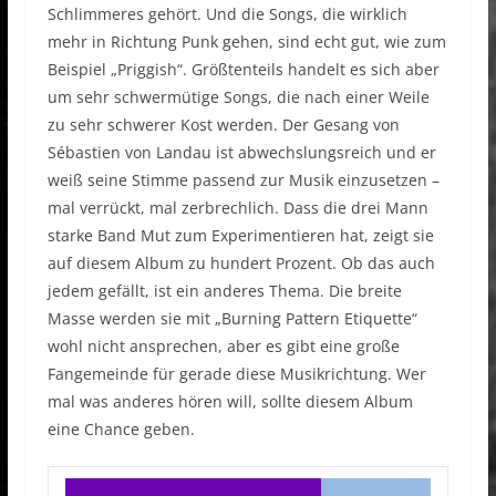
Schlimmeres gehört. Und die Songs, die wirklich
mehr in Richtung Punk gehen, sind echt gut, wie zum
Beispiel „Priggish“. Größtenteils handelt es sich aber
um sehr schwermütige Songs, die nach einer Weile
zu sehr schwerer Kost werden. Der Gesang von
Sébastien von Landau ist abwechslungsreich und er
weiß seine Stimme passend zur Musik einzusetzen –
mal verrückt, mal zerbrechlich. Dass die drei Mann
starke Band Mut zum Experimentieren hat, zeigt sie
auf diesem Album zu hundert Prozent. Ob das auch
jedem gefällt, ist ein anderes Thema. Die breite
Masse werden sie mit „Burning Pattern Etiquette“
wohl nicht ansprechen, aber es gibt eine große
Fangemeinde für gerade diese Musikrichtung. Wer
mal was anderes hören will, sollte diesem Album
eine Chance geben.