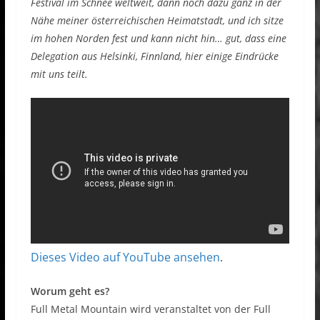
Festival im Schnee weltweit, dann noch dazu ganz in der
Nähe meiner österreichischen Heimatstadt, und ich sitze
im hohen Norden fest und kann nicht hin… gut, dass eine
Delegation aus Helsinki, Finnland, hier einige Eindrücke
mit uns teilt.
Dieses Video auf YouTube ansehen
.
Worum geht es?
Full Metal Mountain wird veranstaltet von der Full