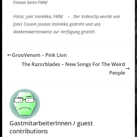
Finnen beim FMM
Fotos: Joni Vainikka, FMM – Der Videoclip wurde von
Jonis Cousin Joonas Vainikka gedreht und uns
dankenswerterweise zur Verfügung gestellt.
GrooVenom – Pink Lion
The Razorblades – New Songs For The Weird
People
GastmitarbeiterInnen / guest
contributions