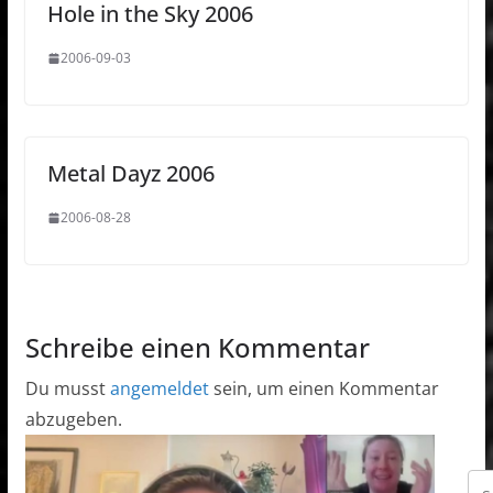
Hole in the Sky 2006
2006-09-03
Metal Dayz 2006
2006-08-28
Schreibe einen Kommentar
Du musst
angemeldet
sein, um einen Kommentar
abzugeben.