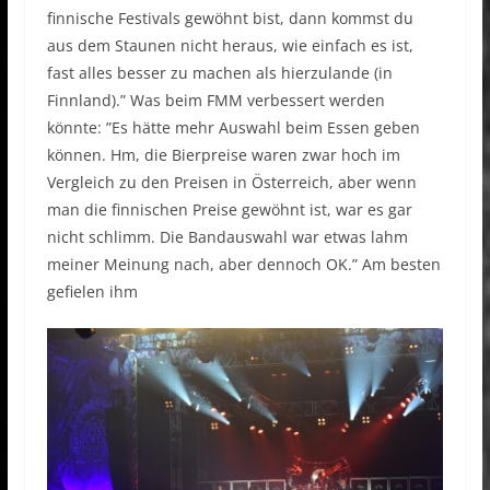
finnische Festivals gewöhnt bist, dann kommst du
aus dem Staunen nicht heraus, wie einfach es ist,
fast alles besser zu machen als hierzulande (in
Finnland).” Was beim FMM verbessert werden
könnte: ”Es hätte mehr Auswahl beim Essen geben
können. Hm, die Bierpreise waren zwar hoch im
Vergleich zu den Preisen in Österreich, aber wenn
man die finnischen Preise gewöhnt ist, war es gar
nicht schlimm. Die Bandauswahl war etwas lahm
meiner Meinung nach, aber dennoch OK.” Am besten
gefielen ihm