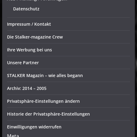
Datenschutz
Impressum / Kontakt
Die Stalker-magazine Crew
Ihre Werbung bei uns
Unsere Partner
STALKER Magazin – wie alles begann
Archiv: 2014 – 2005
Privatsphäre-Einstellungen ändern
Historie der Privatsphäre-Einstellungen
Einwilligungen widerrufen
Meta