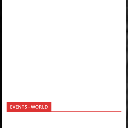
EVENTS - WORLD