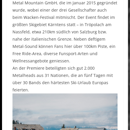
Metal Mountain GmbH, die im Januar 2015 gegründet
wurde, wobei einer der drei Gesellschafter auch
beim Wacken-Festival mitmischt. Der Event findet im
größten Skigebiet Kärntens statt – in Tröpolach am
Nassfeld, etwa 210km südlich von Salzburg bzw.
nahe der italienischen Grenze. Neben deftigem
Metal-Sound können Fans hier über 100km Piste, ein
Free Ride-Area, diverse Funsport-Arten und
Wellnessangebote geniessen.
An der Premiere beteiligten sich gut 2.000
Metalheads aus 31 Nationen, die an fünf Tagen mit
über 30 Bands den härtesten Ski-Urlaub Europas
feierten.