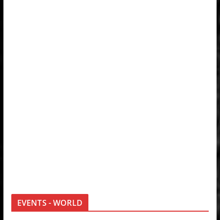
EVENTS - WORLD