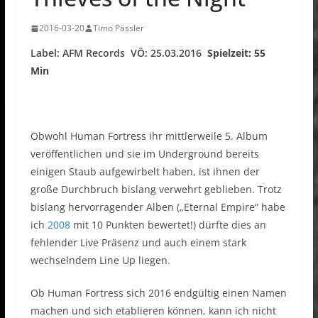
2016-03-20
Timo Pässler
Label: AFM Records VÖ: 25.03.2016
Spielzeit: 55
Min
Obwohl Human Fortress ihr mittlerweile 5. Album
veröffentlichen und sie im Underground bereits
einigen Staub aufgewirbelt haben, ist ihnen der
große Durchbruch bislang verwehrt geblieben. Trotz
bislang hervorragender Alben („Eternal Empire“ habe
ich
2008
mit 10 Punkten bewertet!) dürfte dies an
fehlender Live Präsenz und auch einem stark
wechselndem Line Up liegen.
Ob Human Fortress sich 2016 endgültig einen Namen
machen und sich etablieren können, kann ich nicht