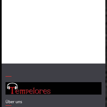
Über uns