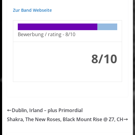
Zur Band Webseite
Bewerbung / rating -
8/10
8/10
Dublin, Irland – plus Primordial
Shakra, The New Roses, Black Mount Rise @ Z7, CH