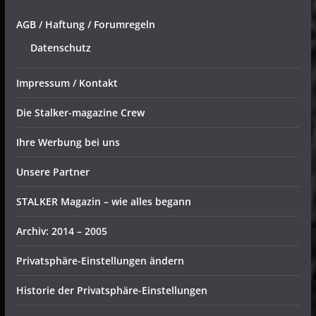
AGB / Haftung / Forumregeln
Datenschutz
Impressum / Kontakt
Die Stalker-magazine Crew
Ihre Werbung bei uns
Unsere Partner
STALKER Magazin – wie alles begann
Archiv: 2014 – 2005
Privatsphäre-Einstellungen ändern
Historie der Privatsphäre-Einstellungen