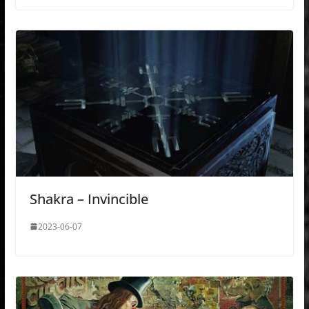
Shakra – Invincible
2023-06-07