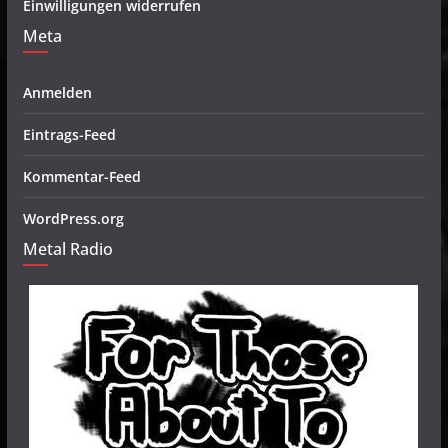
Einwilligungen widerrufen
Meta
Anmelden
Eintrags-Feed
Kommentar-Feed
WordPress.org
Metal Radio