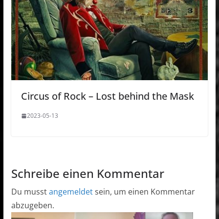
Circus of Rock – Lost behind the Mask
2023-05-13
Schreibe einen Kommentar
Du musst
angemeldet
sein, um einen Kommentar
abzugeben.