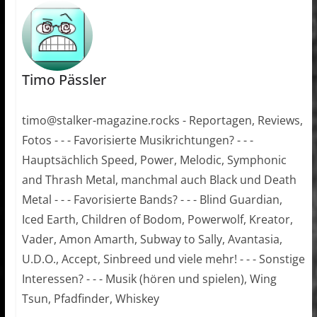
Timo Pässler
timo@stalker-magazine.rocks - Reportagen, Reviews,
Fotos - - - Favorisierte Musikrichtungen? - - -
Hauptsächlich Speed, Power, Melodic, Symphonic
and Thrash Metal, manchmal auch Black und Death
Metal - - - Favorisierte Bands? - - - Blind Guardian,
Iced Earth, Children of Bodom, Powerwolf, Kreator,
Vader, Amon Amarth, Subway to Sally, Avantasia,
U.D.O., Accept, Sinbreed und viele mehr! - - - Sonstige
Interessen? - - - Musik (hören und spielen), Wing
Tsun, Pfadfinder, Whiskey