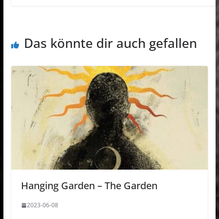
Das könnte dir auch gefallen
Hanging Garden – The Garden
2023-06-08