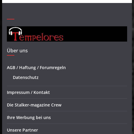
Über uns
AGB / Haftung / Forumregeln
Datenschutz
Impressum / Kontakt
Die Stalker-magazine Crew
Ihre Werbung bei uns
Unsere Partner