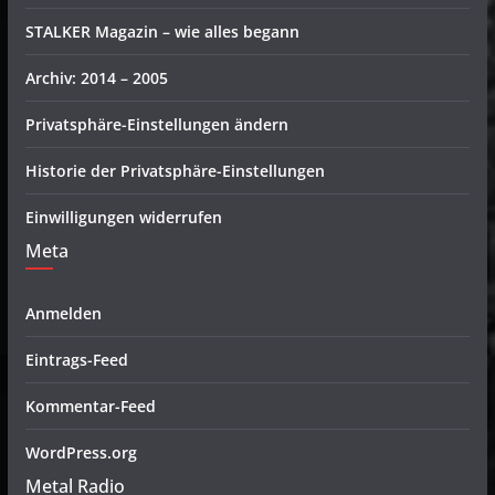
STALKER Magazin – wie alles begann
Archiv: 2014 – 2005
Privatsphäre-Einstellungen ändern
Historie der Privatsphäre-Einstellungen
Einwilligungen widerrufen
Meta
Anmelden
Eintrags-Feed
Kommentar-Feed
WordPress.org
Metal Radio