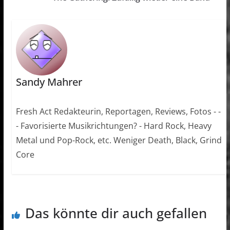
Sandy Mahrer
Fresh Act Redakteurin, Reportagen, Reviews, Fotos - -
- Favorisierte Musikrichtungen? - Hard Rock, Heavy
Metal und Pop-Rock, etc. Weniger Death, Black, Grind
Core
Das könnte dir auch gefallen