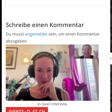
Schreibe einen Kommentar
Du musst
angemeldet
sein, um einen Kommentar
abzugeben.
Jo Quail Interview
EVENTS - D, AT, CH