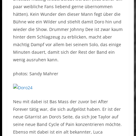
paar weibliche Fans liebend gerne übernommen
hätten). Kein Wunder den dieser Mann fegt über die
Bühne wie ein Wilder und stiehlt damit Doro hin und
wieder die Show. Drummer Johnny Dee ist zwar kaum
hinter dem Schlagzeug zu erblicken, macht aber
mächtig Dampf vor allem bei seinem Solo, das einige
Minuten dauert, damit sich der Rest der Band ein
wenig ausruhen kann.
photos: Sandy Mahrer
Neu mit dabei ist Bas Mass der zuvor bei After
Forever tätig war, die sich aufgelöst haben. Er ist der
neue Gitarrist an Doro’s Seite, da sich Joe Taylor auf
seine neue Band Cycle of Pain konzentrieren möchte.
Ebenso mit dabei ist ein alt bekannter, Luca