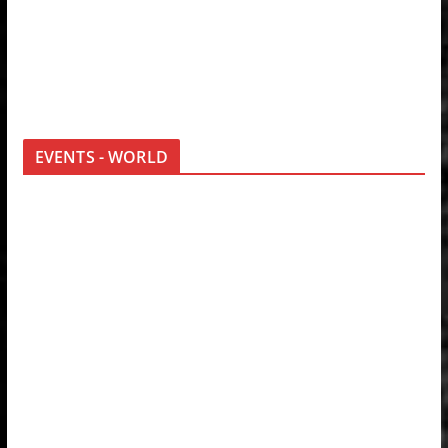
EVENTS - WORLD