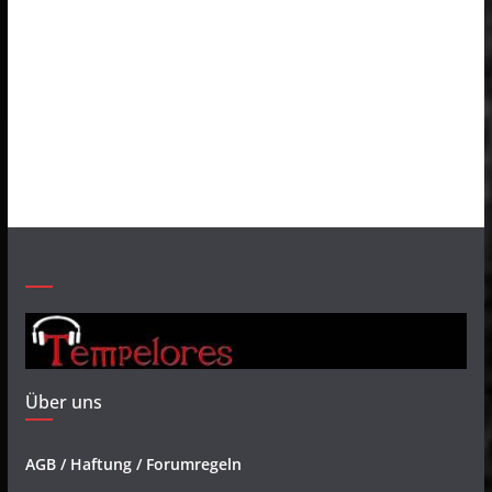
Über uns
AGB / Haftung / Forumregeln