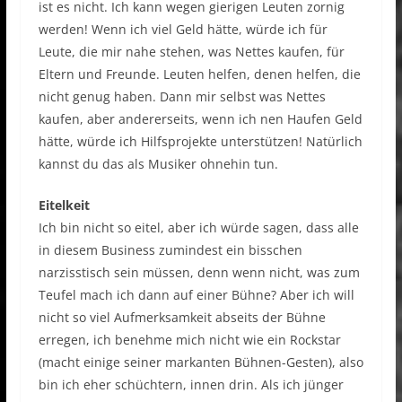
ist es nicht. Ich kann wegen gierigen Leuten zornig
werden! Wenn ich viel Geld hätte, würde ich für
Leute, die mir nahe stehen, was Nettes kaufen, für
Eltern und Freunde. Leuten helfen, denen helfen, die
nicht genug haben. Dann mir selbst was Nettes
kaufen, aber andererseits, wenn ich nen Haufen Geld
hätte, würde ich Hilfsprojekte unterstützen! Natürlich
kannst du das als Musiker ohnehin tun.
Eitelkeit
Ich bin nicht so eitel, aber ich würde sagen, dass alle
in diesem Business zumindest ein bisschen
narzisstisch sein müssen, denn wenn nicht, was zum
Teufel mach ich dann auf einer Bühne? Aber ich will
nicht so viel Aufmerksamkeit abseits der Bühne
erregen, ich benehme mich nicht wie ein Rockstar
(macht einige seiner markanten Bühnen-Gesten), also
bin ich eher schüchtern, innen drin. Als ich jünger