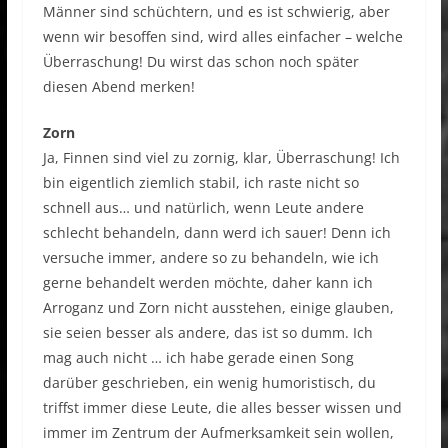
Männer sind schüchtern, und es ist schwierig, aber
wenn wir besoffen sind, wird alles einfacher – welche
Überraschung! Du wirst das schon noch später
diesen Abend merken!
Zorn
Ja, Finnen sind viel zu zornig, klar, Überraschung! Ich
bin eigentlich ziemlich stabil, ich raste nicht so
schnell aus… und natürlich, wenn Leute andere
schlecht behandeln, dann werd ich sauer! Denn ich
versuche immer, andere so zu behandeln, wie ich
gerne behandelt werden möchte, daher kann ich
Arroganz und Zorn nicht ausstehen, einige glauben,
sie seien besser als andere, das ist so dumm. Ich
mag auch nicht … ich habe gerade einen Song
darüber geschrieben, ein wenig humoristisch, du
triffst immer diese Leute, die alles besser wissen und
immer im Zentrum der Aufmerksamkeit sein wollen,