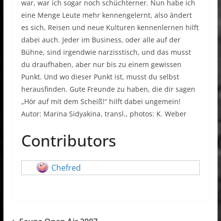
war, war ich sogar noch schüchterner. Nun habe ich
eine Menge Leute mehr kennengelernt, also ändert
es sich, Reisen und neue Kulturen kennenlernen hilft
dabei auch. Jeder im Business, oder alle auf der
Bühne, sind irgendwie narzisstisch, und das musst
du draufhaben, aber nur bis zu einem gewissen
Punkt. Und wo dieser Punkt ist, musst du selbst
herausfinden. Gute Freunde zu haben, die dir sagen
„Hör auf mit dem Scheiß!“ hilft dabei ungemein!
Autor: Marina Sidyakina, transl., photos: K. Weber
Contributors
Chefred