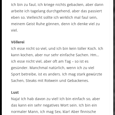
Ich bin zu faul, ich kriege nichts gebacken, aber dann
arbeite ich tagelang durchgehend, aber das passiert
eben so. Vielleicht sollte ich wirklich mal faul sein,
meinem Geist Ruhe gönnen, denn ich denke viel zu
viel.
Völlerei
Ich esse nicht so viel, und ich bin kein toller Koch. Ich
kann kochen, aber nur sehr einfache Sachen. Hm…
ich esse nicht viel, aber oft am Tag – so ist es
gesünder. Manchmal natürlich, wenn ich zu viel
Sport betreibe, ist es anders. Ich mag stark gewürzte
Sachen, Steaks mit Rotwein und Gebackenes.
Lust
Naja! Ich hab davon zu viel! Ich bin einfach so, aber
das kann ein sehr negatives Wort sein. Ich bin ein
normaler Mann, ich mag Sex, klar! Aber finnische