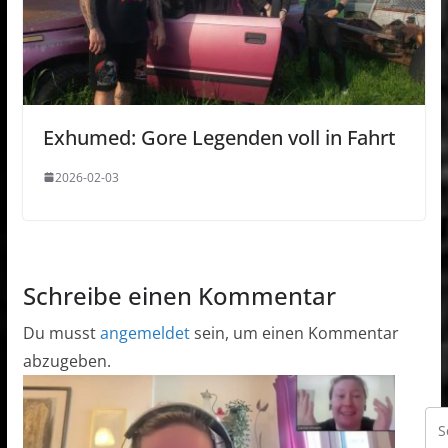
Exhumed: Gore Legenden voll in Fahrt
2026-02-03
Schreibe einen Kommentar
Du musst
angemeldet
sein, um einen Kommentar
abzugeben.