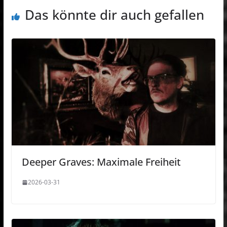
Das könnte dir auch gefallen
Deeper Graves: Maximale Freiheit
2026-03-31