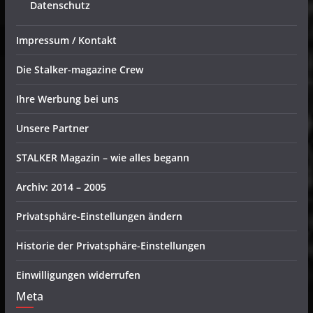
Datenschutz
Impressum / Kontakt
Die Stalker-magazine Crew
Ihre Werbung bei uns
Unsere Partner
STALKER Magazin – wie alles begann
Archiv: 2014 – 2005
Privatsphäre-Einstellungen ändern
Historie der Privatsphäre-Einstellungen
Einwilligungen widerrufen
Meta