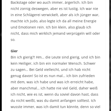
Backstage oder wo auch immer, ärgerlich. Ich bin
nicht zornig deswegen, aber es ist lustig. Ich war nie
in eine Schlägerei verwickelt, aber als ich jünger war,
machte ich Judo, also legte ich da all meine Energie
und Emotionen rein. Ich bin klein, also glaub ich
nicht, dass mich wirklich jemand verprügeln will oder
so.
Gier
Bin ich gierig?! Hm… die Leute sind gierig, und ich bin
kein Heiliger, ich bin ein normaler Mensch. Schwer
zu sagen… Bei Geld vielleicht, und ich hab nicht
genug davon! So ist es nun mal… ich bin zufrieden
mit dem, was ich habe und was ich erreicht habe,
aber manchmal… ich hatte nie viel Geld, daher weiß
ich nicht, wie es ist, wenn du soviel davon hast, dass
du nicht weißt, was du damit anfangen solltest. Ich
wusste immer, was ich damit tun könnte, denn so viel