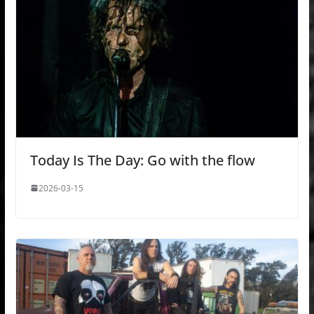
Today Is The Day: Go with the flow
2026-03-15