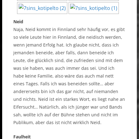
Neid
Naja, Neid kommt in Finnland sehr häufig vor, es gibt
so viele Leute hier in Finnland, die neidisch werden,
wenn jemand Erfolg hat. Ich glaube nicht, dass ich
jemanden beneide, aber falls, dann beneide ich
Leute, die glücklich sind, die zufrieden sind mit dem
was sie haben, was auch immer das sei. Und ich
habe keine Familie, also wäre das auch mal nett
eines Tages. Falls ich was beneiden sollte… aber
andererseits bin ich das gar nicht, auf niemanden
und nichts. Neid ist ein starkes Wort, es liegt nahe an
Eifersucht… Natürlich, als ich jünger war und Bands
sah, wollte ich auf der Bühne stehen und nicht im
Publikum, aber das ist nicht wirklich Neid.
Faulheit