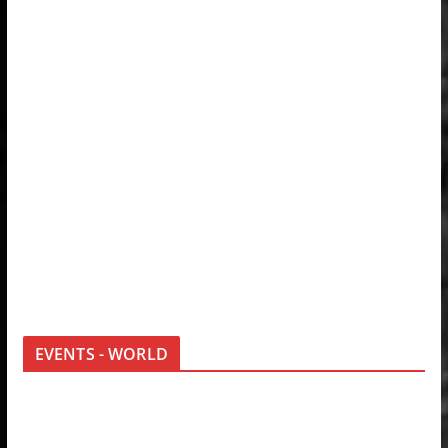
EVENTS - WORLD