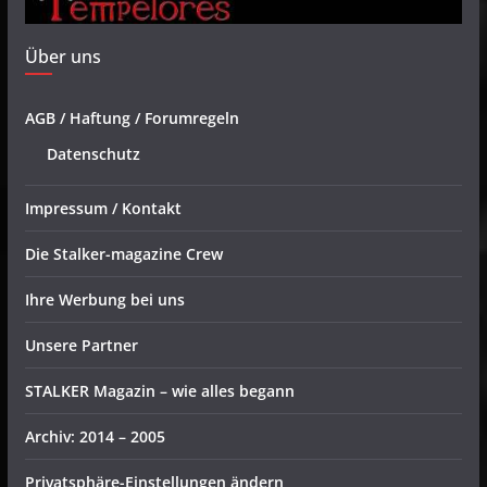
Über uns
AGB / Haftung / Forumregeln
Datenschutz
Impressum / Kontakt
Die Stalker-magazine Crew
Ihre Werbung bei uns
Unsere Partner
STALKER Magazin – wie alles begann
Archiv: 2014 – 2005
Privatsphäre-Einstellungen ändern