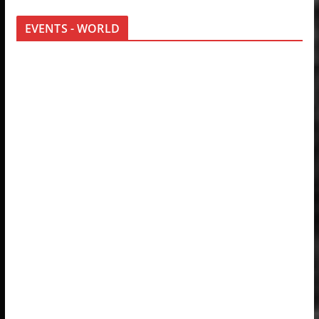
EVENTS - WORLD