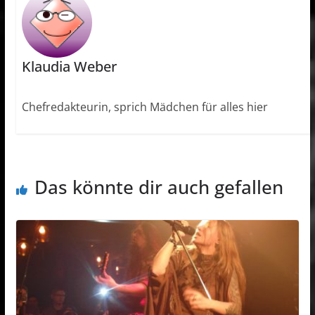
Klaudia Weber
Chefredakteurin, sprich Mädchen für alles hier
Das könnte dir auch gefallen