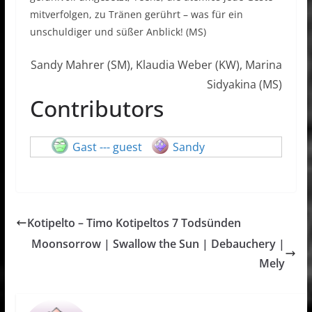
mitverfolgen, zu Tränen gerührt – was für ein
unschuldiger und süßer Anblick! (MS)
Sandy Mahrer (SM), Klaudia Weber (KW), Marina
Sidyakina (MS)
Contributors
Gast --- guest
Sandy
Kotipelto – Timo Kotipeltos 7 Todsünden
Moonsorrow | Swallow the Sun | Debauchery |
Mely