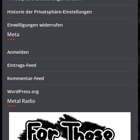
Historie der Privatsphäre-Einstellungen
Einwilligungen widerrufen
Meta
Anmelden
Eintrags-Feed
Kommentar-Feed
WordPress.org
Metal Radio