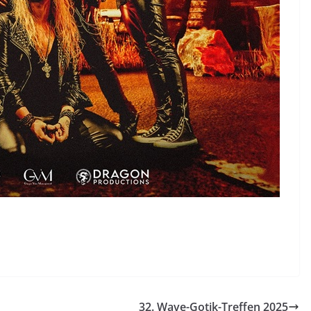
32. Wave-Gotik-Treffen 2025