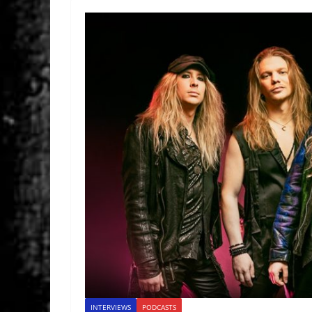
INTERVIEWS
PODCASTS