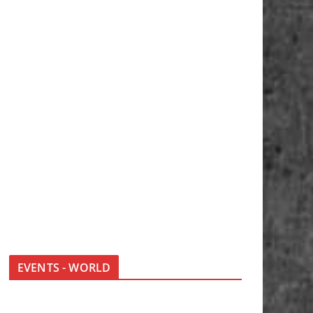
EVENTS - WORLD