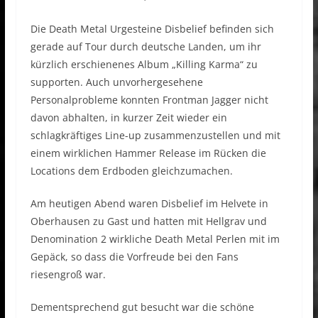
Die Death Metal Urgesteine Disbelief befinden sich
gerade auf Tour durch deutsche Landen, um ihr
kürzlich erschienenes Album „Killing Karma“ zu
supporten. Auch unvorhergesehene
Personalprobleme konnten Frontman Jagger nicht
davon abhalten, in kurzer Zeit wieder ein
schlagkräftiges Line-up zusammenzustellen und mit
einem wirklichen Hammer Release im Rücken die
Locations dem Erdboden gleichzumachen.
Am heutigen Abend waren Disbelief im Helvete in
Oberhausen zu Gast und hatten mit Hellgrav und
Denomination 2 wirkliche Death Metal Perlen mit im
Gepäck, so dass die Vorfreude bei den Fans
riesengroß war.
Dementsprechend gut besucht war die schöne