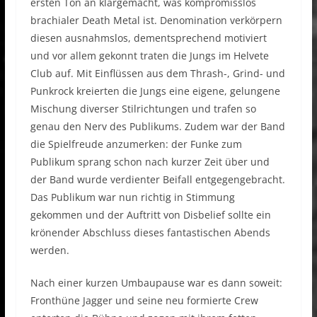
ersten Ton an klargemacht, was kompromisslos
brachialer Death Metal ist. Denomination verkörpern
diesen ausnahmslos, dementsprechend motiviert
und vor allem gekonnt traten die Jungs im Helvete
Club auf. Mit Einflüssen aus dem Thrash-, Grind- und
Punkrock kreierten die Jungs eine eigene, gelungene
Mischung diverser Stilrichtungen und trafen so
genau den Nerv des Publikums. Zudem war der Band
die Spielfreude anzumerken: der Funke zum
Publikum sprang schon nach kurzer Zeit über und
der Band wurde verdienter Beifall entgegengebracht.
Das Publikum war nun richtig in Stimmung
gekommen und der Auftritt von Disbelief sollte ein
krönender Abschluss dieses fantastischen Abends
werden.
Nach einer kurzen Umbaupause war es dann soweit:
Fronthüne Jagger und seine neu formierte Crew