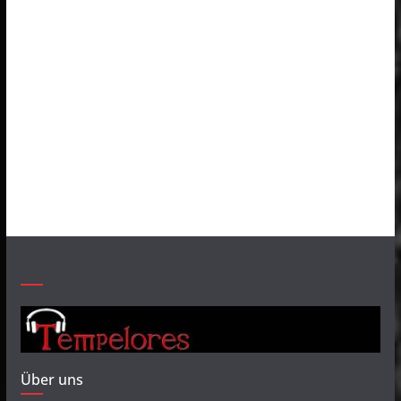
Über uns