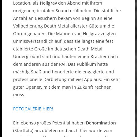
Location, als
Hellgrav
den Abend mit ihrem
ureigenen, brutalen Sound eröffneten. Die stattliche
Anzahl an Besuchern bekam von Beginn an eine
Vollbedienung Death Metal allerster Güte um die
Ohren gehauen. Die Mannen von Hellgrav zeigten
unmissverständlich auf, dass sie längst eine fest
etablierte Größe im deutschen Death Metal
Underground sind und hauten einen Kracher nach
dem anderen aus der PA!! Das Publikum hatte
mächtig Spaß und honorierte die engagierte und
professionelle Darbietung mit viel Applaus. Ein sehr
guter Opener, mit dem man in Zukunft rechnen
muss.
FOTOGALERIE HIER!
Ein ebenso großes Potential haben
Denomination
(Startfoto) anzubieten und auch hier wurde vom