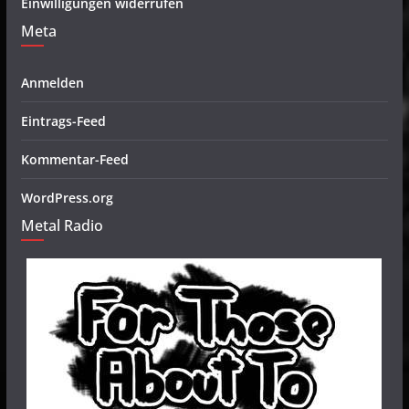
Einwilligungen widerrufen
Meta
Anmelden
Eintrags-Feed
Kommentar-Feed
WordPress.org
Metal Radio