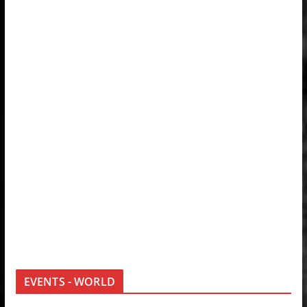
EVENTS - WORLD