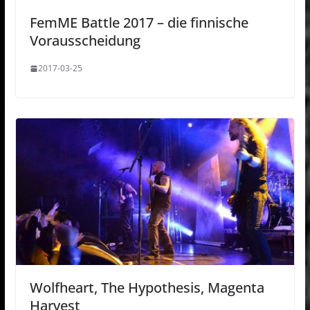
FemME Battle 2017 – die finnische
Vorausscheidung
2017-03-25
Wolfheart, The Hypothesis, Magenta
Harvest