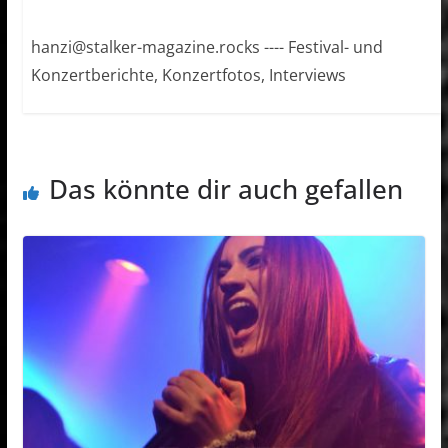
hanzi@stalker-magazine.rocks ---- Festival- und
Konzertberichte, Konzertfotos, Interviews
Das könnte dir auch gefallen