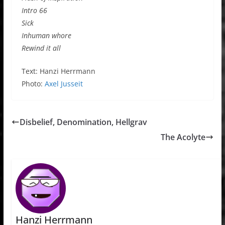
Intro 66
Sick
Inhuman whore
Rewind it all
Text: Hanzi Herrmann
Photo:
Axel Jusseit
Disbelief, Denomination, Hellgrav
The Acolyte
Hanzi Herrmann