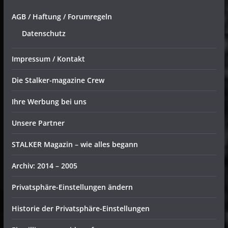
AGB / Haftung / Forumregeln
Datenschutz
Impressum / Kontakt
Die Stalker-magazine Crew
Ihre Werbung bei uns
Unsere Partner
STALKER Magazin – wie alles begann
Archiv: 2014 – 2005
Privatsphäre-Einstellungen ändern
Historie der Privatsphäre-Einstellungen