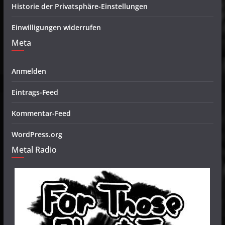
Historie der Privatsphäre-Einstellungen
Einwilligungen widerrufen
Meta
Anmelden
Eintrags-Feed
Kommentar-Feed
WordPress.org
Metal Radio