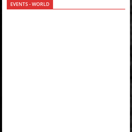
EVENTS - WORLD