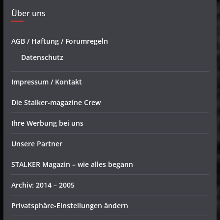
Über uns
AGB / Haftung / Forumregeln
Datenschutz
Impressum / Kontakt
Die Stalker-magazine Crew
Ihre Werbung bei uns
Unsere Partner
STALKER Magazin – wie alles begann
Archiv: 2014 – 2005
Privatsphäre-Einstellungen ändern