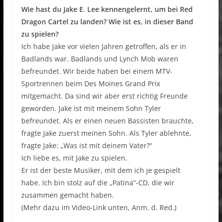
Wie hast du Jake E. Lee kennengelernt, um bei Red
Dragon Cartel zu landen? Wie ist es, in dieser Band
zu spielen?
Ich habe Jake vor vielen Jahren getroffen, als er in
Badlands war. Badlands und Lynch Mob waren
befreundet. Wir beide haben bei einem MTV-
Sportrennen beim Des Moines Grand Prix
mitgemacht. Da sind wir aber erst richtig Freunde
geworden. Jake ist mit meinem Sohn Tyler
befreundet. Als er einen neuen Bassisten brauchte,
fragte Jake zuerst meinen Sohn. Als Tyler ablehnte,
fragte Jake: „Was ist mit deinem Vater?“
Ich liebe es, mit Jake zu spielen.
Er ist der beste Musiker, mit dem ich je gespielt
habe. Ich bin stolz auf die „Patina“-CD, die wir
zusammen gemacht haben.
(Mehr dazu im Video-Link unten, Anm. d. Red.)