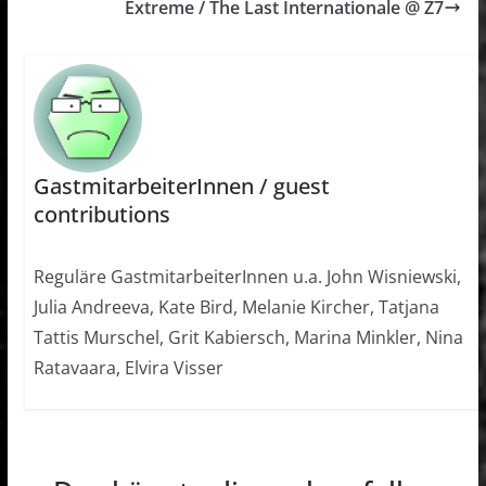
Extreme / The Last Internationale @ Z7
GastmitarbeiterInnen / guest
contributions
Reguläre GastmitarbeiterInnen u.a. John Wisniewski,
Julia Andreeva, Kate Bird, Melanie Kircher, Tatjana
Tattis Murschel, Grit Kabiersch, Marina Minkler, Nina
Ratavaara, Elvira Visser