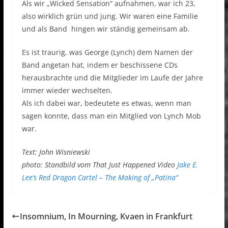
Als wir „Wicked Sensation“ aufnahmen, war ich 23,
also wirklich grün und jung. Wir waren eine Familie
und als Band hingen wir ständig gemeinsam ab.
Es ist traurig, was George (Lynch) dem Namen der
Band angetan hat, indem er beschissene CDs
herausbrachte und die Mitglieder im Laufe der Jahre
immer wieder wechselten.
Als ich dabei war, bedeutete es etwas, wenn man
sagen konnte, dass man ein Mitglied von Lynch Mob
war.
Text: John Wisniewski
photo: Standbild vom That Just Happened Video
Jake E.
Lee’s Red Dragon Cartel – The Making of „Patina“
Insomnium, In Mourning, Kvaen in Frankfurt