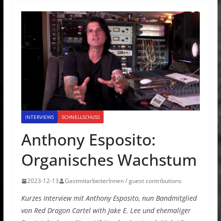
INTERVIEWS
SCHNELLSCHUSS
Anthony Esposito:
Organisches Wachstum
2023-12-13
GastmitarbeiterInnen / guest contributions
Kurzes Interview mit Anthony Esposito, nun Bandmitglied
von Red Dragon Cartel with Jake E. Lee und ehemaliger