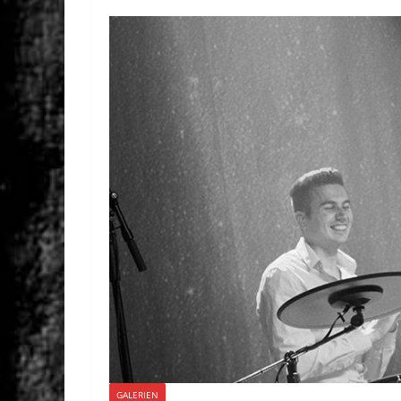
GALERIEN