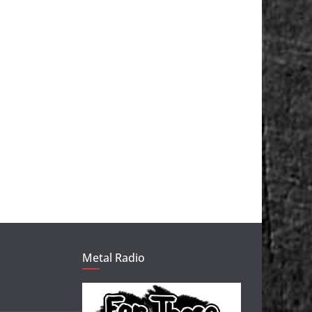
Metal Radio