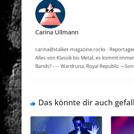
Carina Ullmann
carina@stalker-magazine.rocks - Reportagen, 
Alles von Klassik bis Metal, es kommt immer 
Bands? - - - Wardruna, Royal Republic ---Sonst
Das könnte dir auch gefal