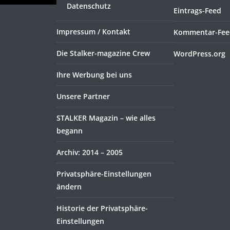
Datenschutz
Eintrags-Feed
Impressum / Kontakt
Kommentar-Fee
Die Stalker-magazine Crew
WordPress.org
Ihre Werbung bei uns
Unsere Partner
STALKER Magazin – wie alles
begann
Archiv: 2014 – 2005
Privatsphäre-Einstellungen
ändern
Historie der Privatsphäre-
Einstellungen