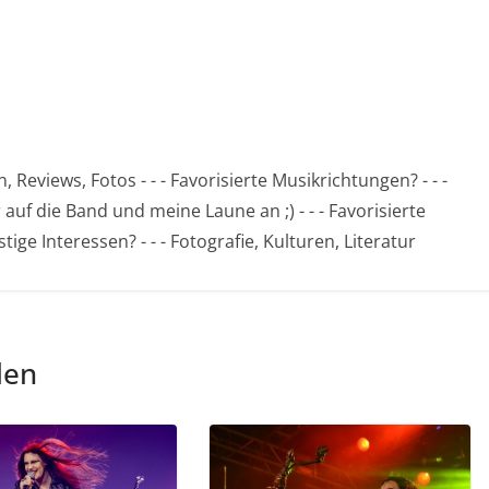
Reviews, Fotos - - - Favorisierte Musikrichtungen? - - -
auf die Band und meine Laune an ;) - - - Favorisierte
ige Interessen? - - - Fotografie, Kulturen, Literatur
len