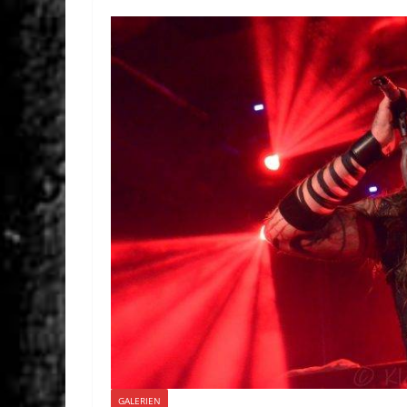
GALERIEN