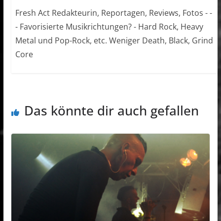
Fresh Act Redakteurin, Reportagen, Reviews, Fotos - -
- Favorisierte Musikrichtungen? - Hard Rock, Heavy
Metal und Pop-Rock, etc. Weniger Death, Black, Grind
Core
Das könnte dir auch gefallen