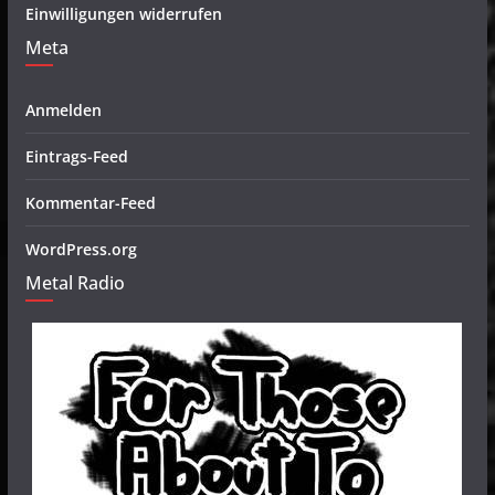
Einwilligungen widerrufen
Meta
Anmelden
Eintrags-Feed
Kommentar-Feed
WordPress.org
Metal Radio