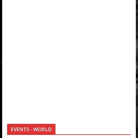
EVENTS - WORLD