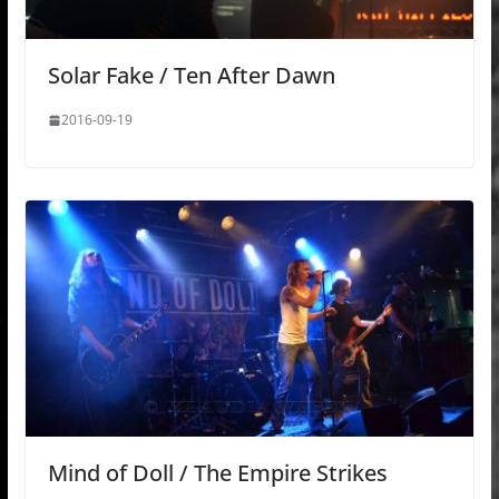
Solar Fake / Ten After Dawn
2016-09-19
Mind of Doll / The Empire Strikes