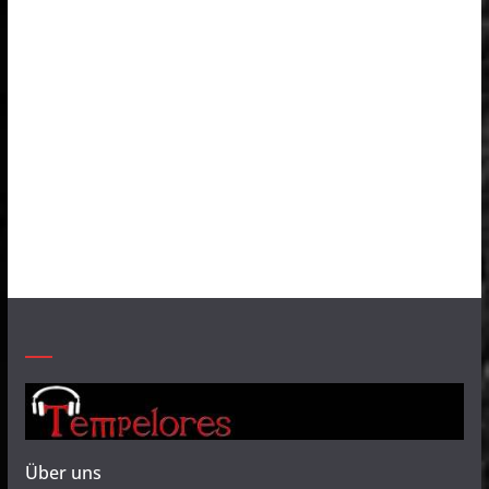
Über uns