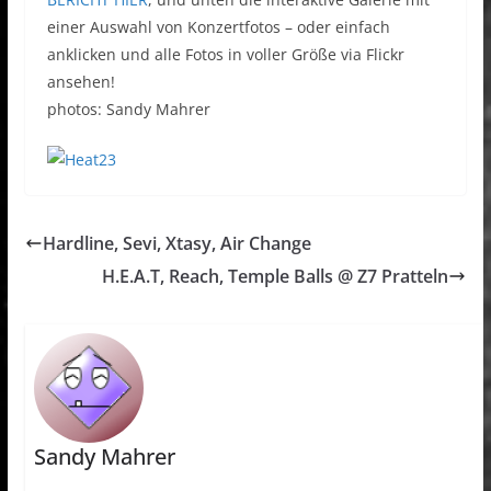
einer Auswahl von Konzertfotos – oder einfach
anklicken und alle Fotos in voller Größe via Flickr
ansehen!
photos: Sandy Mahrer
Hardline, Sevi, Xtasy, Air Change
H.E.A.T, Reach, Temple Balls @ Z7 Pratteln
Sandy Mahrer