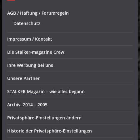
AGB / Haftung / Forumregeln
Datenschutz
Impressum / Kontakt
Die Stalker-magazine Crew
Ihre Werbung bei uns
Unsere Partner
STALKER Magazin – wie alles begann
Archiv: 2014 – 2005
Privatsphäre-Einstellungen ändern
Historie der Privatsphäre-Einstellungen