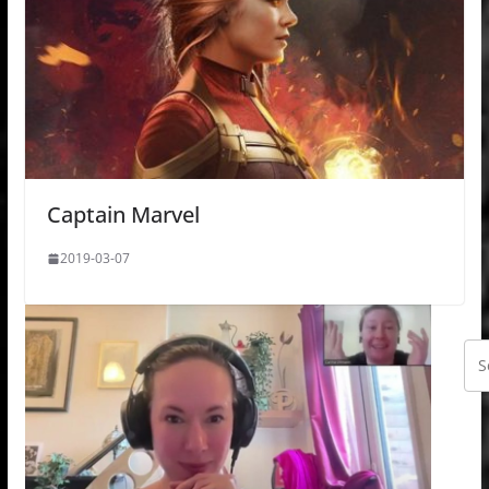
Captain Marvel
2019-03-07