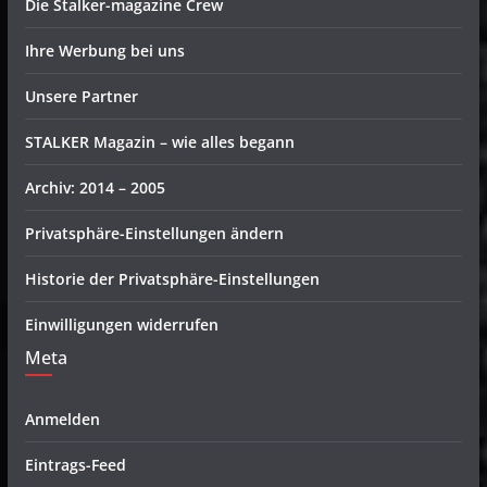
Die Stalker-magazine Crew
Ihre Werbung bei uns
Unsere Partner
STALKER Magazin – wie alles begann
Archiv: 2014 – 2005
Privatsphäre-Einstellungen ändern
Historie der Privatsphäre-Einstellungen
Einwilligungen widerrufen
Meta
Anmelden
Eintrags-Feed