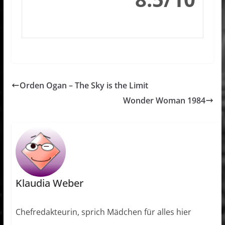
Orden Ogan – The Sky is the Limit
Wonder Woman 1984
Klaudia Weber
Chefredakteurin, sprich Mädchen für alles hier