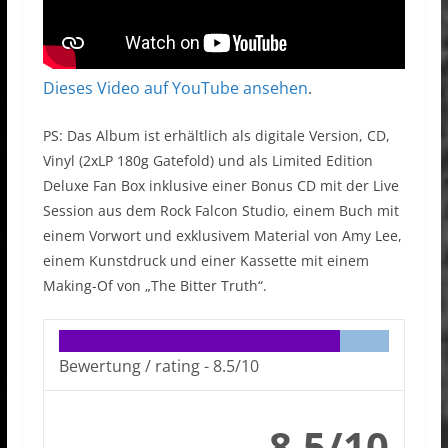
Dieses Video auf YouTube ansehen
.
PS: Das Album ist erhältlich als digitale Version, CD,
Vinyl (2xLP 180g Gatefold) und als Limited Edition
Deluxe Fan Box inklusive einer Bonus CD mit der Live
Session aus dem Rock Falcon Studio, einem Buch mit
einem Vorwort und exklusivem Material von Amy Lee,
einem Kunstdruck und einer Kassette mit einem
Making-Of von „The Bitter Truth“.
Bewertung / rating -
8.5/10
8.5/10