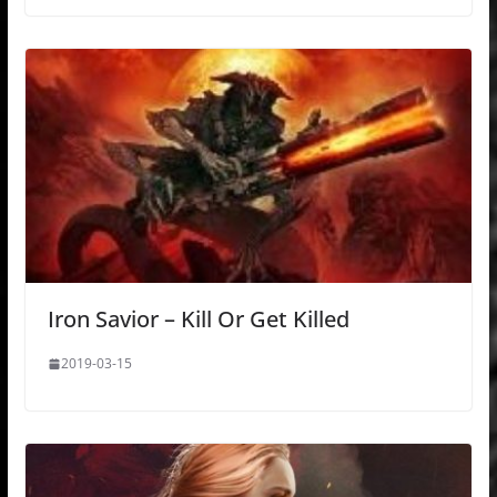
Iron Savior – Kill Or Get Killed
2019-03-15