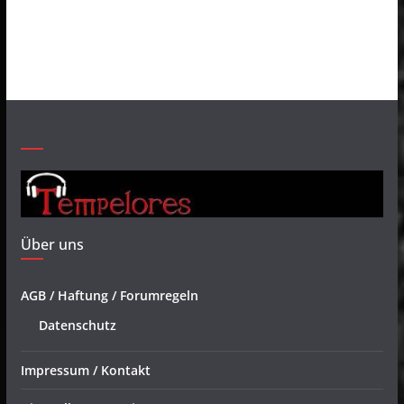
Über uns
AGB / Haftung / Forumregeln
Datenschutz
Impressum / Kontakt