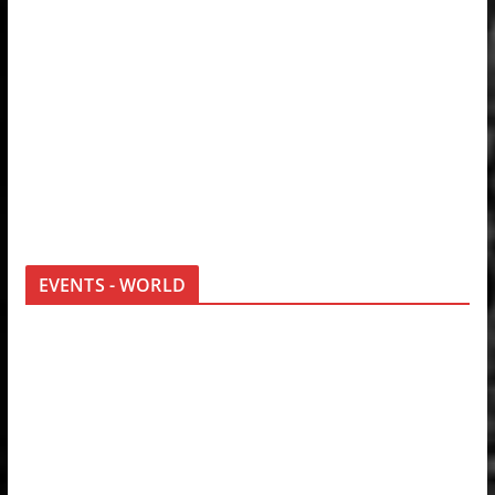
EVENTS - WORLD