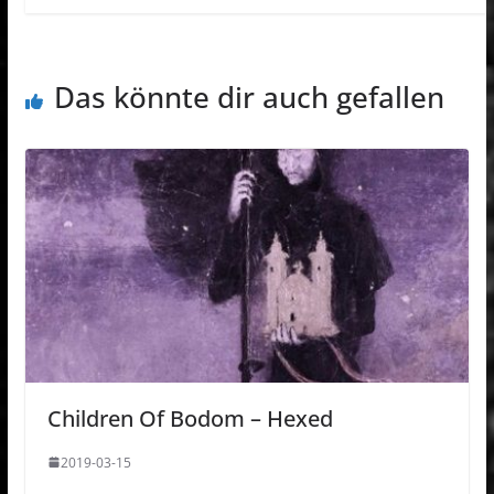
Das könnte dir auch gefallen
Children Of Bodom – Hexed
2019-03-15