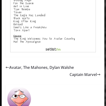
Avatar, The Mahones, Dylan Walshe
Captain Marvel