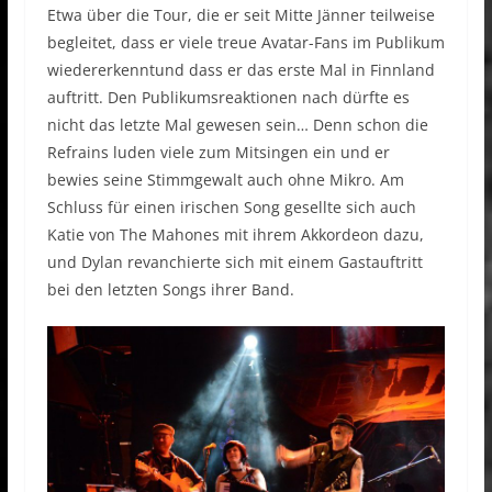
Etwa über die Tour, die er seit Mitte Jänner teilweise
begleitet, dass er viele treue Avatar-Fans im Publikum
wiedererkenntund dass er das erste Mal in Finnland
auftritt. Den Publikumsreaktionen nach dürfte es
nicht das letzte Mal gewesen sein… Denn schon die
Refrains luden viele zum Mitsingen ein und er
bewies seine Stimmgewalt auch ohne Mikro. Am
Schluss für einen irischen Song gesellte sich auch
Katie von The Mahones mit ihrem Akkordeon dazu,
und Dylan revanchierte sich mit einem Gastauftritt
bei den letzten Songs ihrer Band.