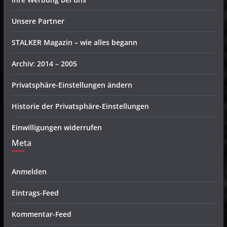
Unsere Partner
STALKER Magazin – wie alles begann
Archiv: 2014 – 2005
Privatsphäre-Einstellungen ändern
Historie der Privatsphäre-Einstellungen
Einwilligungen widerrufen
Meta
Anmelden
Eintrags-Feed
Kommentar-Feed