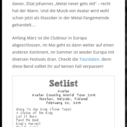
davon, Zitat Johannes „Metal never gets old“ – recht
hat der Mann. Und die Musik von Avatar wird wohl
schon jetzt als Klassiker in der Metal-Fangemeinde
gehandelt….
Anfang März ist die Clubtour in Europa
abgeschlossen, im Mai geht es dann weiter auf einen
anderen Kontinent, im Sommer ist wieder Europa mit
diversen Festivals dran. Checkt die
Tourdaten
, denn
diese Band solltet ihr auf keinen Fall verpassen!