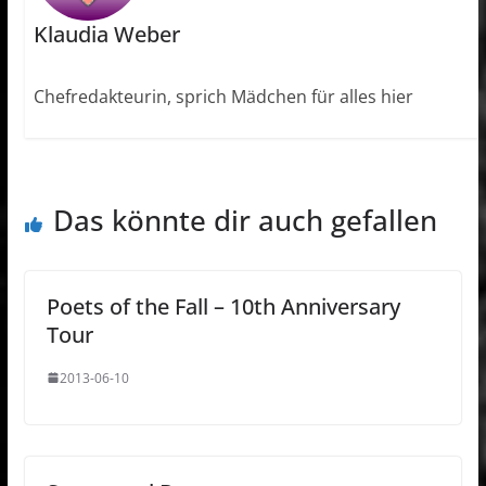
Klaudia Weber
Chefredakteurin, sprich Mädchen für alles hier
Das könnte dir auch gefallen
Poets of the Fall – 10th Anniversary
Tour
2013-06-10