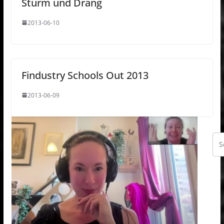
Sturm und Drang
2013-06-10
Findustry Schools Out 2013
2013-06-09