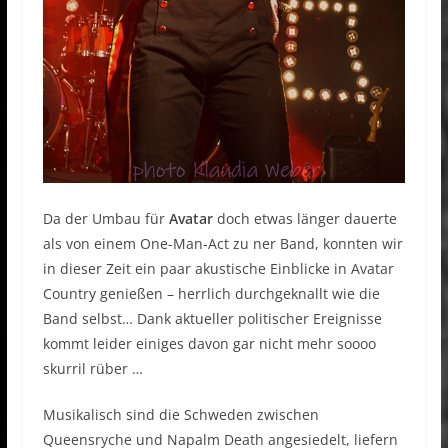
Da der Umbau für
Avatar
doch etwas länger dauerte
als von einem One-Man-Act zu ner Band, konnten wir
in dieser Zeit ein paar akustische Einblicke in Avatar
Country genießen – herrlich durchgeknallt wie die
Band selbst… Dank aktueller politischer Ereignisse
kommt leider einiges davon gar nicht mehr soooo
skurril rüber …
Musikalisch sind die Schweden zwischen
Queensryche und Napalm Death angesiedelt, liefern