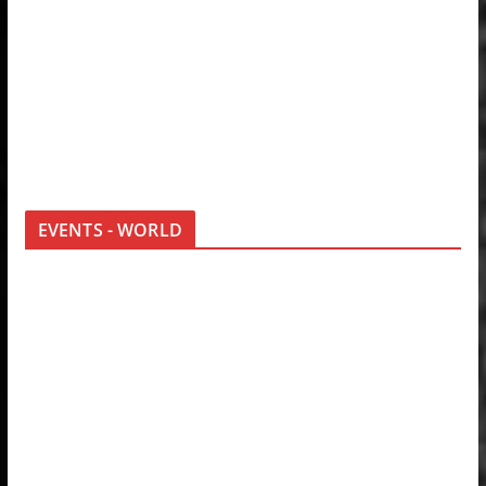
EVENTS - WORLD