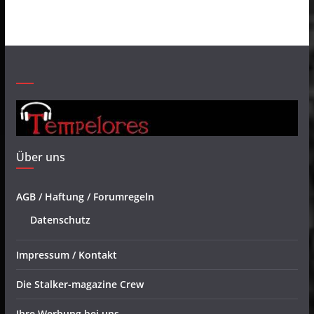
Über uns
AGB / Haftung / Forumregeln
Datenschutz
Impressum / Kontakt
Die Stalker-magazine Crew
Ihre Werbung bei uns