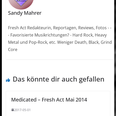
Sandy Mahrer
Fresh Act Redakteurin, Reportagen, Reviews, Fotos - -
- Favorisierte Musikrichtungen? - Hard Rock, Heavy
Metal und Pop-Rock, etc. Weniger Death, Black, Grind
Core
Das könnte dir auch gefallen
Medicated – Fresh Act Mai 2014
2017-05-01