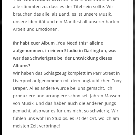
alle stimmten zu, dass es der Titel sein sollte. Wir
brauchen das alle, als Band, es ist unsere Musik,
unsere Identität und ein Manifest all unserer harten
Arbeit und Emotionen.
Ihr habt euer Album „You Need this“ alleine
aufgenommen, in einem Studio in Darlington, was
war das Schwierigste bei der Entwicklung dieses
Albums?
Wir haben das Schlagzeug komplett im Parr Street in
Liverpool aufgenommen mit dem unglaublichen Tony
Draper. Alles andere wurde bei uns gemacht. Ich
produziere und arrangiere schon seit Jahren Massen
von Musik, und das haben auch die anderen Jungs
gemacht, also war es für uns nicht so schwierig. Wir
fühlen uns wohl in Studios, es ist der Ort, wo ich am
meisten Zeit verbringe!