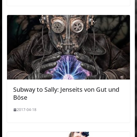
Subway to Sally: Jenseits von Gut und
Böse
2017-04-18