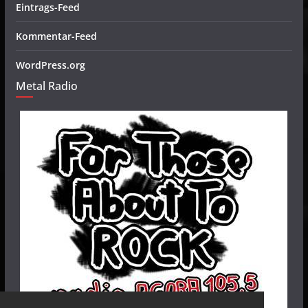
Eintrags-Feed
Kommentar-Feed
WordPress.org
Metal Radio