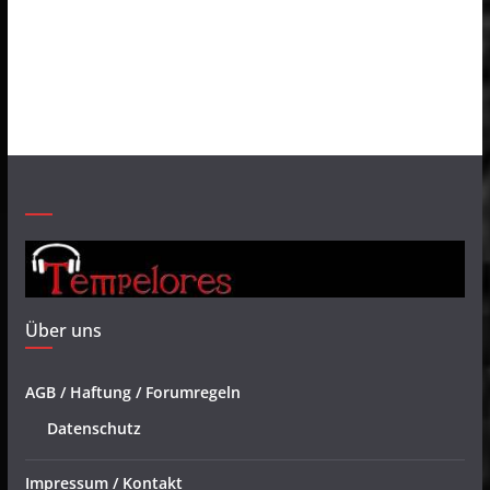
Über uns
AGB / Haftung / Forumregeln
Datenschutz
Impressum / Kontakt