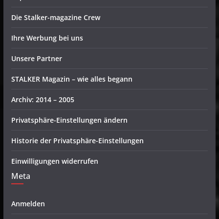
Die Stalker-magazine Crew
Ihre Werbung bei uns
Unsere Partner
STALKER Magazin – wie alles begann
Archiv: 2014 – 2005
Privatsphäre-Einstellungen ändern
Historie der Privatsphäre-Einstellungen
Einwilligungen widerrufen
Meta
Anmelden