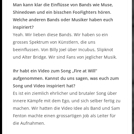
Man kann klar die Einflüsse von Bands wie Muse,
Shinedown und ein bisschen FooFighters hören.
Welche anderen Bands oder Musiker haben euch
inspiriert?
Yeah. Wir lieben diese Bands. Wir haben so ein
grosses Spektrum von Künstlern, die uns
beeinflussen. Von Billy Joel über Incubus, Slipknot
und Alter Bridge. Wir sind Fans von jeglicher Musik.
Ihr habt ein Video zum Song „Fire at Will“
aufgenommen. Kannst du uns sagen, was euch zum
Song und Video inspiriert hat?
Es ist ein ziemlich ehrlicher und brutaler Song über
innere Kämpfe mit dem Ego, und sich selber fertig zu
machen. Wir hatten die Video Idee als Band und Sam
Fenton machte einen grossartigen Job als Leiter für
die Aufnahmen.