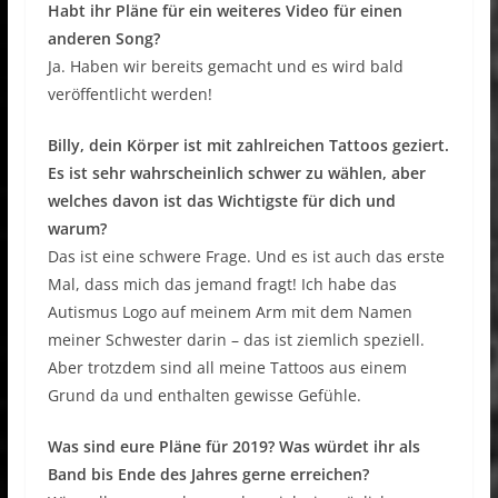
Habt ihr Pläne für ein weiteres Video für einen
anderen Song?
Ja. Haben wir bereits gemacht und es wird bald
veröffentlicht werden!
Billy, dein Körper ist mit zahlreichen Tattoos geziert.
Es ist sehr wahrscheinlich schwer zu wählen, aber
welches davon ist das Wichtigste für dich und
warum?
Das ist eine schwere Frage. Und es ist auch das erste
Mal, dass mich das jemand fragt! Ich habe das
Autismus Logo auf meinem Arm mit dem Namen
meiner Schwester darin – das ist ziemlich speziell.
Aber trotzdem sind all meine Tattoos aus einem
Grund da und enthalten gewisse Gefühle.
Was sind eure Pläne für 2019? Was würdet ihr als
Band bis Ende des Jahres gerne erreichen?