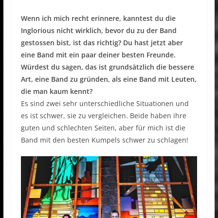
Wenn ich mich recht erinnere, kanntest du die
Inglorious nicht wirklich, bevor du zu der Band
gestossen bist, ist das richtig? Du hast jetzt aber
eine Band mit ein paar deiner besten Freunde.
Würdest du sagen, das ist grundsätzlich die bessere
Art, eine Band zu gründen, als eine Band mit Leuten,
die man kaum kennt?
Es sind zwei sehr unterschiedliche Situationen und
es ist schwer, sie zu vergleichen. Beide haben ihre
guten und schlechten Seiten, aber für mich ist die
Band mit den besten Kumpels schwer zu schlagen!