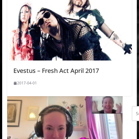
Evestus – Fresh Act April 2017
2017-04-01