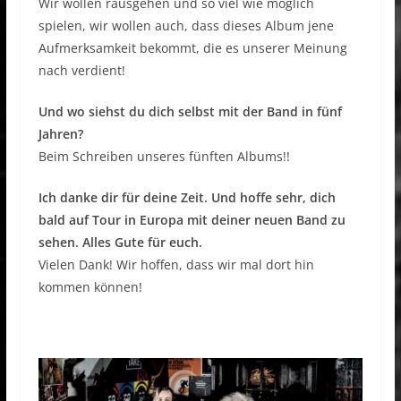
Wir wollen rausgehen und so viel wie möglich
spielen, wir wollen auch, dass dieses Album jene
Aufmerksamkeit bekommt, die es unserer Meinung
nach verdient!
Und wo siehst du dich selbst mit der Band in fünf
Jahren?
Beim Schreiben unseres fünften Albums!!
Ich danke dir für deine Zeit. Und hoffe sehr, dich
bald auf Tour in Europa mit deiner neuen Band zu
sehen. Alles Gute für euch.
Vielen Dank! Wir hoffen, dass wir mal dort hin
kommen können!