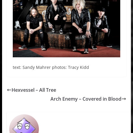
text: Sandy Mahrer photos: Tracy Kidd
Hexvessel – All Tree
Arch Enemy – Covered in Blood