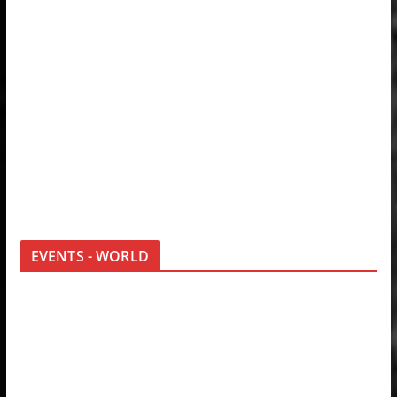
EVENTS - WORLD