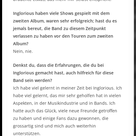
Inglorious haben viele Shows gespielt mit dem
zweiten Album, waren sehr erfolgreich; hast du es
jemals bereut, die Band zu diesem Zeitpunkt
verlassen zu haben vor den Touren zum zweiten
Album?
Nein, nie.
Denkst du, dass die Erfahrungen, die du bei
Inglorious gemacht hast, auch hilfreich für diese
Band sein werden?
Ich habe viel gelernt in meiner Zeit bei Inglorious. Ich
habe viel gelernt, das mir sehr geholfen hat in vielen
Aspekten, in der Musikindustrie und in Bands. Ich
hatte auch das Glück, viele neue Freunde getroffen
zu haben und einige Fans dazu gewonnen, die
grossartig sind und mich auch weiterhin
unterstützen.