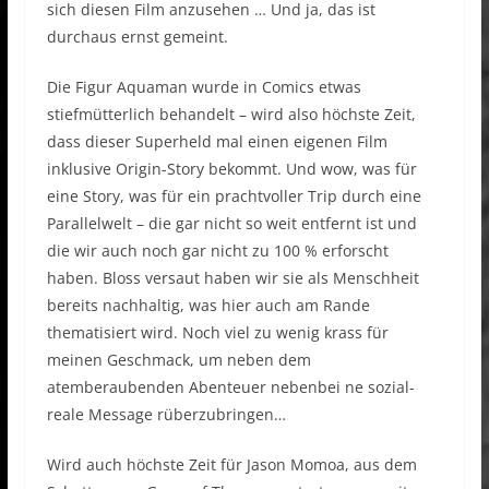
sich diesen Film anzusehen … Und ja, das ist
durchaus ernst gemeint.
Die Figur Aquaman wurde in Comics etwas
stiefmütterlich behandelt – wird also höchste Zeit,
dass dieser Superheld mal einen eigenen Film
inklusive Origin-Story bekommt. Und wow, was für
eine Story, was für ein prachtvoller Trip durch eine
Parallelwelt – die gar nicht so weit entfernt ist und
die wir auch noch gar nicht zu 100 % erforscht
haben. Bloss versaut haben wir sie als Menschheit
bereits nachhaltig, was hier auch am Rande
thematisiert wird. Noch viel zu wenig krass für
meinen Geschmack, um neben dem
atemberaubenden Abenteuer nebenbei ne sozial-
reale Message rüberzubringen…
Wird auch höchste Zeit für Jason Momoa, aus dem