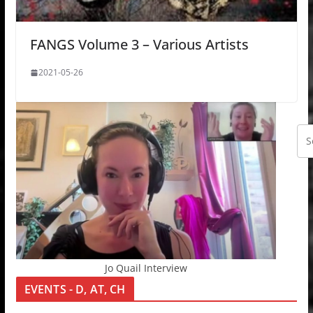
FANGS Volume 3 – Various Artists
2021-05-26
Jo Quail Interview
EVENTS - D, AT, CH