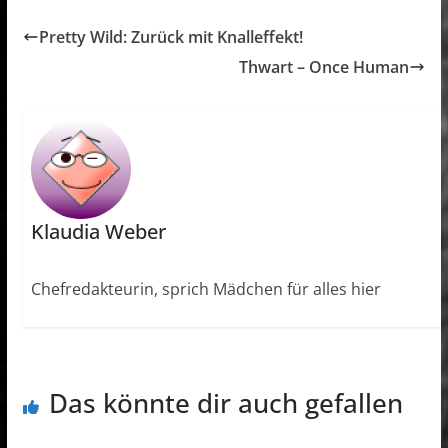
Pretty Wild: Zurück mit Knalleffekt!
Thwart – Once Human
Klaudia Weber
Chefredakteurin, sprich Mädchen für alles hier
Das könnte dir auch gefallen