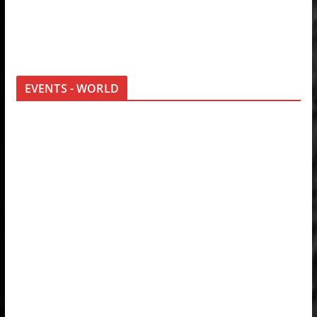
EVENTS - WORLD