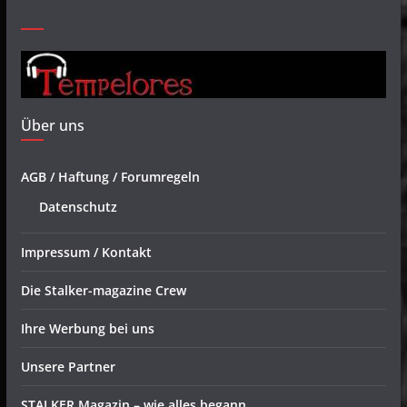
Über uns
AGB / Haftung / Forumregeln
Datenschutz
Impressum / Kontakt
Die Stalker-magazine Crew
Ihre Werbung bei uns
Unsere Partner
STALKER Magazin – wie alles begann