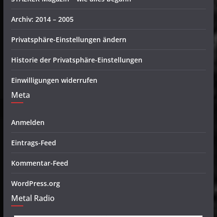
Archiv: 2014 – 2005
Privatsphäre-Einstellungen ändern
Historie der Privatsphäre-Einstellungen
Einwilligungen widerrufen
Meta
Anmelden
Eintrags-Feed
Kommentar-Feed
WordPress.org
Metal Radio