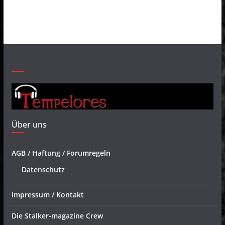
Über uns
AGB / Haftung / Forumregeln
Datenschutz
Impressum / Kontakt
Die Stalker-magazine Crew