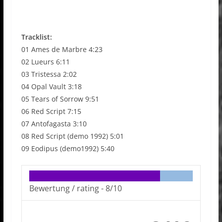
Tracklist:
01 Ames de Marbre 4:23
02 Lueurs 6:11
03 Tristessa 2:02
04 Opal Vault 3:18
05 Tears of Sorrow 9:51
06 Red Script 7:15
07 Antofagasta 3:10
08 Red Script (demo 1992) 5:01
09 Eodipus (demo1992) 5:40
Bewertung / rating -
8/10