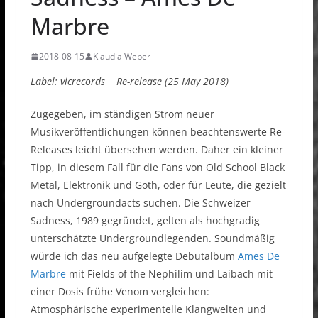
Marbre
2018-08-15
Klaudia Weber
Label: vicrecords Re-release (25 May 2018)
Zugegeben, im ständigen Strom neuer
Musikveröffentlichungen können beachtenswerte Re-
Releases leicht übersehen werden. Daher ein kleiner
Tipp, in diesem Fall für die Fans von Old School Black
Metal, Elektronik und Goth, oder für Leute, die gezielt
nach Undergroundacts suchen. Die Schweizer
Sadness, 1989 gegründet, gelten als hochgradig
unterschätzte Undergroundlegenden. Soundmäßig
würde ich das neu aufgelegte Debutalbum
Ames De
Marbre
mit Fields of the Nephilim und Laibach mit
einer Dosis frühe Venom vergleichen:
Atmosphärische experimentelle Klangwelten und