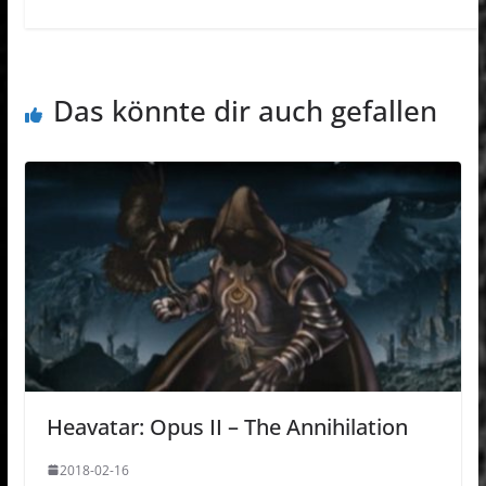
Das könnte dir auch gefallen
Heavatar: Opus II – The Annihilation
2018-02-16