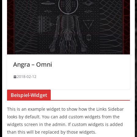
Angra – Omni
2018-02-12
Beispiel-Widget
This is an example widget to show how the Links Sidebar
looks by default. You can add custom widgets from the
widgets screen in the admin. If custom widgets is added
than this will be replaced by those widgets.