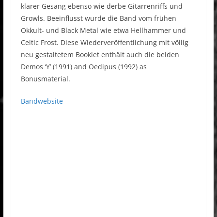
klarer Gesang ebenso wie derbe Gitarrenriffs und
Growls. Beeinflusst wurde die Band vom frühen
Okkult- und Black Metal wie etwa Hellhammer und
Celtic Frost. Diese Wiederveröffentlichung mit völlig
neu gestaltetem Booklet enthält auch die beiden
Demos ‘Y’ (1991) and Oedipus (1992) as
Bonusmaterial.
Bandwebsite