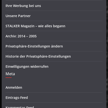
Ihre Werbung bei uns
Unsere Partner
STALKER Magazin – wie alles begann
Archiv: 2014 – 2005
Privatsphäre-Einstellungen ändern
Historie der Privatsphäre-Einstellungen
Einwilligungen widerrufen
Meta
Anmelden
Eintrags-Feed
Kommentar-Feed