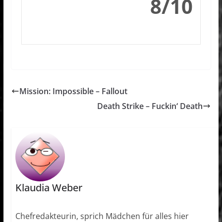
8/10
Mission: Impossible – Fallout
Death Strike – Fuckin‘ Death
Klaudia Weber
Chefredakteurin, sprich Mädchen für alles hier