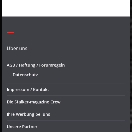
Über uns
AGB / Haftung / Forumregeln
Datenschutz
Impressum / Kontakt
Die Stalker-magazine Crew
Ihre Werbung bei uns
Unsere Partner