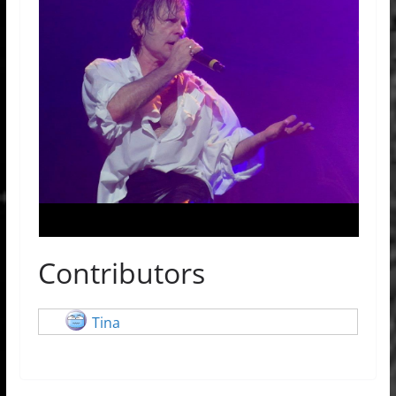
Contributors
Tina