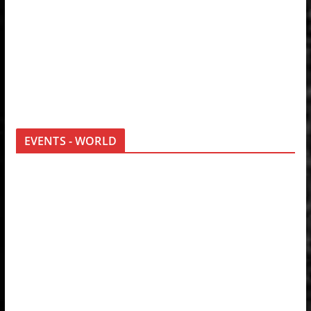
EVENTS - WORLD