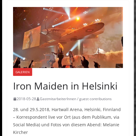
GALERIEN
Iron Maiden in Helsinki
2018-05-28
GastmitarbeiterInnen / guest contributions
28. und 29.5.2018, Hartwall Arena, Helsinki, Finnland
– Korrespondent live vor Ort (aus dem Publikum, via
Social Media) und Fotos von diesem Abend: Melanie
Kircher