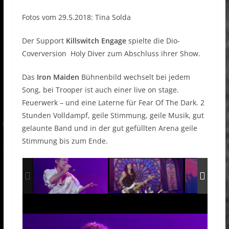
Fotos vom 29.5.2018: Tina Solda
Der Support
Killswitch Engage
spielte die Dio-
Coverversion Holy Diver zum Abschluss ihrer Show.
Das
Iron Maiden
Bühnenbild wechselt bei jedem
Song, bei Trooper ist auch einer live on stage.
Feuerwerk – und eine Laterne für Fear Of The Dark. 2
Stunden Volldampf, geile Stimmung, geile Musik, gut
gelaunte Band und in der gut gefüllten Arena geile
Stimmung bis zum Ende.