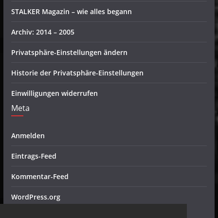
STALKER Magazin – wie alles begann
Archiv: 2014 – 2005
Privatsphäre-Einstellungen ändern
Historie der Privatsphäre-Einstellungen
Einwilligungen widerrufen
Meta
Anmelden
Eintrags-Feed
Kommentar-Feed
WordPress.org
Metal Radio