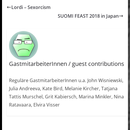
Lordi – Sexorcism
SUOMI FEAST 2018 in Japan
GastmitarbeiterInnen / guest contributions
Reguläre GastmitarbeiterInnen u.a. John Wisniewski,
Julia Andreeva, Kate Bird, Melanie Kircher, Tatjana
Tattis Murschel, Grit Kabiersch, Marina Minkler, Nina
Ratavaara, Elvira Visser