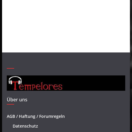
Über uns
AGB / Haftung / Forumregeln
Datenschutz