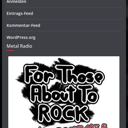
Anmelden
Eintrags-Feed
Kommentar-Feed
WordPress.org
Metal Radio