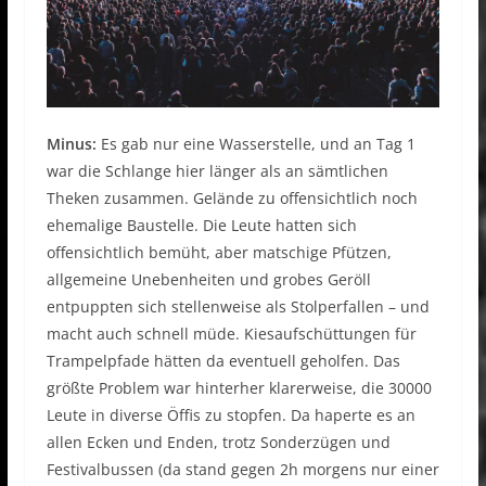
Minus:
Es gab nur eine Wasserstelle, und an Tag 1
war die Schlange hier länger als an sämtlichen
Theken zusammen. Gelände zu offensichtlich noch
ehemalige Baustelle. Die Leute hatten sich
offensichtlich bemüht, aber matschige Pfützen,
allgemeine Unebenheiten und grobes Geröll
entpuppten sich stellenweise als Stolperfallen – und
macht auch schnell müde. Kiesaufschüttungen für
Trampelpfade hätten da eventuell geholfen. Das
größte Problem war hinterher klarerweise, die 30000
Leute in diverse Öffis zu stopfen. Da haperte es an
allen Ecken und Enden, trotz Sonderzügen und
Festivalbussen (da stand gegen 2h morgens nur einer