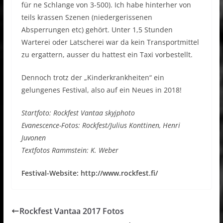
für ne Schlange von 3-500). Ich habe hinterher von
teils krassen Szenen (niedergerissenen
Absperrungen etc) gehört. Unter 1,5 Stunden
Warterei oder Latscherei war da kein Transportmittel
zu ergattern, ausser du hattest ein Taxi vorbestellt.
Dennoch trotz der „Kinderkrankheiten“ ein
gelungenes Festival, also auf ein Neues in 2018!
Startfoto: Rockfest Vantaa skyjphoto
Evanescence-Fotos: Rockfest/Julius Konttinen, Henri
Juvonen
Textfotos Rammstein: K. Weber
Festival-Website: http://www.rockfest.fi/
Rockfest Vantaa 2017 Fotos