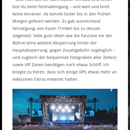
bist du beim Festivaleingang – und weit und breit
keine Anrainer, da konnte locker bis in den frühen
Morgen gefeiert werden. Es gab ausreichend
Versorgung, von Essen Trinken bis zu dessen
Gegenteil. Viele gute Ideen wie die Fanzone vor der
Bühne (eine weitere Absperrung hinter der
Hauptabsperrung, gegen Zusatzgebühr zugänglich –
und zugleich der bequemste Fotograben aller Zeiten)
sowie VIP Zonen benötigen noch etwas Schliff. Ich
kriegte zu hören, dass sich einige VIPs etwas mehr an
exklusiven Extras erwartet hatten.