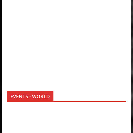
EVENTS - WORLD