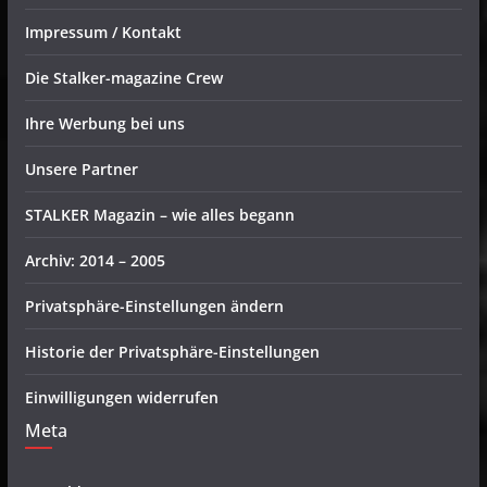
Impressum / Kontakt
Die Stalker-magazine Crew
Ihre Werbung bei uns
Unsere Partner
STALKER Magazin – wie alles begann
Archiv: 2014 – 2005
Privatsphäre-Einstellungen ändern
Historie der Privatsphäre-Einstellungen
Einwilligungen widerrufen
Meta