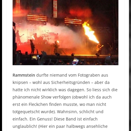
Rammstein
durfte niemand vom Fotograben aus
knipsen – wohl aus Sicherheitsgründen – aber da
hatte ich nicht wirklich was dagegen. So liess sich die
phänomenale Show verfolgen (obwohl ich da auch
erst ein Fleckchen finden musste, wo man nicht
totgequetscht wurde). Wahnsinn, schlicht und
einfach. Ein Genuss! Diese Band ist einfach
unglaublich! (Hier ein paar halbwegs ansehliche