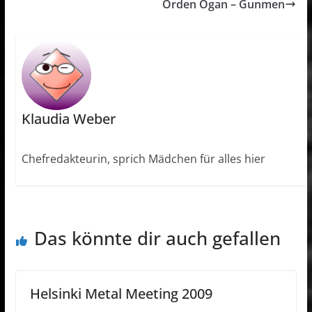
Orden Ogan – Gunmen
Klaudia Weber
Chefredakteurin, sprich Mädchen für alles hier
Das könnte dir auch gefallen
Helsinki Metal Meeting 2009