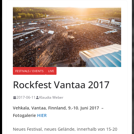
FESTIVALS / EVENTS
LIVE
Rockfest Vantaa 2017
2017-06-11
Klaudia Weber
Vehkala, Vantaa, Finnland, 9.-10. Juni 2017 –
Fotogalerie
HIER
Neues Festival, neues Gelände, innerhalb von 15-20