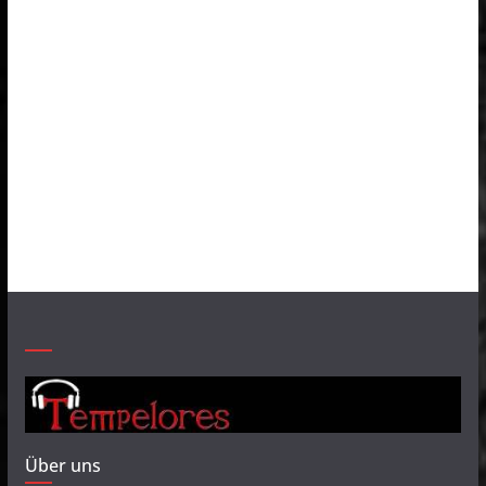
Über uns