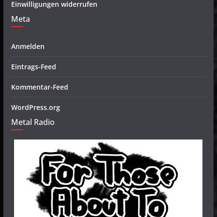
Einwilligungen widerrufen
Meta
Anmelden
Eintrags-Feed
Kommentar-Feed
WordPress.org
Metal Radio