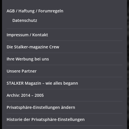
AGB / Haftung / Forumregeln
Datenschutz
Impressum / Kontakt
Die Stalker-magazine Crew
Ihre Werbung bei uns
Unsere Partner
STALKER Magazin – wie alles begann
Archiv: 2014 – 2005
Privatsphäre-Einstellungen ändern
Historie der Privatsphäre-Einstellungen