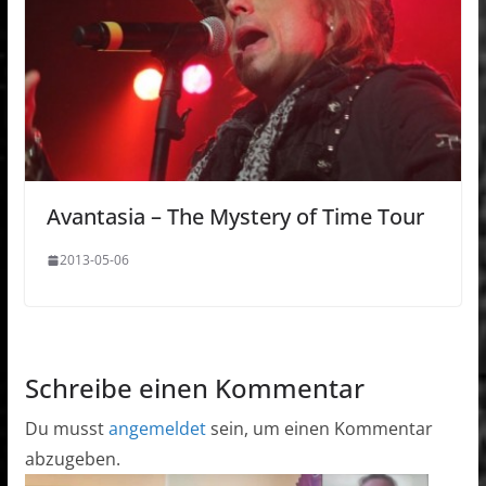
Avantasia – The Mystery of Time Tour
2013-05-06
Schreibe einen Kommentar
Du musst
angemeldet
sein, um einen Kommentar
abzugeben.