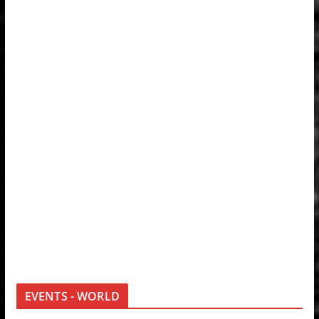
EVENTS - WORLD