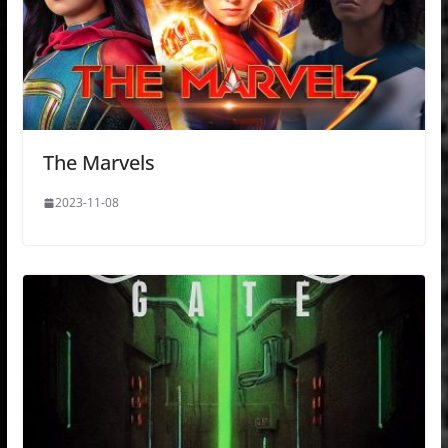
The Marvels
2023-11-08