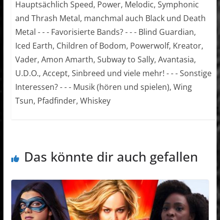
Hauptsächlich Speed, Power, Melodic, Symphonic
and Thrash Metal, manchmal auch Black und Death
Metal - - - Favorisierte Bands? - - - Blind Guardian,
Iced Earth, Children of Bodom, Powerwolf, Kreator,
Vader, Amon Amarth, Subway to Sally, Avantasia,
U.D.O., Accept, Sinbreed und viele mehr! - - - Sonstige
Interessen? - - - Musik (hören und spielen), Wing
Tsun, Pfadfinder, Whiskey
Das könnte dir auch gefallen