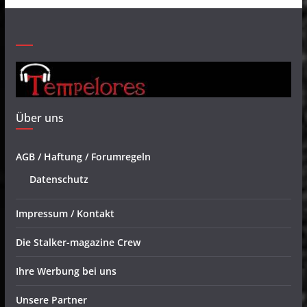
Über uns
AGB / Haftung / Forumregeln
Datenschutz
Impressum / Kontakt
Die Stalker-magazine Crew
Ihre Werbung bei uns
Unsere Partner