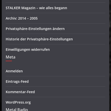
STALKER Magazin – wie alles begann
Archiv: 2014 – 2005
Privatsphäre-Einstellungen ändern
Historie der Privatsphäre-Einstellungen
Einwilligungen widerrufen
Meta
Anmelden
Eintrags-Feed
Kommentar-Feed
WordPress.org
Metal Radio