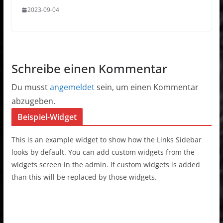
2023-09-04
Schreibe einen Kommentar
Du musst
angemeldet
sein, um einen Kommentar
abzugeben.
Beispiel-Widget
This is an example widget to show how the Links Sidebar
looks by default. You can add custom widgets from the
widgets screen in the admin. If custom widgets is added
than this will be replaced by those widgets.