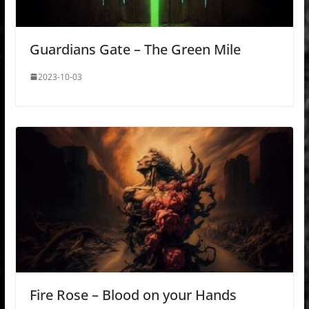
Guardians Gate – The Green Mile
2023-10-03
Fire Rose – Blood on your Hands