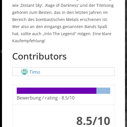
wie ‚Distant Sky‘, ‚Rage of Darkness‘ und der Titelsong
gehören zum Besten, das in den letzten Jahren im
Bereich des bombastischen Metals erschienen ist.
Wer also an den eingangs genannten Bands Spaß
hat, sollte auch „Into The Legend“ mögen. Eine klare
Kaufempfehlung!
Contributors
Timo
Bewerbung / rating -
8.5/10
8.5/10