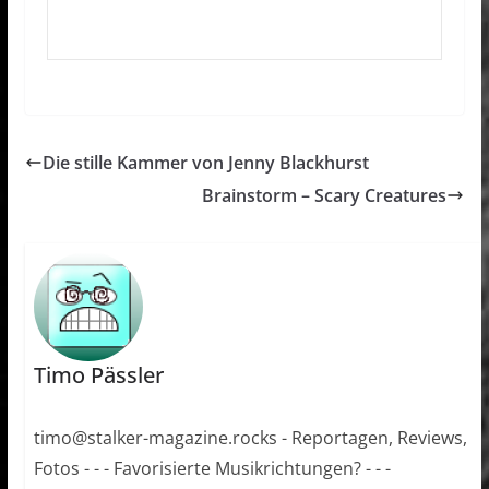
Die stille Kammer von Jenny Blackhurst
Brainstorm – Scary Creatures
Timo Pässler
timo@stalker-magazine.rocks - Reportagen, Reviews,
Fotos - - - Favorisierte Musikrichtungen? - - -