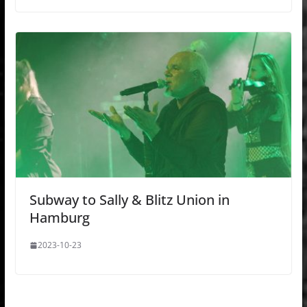
Subway to Sally & Blitz Union in
Hamburg
2023-10-23