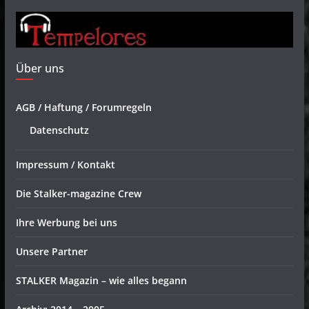
Über uns
AGB / Haftung / Forumregeln
Datenschutz
Impressum / Kontakt
Die Stalker-magazine Crew
Ihre Werbung bei uns
Unsere Partner
STALKER Magazin – wie alles begann