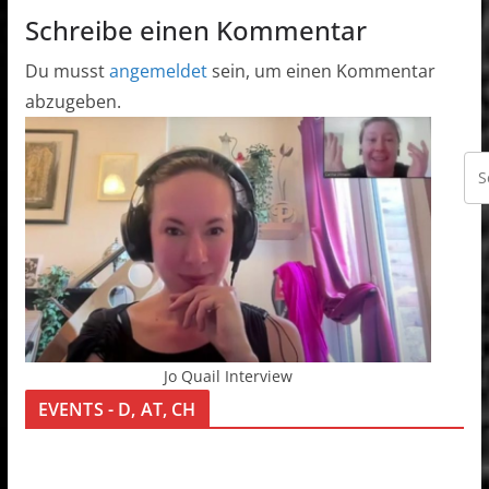
Schreibe einen Kommentar
Du musst
angemeldet
sein, um einen Kommentar
abzugeben.
Jo Quail Interview
EVENTS - D, AT, CH