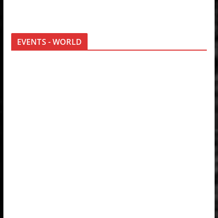
EVENTS - WORLD