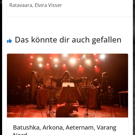
Ratavaara, Elvira Visser
Das könnte dir auch gefallen
Batushka, Arkona, Aeternam, Varang