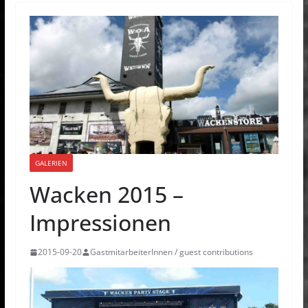
GALERIEN
Wacken 2015 –
Impressionen
2015-09-20
GastmitarbeiterInnen / guest contributions