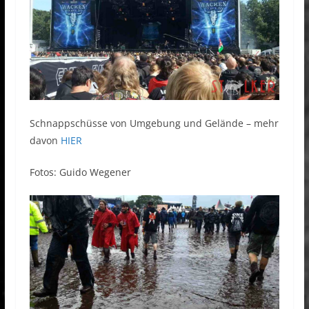
Schnappschüsse von Umgebung und Gelände – mehr
davon
HIER
Fotos: Guido Wegener