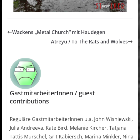
Wackens „Metal Church“ mit Haudegen
Atreyu / To The Rats and Wolves
GastmitarbeiterInnen / guest
contributions
Reguläre GastmitarbeiterInnen u.a. John Wisniewski,
Julia Andreeva, Kate Bird, Melanie Kircher, Tatjana
Tattis Murschel, Grit Kabiersch, Marina Minkler, Nina