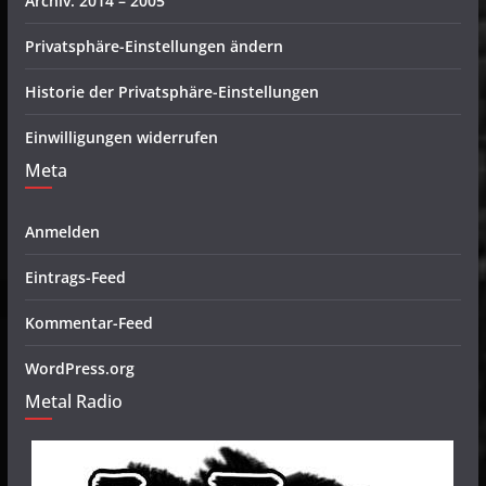
Archiv: 2014 – 2005
Privatsphäre-Einstellungen ändern
Historie der Privatsphäre-Einstellungen
Einwilligungen widerrufen
Meta
Anmelden
Eintrags-Feed
Kommentar-Feed
WordPress.org
Metal Radio