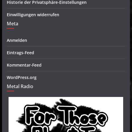
Historie der Privatsphäre-Einstellungen
Einwilligungen widerrufen
Meta
Anmelden
Eintrags-Feed
Kommentar-Feed
WordPress.org
Metal Radio