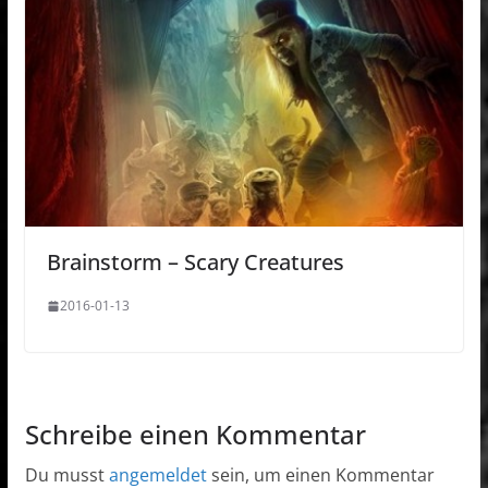
Brainstorm – Scary Creatures
2016-01-13
Schreibe einen Kommentar
Du musst
angemeldet
sein, um einen Kommentar