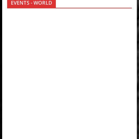
EVENTS - WORLD