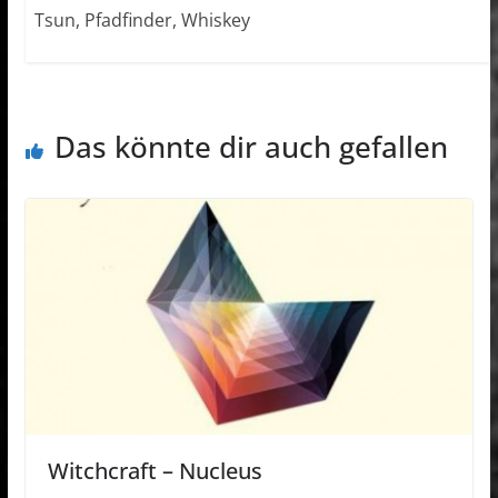
Tsun, Pfadfinder, Whiskey
Das könnte dir auch gefallen
Witchcraft – Nucleus