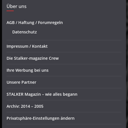
Über uns
AGB / Haftung / Forumregeln
Datenschutz
Impressum / Kontakt
Die Stalker-magazine Crew
Ihre Werbung bei uns
Unsere Partner
STALKER Magazin – wie alles begann
Archiv: 2014 – 2005
Privatsphäre-Einstellungen ändern