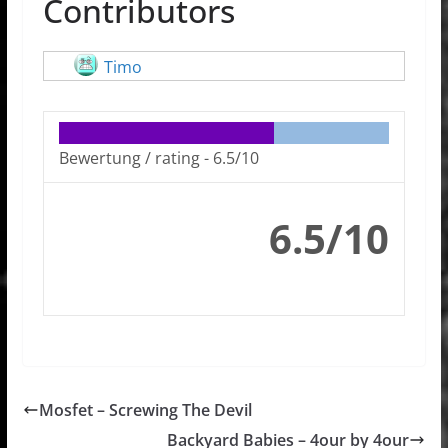
Contributors
Timo
Bewertung / rating -
6.5/10
6.5/10
Mosfet – Screwing The Devil
Backyard Babies – 4our by 4our