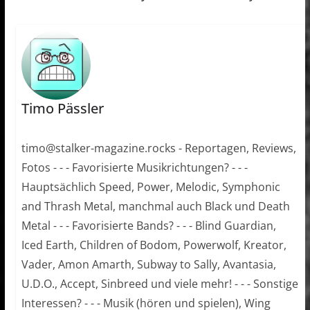
Timo Pässler
timo@stalker-magazine.rocks - Reportagen, Reviews,
Fotos - - - Favorisierte Musikrichtungen? - - -
Hauptsächlich Speed, Power, Melodic, Symphonic
and Thrash Metal, manchmal auch Black und Death
Metal - - - Favorisierte Bands? - - - Blind Guardian,
Iced Earth, Children of Bodom, Powerwolf, Kreator,
Vader, Amon Amarth, Subway to Sally, Avantasia,
U.D.O., Accept, Sinbreed und viele mehr! - - - Sonstige
Interessen? - - - Musik (hören und spielen), Wing