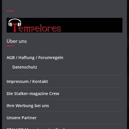
Über uns
AGB / Haftung / Forumregeln
Datenschutz
Impressum / Kontakt
Die Stalker-magazine Crew
Ihre Werbung bei uns
Unsere Partner