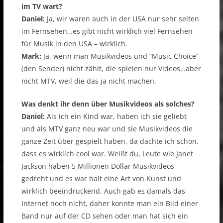
im TV wart?
Daniel:
Ja, wir waren auch in der USA nur sehr selten
im Fernsehen…es gibt nicht wirklich viel Fernsehen
für Musik in den USA – wirklich.
Mark:
Ja, wenn man Musikvideos und “Music Choice”
(den Sender) nicht zählt, die spielen nur Videos…aber
nicht MTV, weil die das ja nicht machen.
Was denkt ihr denn über Musikvideos als solches?
Daniel:
Als ich ein Kind war, haben ich sie geliebt
und als MTV ganz neu war und sie Musikvideos die
ganze Zeit über gespielt haben, da dachte ich schon,
dass es wirklich cool war. Weißt du, Leute wie Janet
Jackson haben 5 Millionen Dollar Musikvideos
gedreht und es war halt eine Art von Kunst und
wirklich beeindruckend. Auch gab es damals das
Internet noch nicht, daher konnte man ein Bild einer
Band nur auf der CD sehen oder man hat sich ein