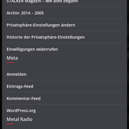
STALKER Magazin – wie alles begann
Archiv: 2014 – 2005
Privatsphäre-Einstellungen ändern
Historie der Privatsphäre-Einstellungen
Einwilligungen widerrufen
Meta
Anmelden
Eintrags-Feed
Kommentar-Feed
WordPress.org
Metal Radio