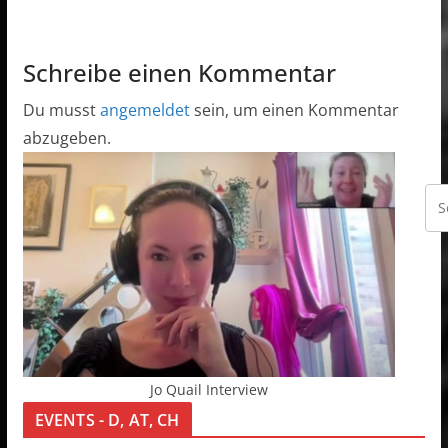
Schreibe einen Kommentar
Du musst
angemeldet
sein, um einen Kommentar
abzugeben.
Jo Quail Interview
EVENTS - D, AT, CH