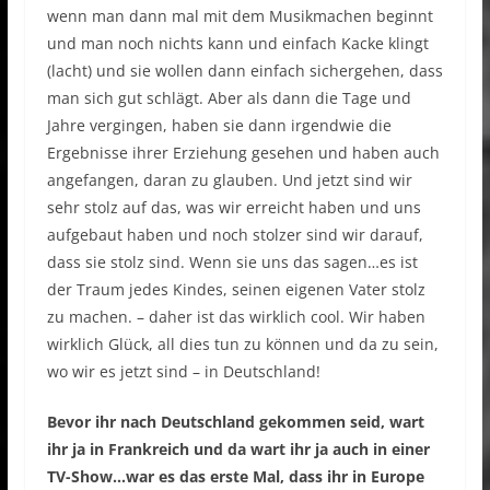
wenn man dann mal mit dem Musikmachen beginnt
und man noch nichts kann und einfach Kacke klingt
(lacht) und sie wollen dann einfach sichergehen, dass
man sich gut schlägt. Aber als dann die Tage und
Jahre vergingen, haben sie dann irgendwie die
Ergebnisse ihrer Erziehung gesehen und haben auch
angefangen, daran zu glauben. Und jetzt sind wir
sehr stolz auf das, was wir erreicht haben und uns
aufgebaut haben und noch stolzer sind wir darauf,
dass sie stolz sind. Wenn sie uns das sagen…es ist
der Traum jedes Kindes, seinen eigenen Vater stolz
zu machen. – daher ist das wirklich cool. Wir haben
wirklich Glück, all dies tun zu können und da zu sein,
wo wir es jetzt sind – in Deutschland!
Bevor ihr nach Deutschland gekommen seid, wart
ihr ja in Frankreich und da wart ihr ja auch in einer
TV-Show…war es das erste Mal, dass ihr in Europe