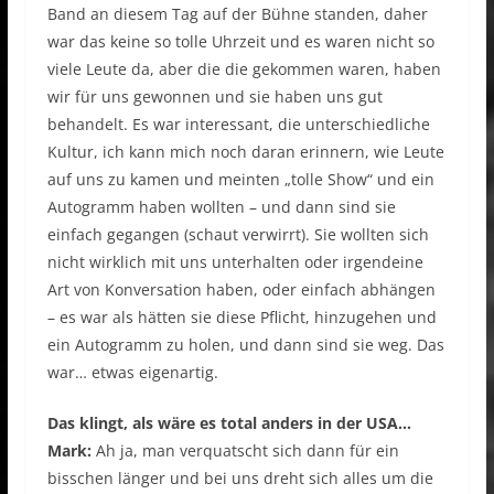
Band an diesem Tag auf der Bühne standen, daher
war das keine so tolle Uhrzeit und es waren nicht so
viele Leute da, aber die die gekommen waren, haben
wir für uns gewonnen und sie haben uns gut
behandelt. Es war interessant, die unterschiedliche
Kultur, ich kann mich noch daran erinnern, wie Leute
auf uns zu kamen und meinten „tolle Show“ und ein
Autogramm haben wollten – und dann sind sie
einfach gegangen (schaut verwirrt). Sie wollten sich
nicht wirklich mit uns unterhalten oder irgendeine
Art von Konversation haben, oder einfach abhängen
– es war als hätten sie diese Pflicht, hinzugehen und
ein Autogramm zu holen, und dann sind sie weg. Das
war… etwas eigenartig.
Das klingt, als wäre es total anders in der USA…
Mark:
Ah ja, man verquatscht sich dann für ein
bisschen länger und bei uns dreht sich alles um die