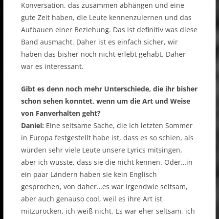
Konversation, das zusammen abhängen und eine
gute Zeit haben, die Leute kennenzulernen und das
Aufbauen einer Beziehung. Das ist definitiv was diese
Band ausmacht. Daher ist es einfach sicher, wir
haben das bisher noch nicht erlebt gehabt. Daher
war es interessant.
Gibt es denn noch mehr Unterschiede, die ihr bisher
schon sehen konntet, wenn um die Art und Weise
von Fanverhalten geht?
Daniel:
Eine seltsame Sache, die ich letzten Sommer
in Europa festgestellt habe ist, dass es so schien, als
würden sehr viele Leute unsere Lyrics mitsingen,
aber ich wusste, dass sie die nicht kennen. Oder…in
ein paar Ländern haben sie kein Englisch
gesprochen, von daher…es war irgendwie seltsam,
aber auch genauso cool, weil es ihre Art ist
mitzurocken, ich weiß nicht. Es war eher seltsam, ich