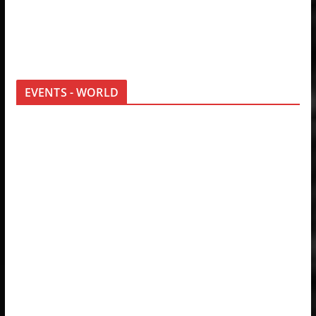
EVENTS - WORLD