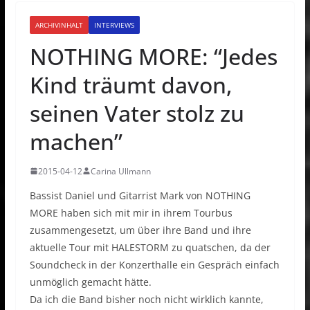
ARCHIVINHALT
INTERVIEWS
NOTHING MORE: “Jedes
Kind träumt davon,
seinen Vater stolz zu
machen”
2015-04-12
Carina Ullmann
Bassist Daniel und Gitarrist Mark von NOTHING
MORE haben sich mit mir in ihrem Tourbus
zusammengesetzt, um über ihre Band und ihre
aktuelle Tour mit HALESTORM zu quatschen, da der
Soundcheck in der Konzerthalle ein Gespräch einfach
unmöglich gemacht hätte.
Da ich die Band bisher noch nicht wirklich kannte,