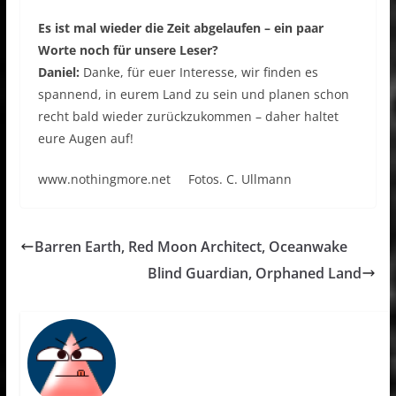
Es ist mal wieder die Zeit abgelaufen – ein paar
Worte noch für unsere Leser?
Daniel:
Danke, für euer Interesse, wir finden es
spannend, in eurem Land zu sein und planen schon
recht bald wieder zurückzukommen – daher haltet
eure Augen auf!
www.nothingmore.net Fotos. C. Ullmann
Barren Earth, Red Moon Architect, Oceanwake
Blind Guardian, Orphaned Land