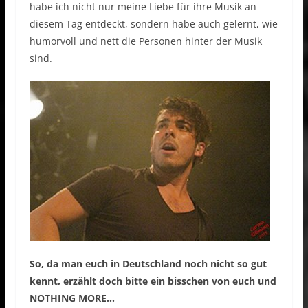
habe ich nicht nur meine Liebe für ihre Musik an
diesem Tag entdeckt, sondern habe auch gelernt, wie
humorvoll und nett die Personen hinter der Musik
sind.
So, da man euch in Deutschland noch nicht so gut
kennt, erzählt doch bitte ein bisschen von euch und
NOTHING MORE…