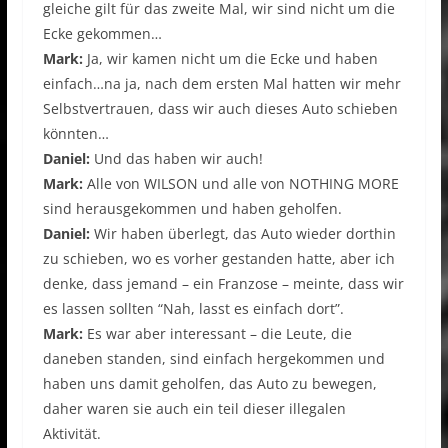
gleiche gilt für das zweite Mal, wir sind nicht um die
Ecke gekommen…
Mark:
Ja, wir kamen nicht um die Ecke und haben
einfach…na ja, nach dem ersten Mal hatten wir mehr
Selbstvertrauen, dass wir auch dieses Auto schieben
könnten…
Daniel:
Und das haben wir auch!
Mark:
Alle von WILSON und alle von NOTHING MORE
sind herausgekommen und haben geholfen.
Daniel:
Wir haben überlegt, das Auto wieder dorthin
zu schieben, wo es vorher gestanden hatte, aber ich
denke, dass jemand – ein Franzose – meinte, dass wir
es lassen sollten “Nah, lasst es einfach dort”.
Mark:
Es war aber interessant – die Leute, die
daneben standen, sind einfach hergekommen und
haben uns damit geholfen, das Auto zu bewegen,
daher waren sie auch ein teil dieser illegalen
Aktivität.