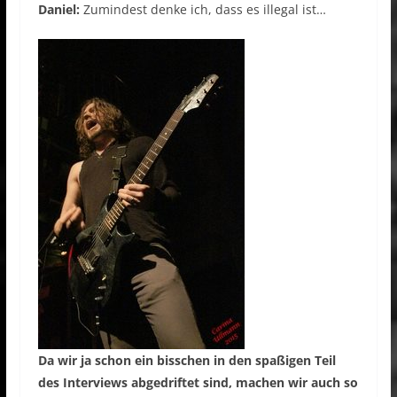
Daniel:
Zumindest denke ich, dass es illegal ist…
Da wir ja schon ein bisschen in den spaßigen Teil
des Interviews abgedriftet sind, machen wir auch so