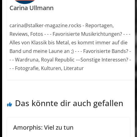
Carina Ullmann
carina@stalker-magazine.rocks - Reportagen,
Reviews, Fotos - - - Favorisierte Musikrichtungen? - - -
Alles von Klassik bis Metal, es kommt immer auf die
Band und meine Laune an ;) - - - Favorisierte Bands? -
- - Wardruna, Royal Republic ---Sonstige Interessen? -
- - Fotografie, Kulturen, Literatur
Das könnte dir auch gefallen
Amorphis: Viel zu tun