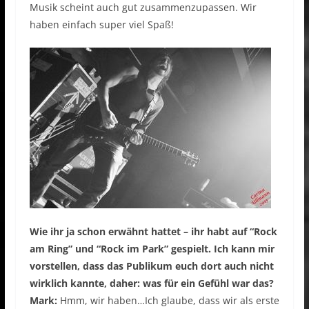
Musik scheint auch gut zusammenzupassen. Wir
haben einfach super viel Spaß!
Wie ihr ja schon erwähnt hattet – ihr habt auf “Rock
am Ring” und “Rock im Park” gespielt. Ich kann mir
vorstellen, dass das Publikum euch dort auch nicht
wirklich kannte, daher: was für ein Gefühl war das?
Mark:
Hmm, wir haben…Ich glaube, dass wir als erste