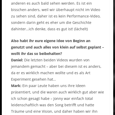
anderen es auch bald sehen werden. Es ist ein
bisschen anders, weil wir überhaupt nicht im Video
zu sehen sind, daher ist es kein Performance-Video,
sondern darin geht es eher um die Geschichte
dahinter…ich denke, dass es gut ist! (lächelt)
Also habt ihr eure eigene Idee von Beginn an
genutzt und auch alles von klein auf selbst geplant –
wollt ihr das so beibehalten?
Daniel:
Die letzten beiden Videos wurden von
jemandem gemacht – aber bei diesem ist es anders,
da er es wirklich machen wollte und es als Art
Experiment gesehen hat…
Mark:
Ein paar Leute haben uns ihre Ideen
präsentiert, und die waren auch wirklich gut aber wie
ich schon gesagt habe – Jonny war einfach total
leidenschaftlich was den Song betrifft und hatte
Träume und eine Vision, und daher haben wir ihn