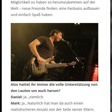
Möglichkeit zu haben so herumzukommen auf der
Welt – neue Freunde finden, eine Fanbasis aufbauen
und einfach Spaß haben.
Also hattet ihr immer die volle Unterstützung von
den Leuten um euch herum?
Daniel:
Ja…ziemlich.
Mark:
Ja…Natürlich hat man da auch einen
realistischeren Ansatz von der Seite seiner Eltern,