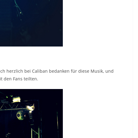
ch herzlich bei Caliban bedanken für diese Musik, und
 den Fans teilten.