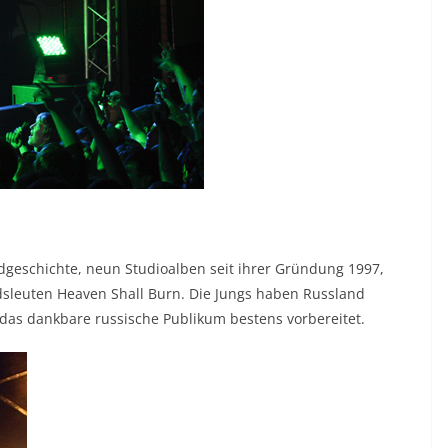
dgeschichte, neun Studioalben seit ihrer Gründung 1997,
dsleuten Heaven Shall Burn. Die Jungs haben Russland
 das dankbare russische Publikum bestens vorbereitet.