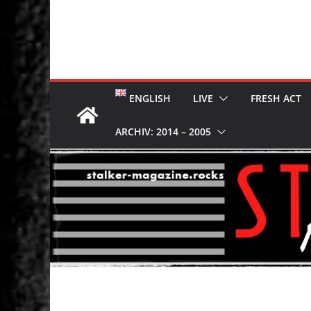
ENGLISH
LIVE
FRESH ACT
ARCHIV: 2014 – 2005