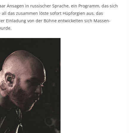
aar Ansagen in russischer Sprache, ein Programm, das sich
 all das zusammen löste sofort Hüpforgien aus, das
der Einladung von der Bühne entwickelten sich Massen-
wurde.