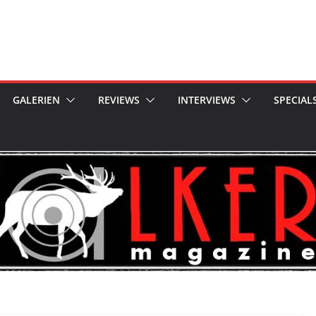
GALERIEN
REVIEWS
INTERVIEWS
SPECIAL