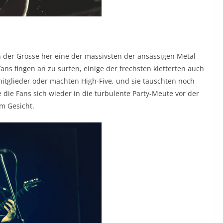
n der Grösse her eine der massivsten der ansässigen Metal-
ans fingen an zu surfen, einige der frechsten kletterten auch
itglieder oder machten High-Five, und sie tauschten noch
 die Fans sich wieder in die turbulente Party-Meute vor der
m Gesicht.