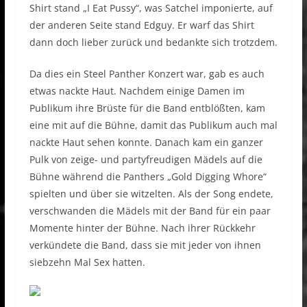
Shirt stand „I Eat Pussy“, was Satchel imponierte, auf
der anderen Seite stand Edguy. Er warf das Shirt
dann doch lieber zurück und bedankte sich trotzdem.
Da dies ein Steel Panther Konzert war, gab es auch
etwas nackte Haut. Nachdem einige Damen im
Publikum ihre Brüste für die Band entblößten, kam
eine mit auf die Bühne, damit das Publikum auch mal
nackte Haut sehen konnte. Danach kam ein ganzer
Pulk von zeige- und partyfreudigen Mädels auf die
Bühne während die Panthers „Gold Digging Whore“
spielten und über sie witzelten. Als der Song endete,
verschwanden die Mädels mit der Band für ein paar
Momente hinter der Bühne. Nach ihrer Rückkehr
verkündete die Band, dass sie mit jeder von ihnen
siebzehn Mal Sex hatten.