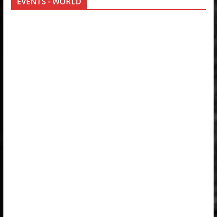
EVENTS - WORLD