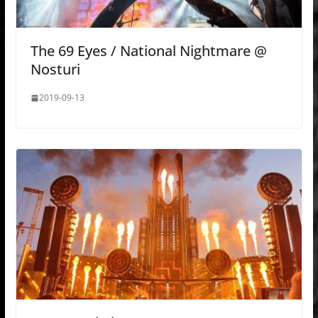
The 69 Eyes / National Nightmare @
Nosturi
2019-09-13