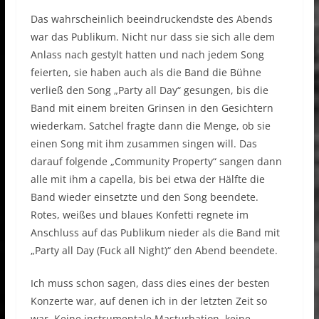
Das wahrscheinlich beeindruckendste des Abends
war das Publikum. Nicht nur dass sie sich alle dem
Anlass nach gestylt hatten und nach jedem Song
feierten, sie haben auch als die Band die Bühne
verließ den Song „Party all Day“ gesungen, bis die
Band mit einem breiten Grinsen in den Gesichtern
wiederkam. Satchel fragte dann die Menge, ob sie
einen Song mit ihm zusammen singen will. Das
darauf folgende „Community Property“ sangen dann
alle mit ihm a capella, bis bei etwa der Hälfte die
Band wieder einsetzte und den Song beendete.
Rotes, weißes und blaues Konfetti regnete im
Anschluss auf das Publikum nieder als die Band mit
„Party all Day (Fuck all Night)“ den Abend beendete.
Ich muss schon sagen, dass dies eines der besten
Konzerte war, auf denen ich in der letzten Zeit so
war. Keine instrumentale Masturbation, keine