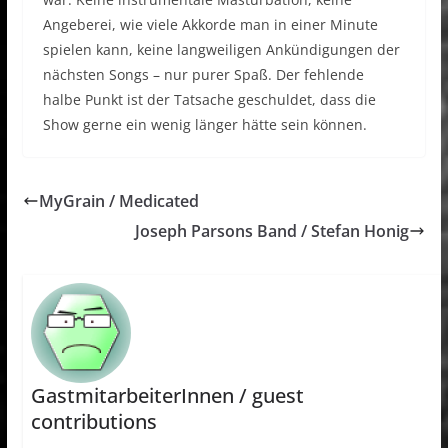
Angeberei, wie viele Akkorde man in einer Minute
spielen kann, keine langweiligen Ankündigungen der
nächsten Songs – nur purer Spaß. Der fehlende
halbe Punkt ist der Tatsache geschuldet, dass die
Show gerne ein wenig länger hätte sein können.
MyGrain / Medicated
Joseph Parsons Band / Stefan Honig
GastmitarbeiterInnen / guest
contributions