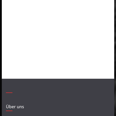
Über uns