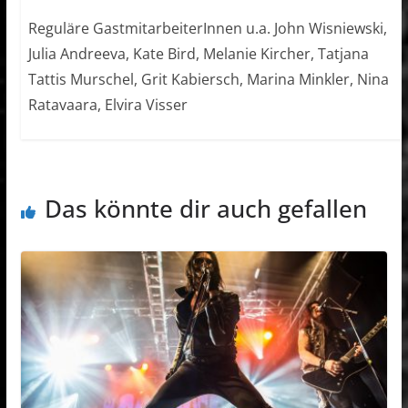
Reguläre GastmitarbeiterInnen u.a. John Wisniewski,
Julia Andreeva, Kate Bird, Melanie Kircher, Tatjana
Tattis Murschel, Grit Kabiersch, Marina Minkler, Nina
Ratavaara, Elvira Visser
Das könnte dir auch gefallen