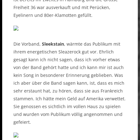
Freiheit 36 war ausverkauft und mit Perücken,
Eyelinern und 80er-Klamotten gefüllt.
Die Vorband,
Sleekstain
, wärmte das Publikum mit
ihrem energetischen Sleazerock gut vor. Ehrlich
gesagt kann ich nicht sagen, dass ich vorher etwas
von der Band gehört hatte und ich kann mir ist auch
kein Song in besonderer Erinnerung geblieben. Was
ich aber über die Band sagen kann, ist, dass es mich
sehr erstaunt hat, zu hören, dass sie aus Frankreich
stammen. Ich hätte mein Geld auf Amerika verwettet.
Sie genossen es sichtlich im vollen Haus zu spielen
und wurden vom Publikum völlig angenommen und
gefeiert.