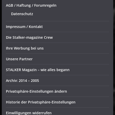
AGB / Haftung / Forumregeln
Datenschutz
Impressum / Kontakt
Die Stalker-magazine Crew
Ihre Werbung bei uns
Unsere Partner
STALKER Magazin – wie alles begann
Archiv: 2014 – 2005
Privatsphäre-Einstellungen ändern
Historie der Privatsphäre-Einstellungen
Einwilligungen widerrufen