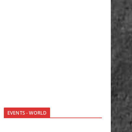
EVENTS - WORLD