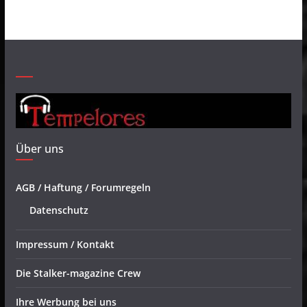
Über uns
AGB / Haftung / Forumregeln
Datenschutz
Impressum / Kontakt
Die Stalker-magazine Crew
Ihre Werbung bei uns