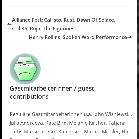
Alliance Fest: Callisto, Rust, Dawn Of Solace,
Crib45, Rujo, The Figurines
Henry Rollins: Spoken Word Performance
GastmitarbeiterInnen / guest
contributions
Reguläre GastmitarbeiterInnen u.a. John Wisniewski,
Julia Andreeva, Kate Bird, Melanie Kircher, Tatjana
Tattis Murschel, Grit Kabiersch, Marina Minkler, Nina