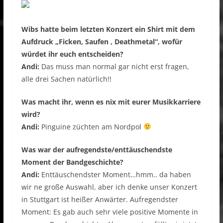
Wibs hatte beim letzten Konzert ein Shirt mit dem
Aufdruck „Ficken, Saufen , Deathmetal“, wofür
würdet ihr euch entscheiden?
Andi:
Das muss man normal gar nicht erst fragen,
alle drei Sachen natürlich!!
Was macht ihr, wenn es nix mit eurer Musikkarriere
wird?
Andi:
Pinguine züchten am Nordpol
Was war der aufregendste/enttäuschendste
Moment der Bandgeschichte?
Andi:
Enttäuschendster Moment…hmm.. da haben
wir ne große Auswahl, aber ich denke unser Konzert
in Stuttgart ist heißer Anwärter. Aufregendster
Moment: Es gab auch sehr viele positive Momente in