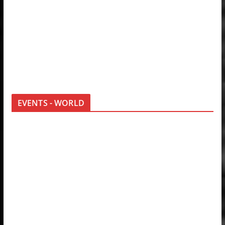
EVENTS - WORLD