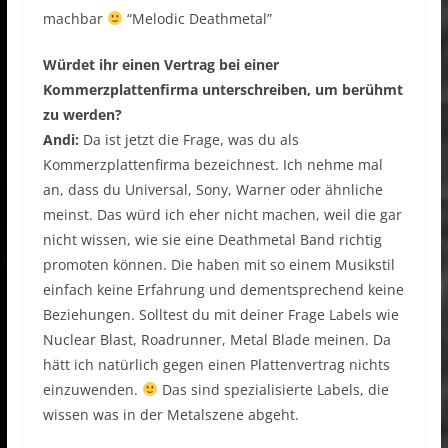
machbar
“Melodic Deathmetal”
Würdet ihr einen Vertrag bei einer
Kommerzplattenfirma unterschreiben, um berühmt
zu werden?
Andi:
Da ist jetzt die Frage, was du als
Kommerzplattenfirma bezeichnest. Ich nehme mal
an, dass du Universal, Sony, Warner oder ähnliche
meinst. Das würd ich eher nicht machen, weil die gar
nicht wissen, wie sie eine Deathmetal Band richtig
promoten können. Die haben mit so einem Musikstil
einfach keine Erfahrung und dementsprechend keine
Beziehungen. Solltest du mit deiner Frage Labels wie
Nuclear Blast, Roadrunner, Metal Blade meinen. Da
hätt ich natürlich gegen einen Plattenvertrag nichts
einzuwenden.
Das sind spezialisierte Labels, die
wissen was in der Metalszene abgeht.