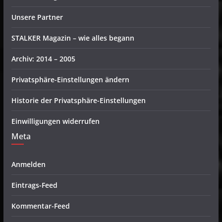
Unsere Partner
STALKER Magazin – wie alles begann
Archiv: 2014 – 2005
Privatsphäre-Einstellungen ändern
Historie der Privatsphäre-Einstellungen
Einwilligungen widerrufen
Meta
Anmelden
Eintrags-Feed
Kommentar-Feed