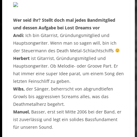
Wer seid ihr? Stellt doch mal jedes Bandmitglied
und dessen Aufgabe bei Lost Dreams vor
Andi:
Ich bin Gitarrist, Gründungsmitglied und
Hauptsongwriter. Wenn man so sagen will, bin ich
der Steuermann des Death Metal-Schlachtschiffs
Herbert
ist Gitarrist, Gründungsmitglied und
Hauptsongwriter. Ob Melodie- oder Groove Part. Er
hat immer eine super Idee parat, um einem Song den
letzten Feinschliff zu geben.
Wibs,
der Sänger, beherrscht von abgrundtiefen
Growls bis aggressiven Screams alles, was das
Deathmetalherz begehrt.
Manuel,
Basser, erst seit Mitte 2006 bei der Band, er
ist zuverlässig und legt ein solides Bassfundament
für unseren Sound.