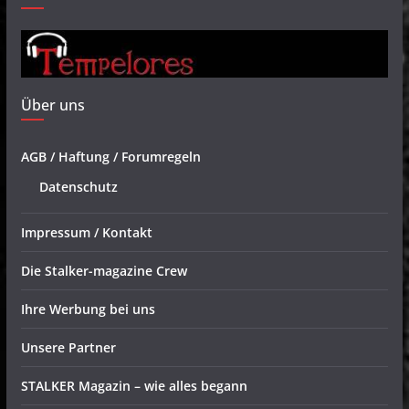
Über uns
AGB / Haftung / Forumregeln
Datenschutz
Impressum / Kontakt
Die Stalker-magazine Crew
Ihre Werbung bei uns
Unsere Partner
STALKER Magazin – wie alles begann