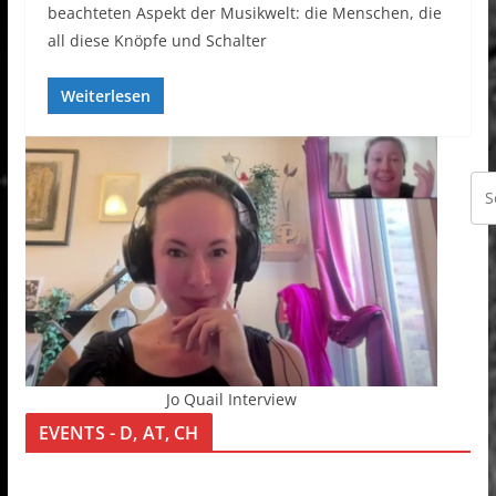
beachteten Aspekt der Musikwelt: die Menschen, die
all diese Knöpfe und Schalter
Weiterlesen
Jo Quail Interview
EVENTS - D, AT, CH