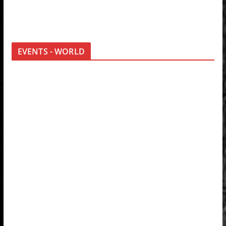
EVENTS - WORLD