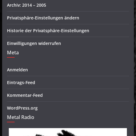
Archiv: 2014 – 2005
Privatsphäre-Einstellungen ändern
Historie der Privatsphäre-Einstellungen
Einwilligungen widerrufen
Meta
Anmelden
Eintrags-Feed
Kommentar-Feed
WordPress.org
Metal Radio