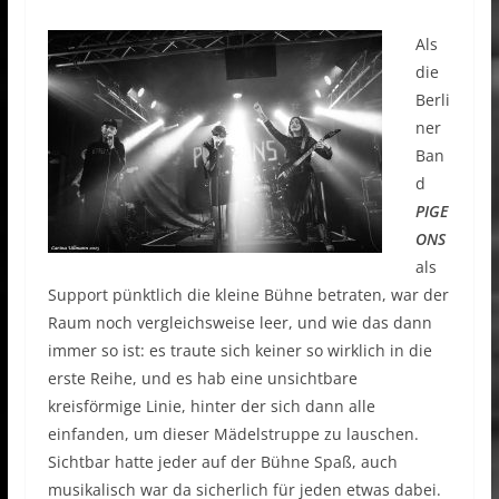
Als
die
Berli
ner
Ban
d
PIGE
ONS
als
Support pünktlich die kleine Bühne betraten, war der
Raum noch vergleichsweise leer, und wie das dann
immer so ist: es traute sich keiner so wirklich in die
erste Reihe, und es hab eine unsichtbare
kreisförmige Linie, hinter der sich dann alle
einfanden, um dieser Mädelstruppe zu lauschen.
Sichtbar hatte jeder auf der Bühne Spaß, auch
musikalisch war da sicherlich für jeden etwas dabei.