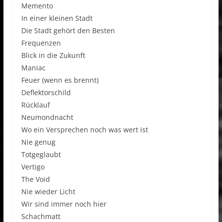
Memento
In einer kleinen Stadt
Die Stadt gehört den Besten
Frequenzen
Blick in die Zukunft
Maniac
Feuer (wenn es brennt)
Deflektorschild
Rücklauf
Neumondnacht
Wo ein Versprechen noch was wert ist
Nie genug
Totgeglaubt
Vertigo
The Void
Nie wieder Licht
Wir sind immer noch hier
Schachmatt