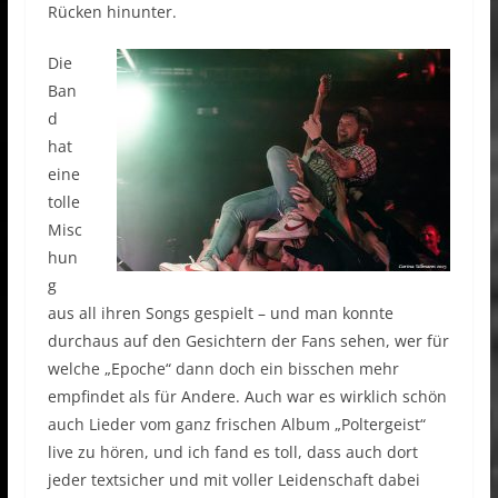
Rücken hinunter.
Die
Ban
d
hat
eine
tolle
Misc
hun
g
aus all ihren Songs gespielt – und man konnte
durchaus auf den Gesichtern der Fans sehen, wer für
welche „Epoche“ dann doch ein bisschen mehr
empfindet als für Andere. Auch war es wirklich schön
auch Lieder vom ganz frischen Album „Poltergeist“
live zu hören, und ich fand es toll, dass auch dort
jeder textsicher und mit voller Leidenschaft dabei