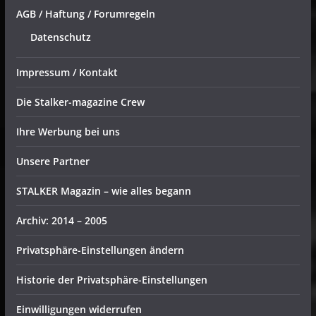
AGB / Haftung / Forumregeln
Datenschutz
Impressum / Kontakt
Die Stalker-magazine Crew
Ihre Werbung bei uns
Unsere Partner
STALKER Magazin – wie alles begann
Archiv: 2014 – 2005
Privatsphäre-Einstellungen ändern
Historie der Privatsphäre-Einstellungen
Einwilligungen widerrufen