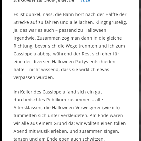
Es ist dunkel, nass, die Bahn hört nach der Hälfte der
Strecke auf zu fahren und alle lachen. Klingt gruselig,
ja, das war es auch – passend zu Halloween
irgendwie. Zusammen zog man dann in die gleiche
Richtung, bevor sich die Wege trennten und ich zum
Cassiopeia abbog, während der Rest sich eher für
eine der diversen Halloween Partys entschieden
hatte – nicht wissend, dass sie wirklich etwas
verpassen würden.
Im Keller des Cassiopeia fand sich ein gut
durchmischtes Publikum zusammen – alle
Altersklassen, die Halloween-Verweigerer (wie ich)
tummelten sich unter Verkleideten. Am Ende waren
wir alle aus einem Grund da: wir wollten einen tollen
Abend mit Musik erleben, und zusammen singen,
tanzen und am Ende eben auch schwitzen.