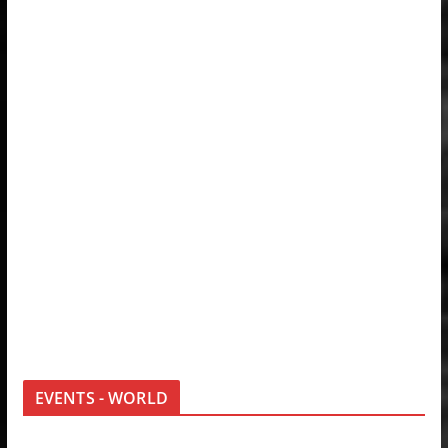
EVENTS - WORLD