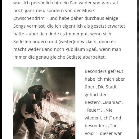
war. Ich persönlich bin ein Fan weder von ganz alt
noch ganz neu, sondern von der Musik
„zwischendrin“ – und habe daher durchaus einige
Songs vermisst, die ich eigentlich als gesetzt erwartet
hatte – aber: ich finde es immer gut, wenn sich
Setlisten ändern und (weiter)entwickeln, denn es
macht weder Band noch Publikum Spaß, wenn man
immer die genau gleiche Setliste abarbeitet.
Besonders gefreut
habe ich mich aber
über „Die Stadt
gehört den
Besten“, „Maniac“,
„Feuer“ , „Nie
wieder Licht“ und
besonders „The
Void“ – dieser war