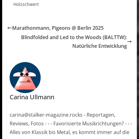
Holzschwert
Marathonmann, Pigeons @ Berlin 2025
Blindfolded and Led to the Woods (BALTTW):
Natürliche Entwicklung
Carina Ullmann
carina@stalker-magazine.rocks - Reportagen,
Reviews, Fotos - - - Favorisierte Musikrichtungen? - - -
Alles von Klassik bis Metal, es kommt immer auf die