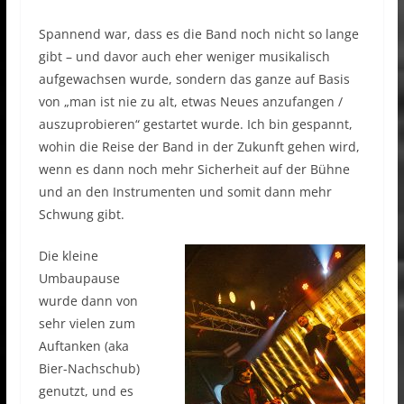
Spannend war, dass es die Band noch nicht so lange
gibt – und davor auch eher weniger musikalisch
aufgewachsen wurde, sondern das ganze auf Basis
von „man ist nie zu alt, etwas Neues anzufangen /
auszuprobieren“ gestartet wurde. Ich bin gespannt,
wohin die Reise der Band in der Zukunft gehen wird,
wenn es dann noch mehr Sicherheit auf der Bühne
und an den Instrumenten und somit dann mehr
Schwung gibt.
Die kleine
Umbaupause
wurde dann von
sehr vielen zum
Auftanken (aka
Bier-Nachschub)
genutzt, und es