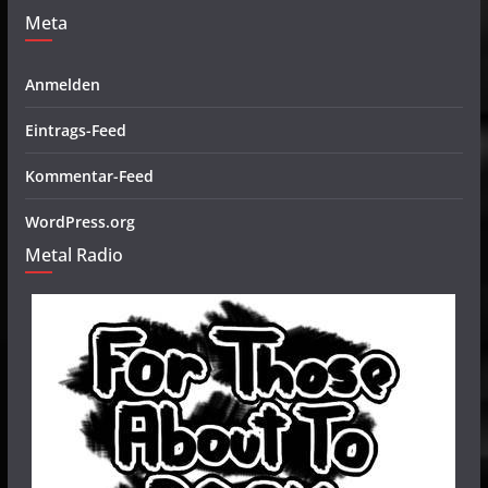
Meta
Anmelden
Eintrags-Feed
Kommentar-Feed
WordPress.org
Metal Radio