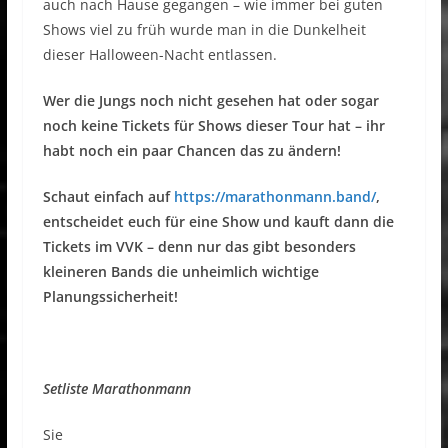
auch nach Hause gegangen – wie immer bei guten
Shows viel zu früh wurde man in die Dunkelheit
dieser Halloween-Nacht entlassen.
Wer die Jungs noch nicht gesehen hat oder sogar
noch keine Tickets für Shows dieser Tour hat – ihr
habt noch ein paar Chancen das zu ändern!
Schaut einfach auf
https://marathonmann.band/
,
entscheidet euch für eine Show und kauft dann die
Tickets im VVK – denn nur das gibt besonders
kleineren Bands die unheimlich wichtige
Planungssicherheit!
Setliste Marathonmann
Sie