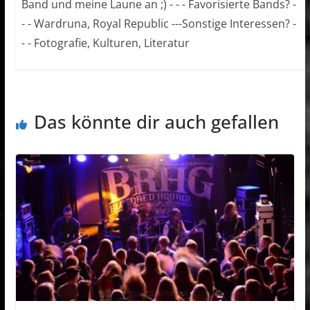
Band und meine Laune an ;) - - - Favorisierte Bands? -
- - Wardruna, Royal Republic ---Sonstige Interessen? -
- - Fotografie, Kulturen, Literatur
Das könnte dir auch gefallen