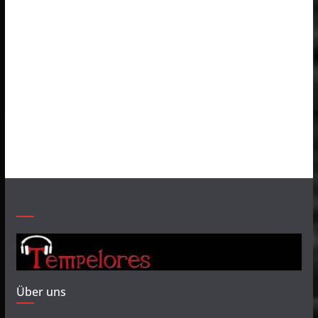
Über uns