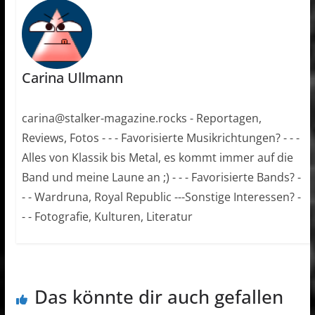
Carina Ullmann
carina@stalker-magazine.rocks - Reportagen,
Reviews, Fotos - - - Favorisierte Musikrichtungen? - - -
Alles von Klassik bis Metal, es kommt immer auf die
Band und meine Laune an ;) - - - Favorisierte Bands? -
- - Wardruna, Royal Republic ---Sonstige Interessen? -
- - Fotografie, Kulturen, Literatur
Das könnte dir auch gefallen