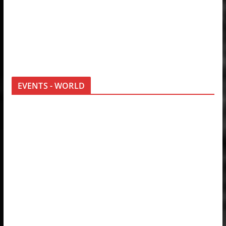
EVENTS - WORLD