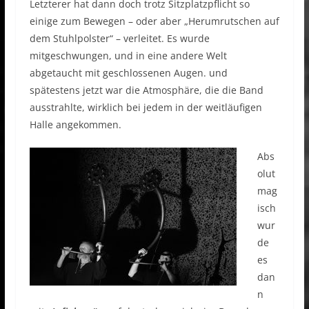
Letzterer hat dann doch trotz Sitzplatzpflicht so
einige zum Bewegen – oder aber „Herumrutschen auf
dem Stuhlpolster“ – verleitet. Es wurde
mitgeschwungen, und in eine andere Welt
abgetaucht mit geschlossenen Augen. und
spätestens jetzt war die Atmosphäre, die die Band
ausstrahlte, wirklich bei jedem in der weitläufigen
Halle angekommen.
Abs
olut
mag
isch
wur
de
es
dan
n