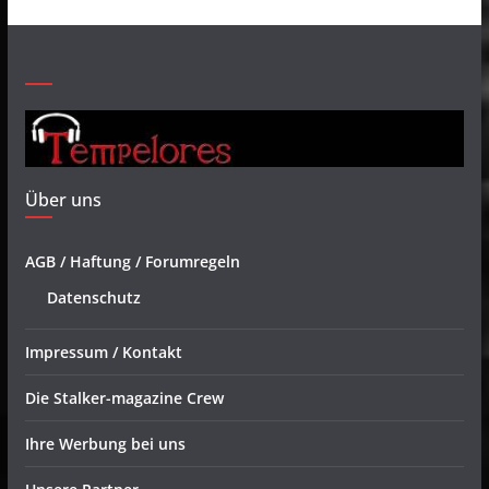
Über uns
AGB / Haftung / Forumregeln
Datenschutz
Impressum / Kontakt
Die Stalker-magazine Crew
Ihre Werbung bei uns