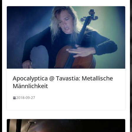
Apocalyptica @ Tavastia: Metallische
Männlichkeit
2018-09-27