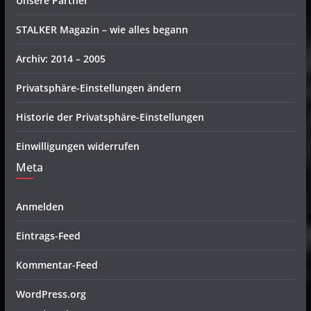
Unsere Partner
STALKER Magazin – wie alles begann
Archiv: 2014 – 2005
Privatsphäre-Einstellungen ändern
Historie der Privatsphäre-Einstellungen
Einwilligungen widerrufen
Meta
Anmelden
Eintrags-Feed
Kommentar-Feed
WordPress.org