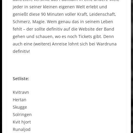
jeder in seiner kleinen eigenen Welt erlebt und
genießt diese 90 Minuten voller Kraft, Leidenschaft,
Schmerz, Magie. Wem genau das in seinem Leben
fehlt – der sollte definitiv auf die Website der Band
gehen und schauen, wo es noch Tickets gibt. Denn
auch eine (weitere) Anreise lohnt sich bei Wardruna
definitiv!
Setliste:
Kvitravn
Hertan
Skugge
Solringen
Kvit hjort
Runaljod