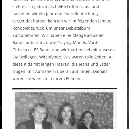
stellte sich jedoch als heiße Luft heraus, und
nachdem wir ein Jahr ohne Veröffentlichung
vergeudet hatten, kehrten wir im folgenden Jahr zu
Rondolet zurück, um unser Debütalbum
aufzunehmen. Wir haben eine Menge aktueller
Bands unterstützt, wie Praying Mantis, Vardis,
Girlschool, EF Band, und wir tourten viel mit unseren
Stallkollegen, Witchfynde. Das waren tolle Zeiten. All
diese Kids mit langen Haaren, die Jeans und Leder
trugen, mit Aufnähern überall auf ihnen. Damals
waren sie wirklich in ihrem Element.