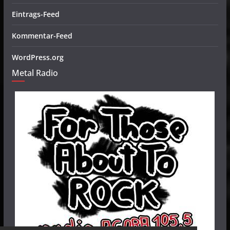
Eintrags-Feed
Kommentar-Feed
WordPress.org
Metal Radio