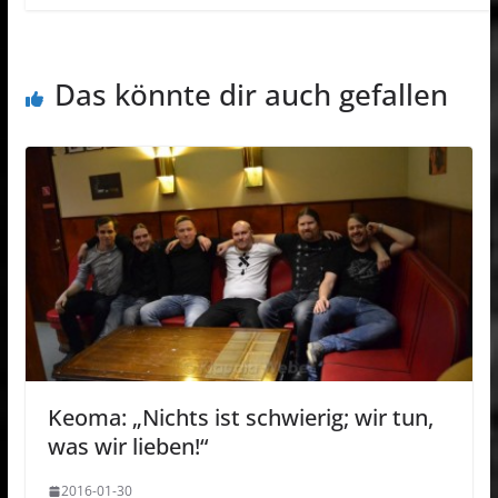
Das könnte dir auch gefallen
Keoma: „Nichts ist schwierig; wir tun,
was wir lieben!“
2016-01-30