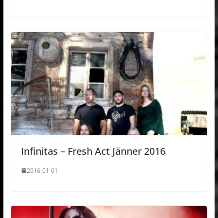
Infinitas – Fresh Act Jänner 2016
2016-01-01