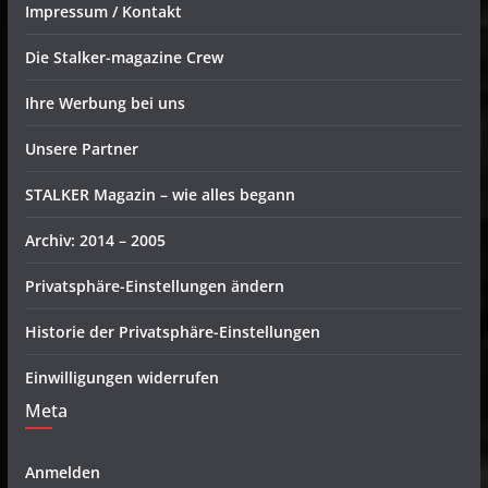
Impressum / Kontakt
Die Stalker-magazine Crew
Ihre Werbung bei uns
Unsere Partner
STALKER Magazin – wie alles begann
Archiv: 2014 – 2005
Privatsphäre-Einstellungen ändern
Historie der Privatsphäre-Einstellungen
Einwilligungen widerrufen
Meta
Anmelden