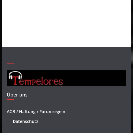
Über uns
AGB / Haftung / Forumregeln
Datenschutz