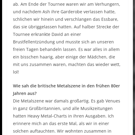
ab. Am Ende der Tournee waren wir am Verhungern,
und nachdem Ash ihre Garderobe verlassen hatte,
schlichen wir hinein und verschlangen das Essbare,
das sie übriggelassen hatten. Auf halber Strecke der
Tournee erkrankte David an einer
Brustfellentzündung und musste sich an unseren
freien Tagen behandeln lassen. Es war alles in allem
ein bisschen haarig, aber einige der Mädchen, die
mit uns zusammen waren, machten das wieder wett,
lol!
Wie sah die britische Metalszene in den frühen 80er
Jahren aus?
Die Metalszene war damals großartig. Es gab Venues
in ganz Großbritannien, und alle Musikzeitungen
hatten Heavy Metal-Charts in ihren Ausgaben. Ich
erinnere mich an das erste Mal, als wir in einer
solchen auftauchten. Wir wohnten zusammen in