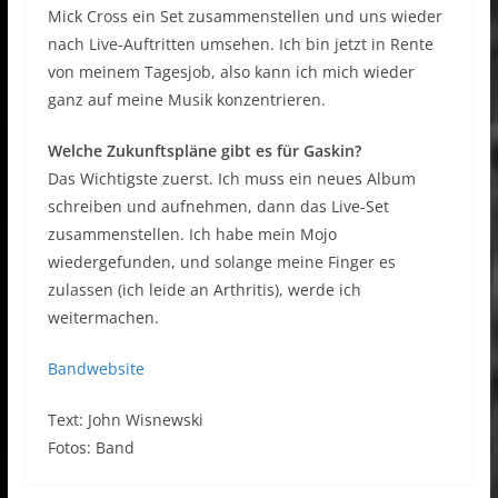
Mick Cross ein Set zusammenstellen und uns wieder
nach Live-Auftritten umsehen. Ich bin jetzt in Rente
von meinem Tagesjob, also kann ich mich wieder
ganz auf meine Musik konzentrieren.
Welche Zukunftspläne gibt es für Gaskin?
Das Wichtigste zuerst. Ich muss ein neues Album
schreiben und aufnehmen, dann das Live-Set
zusammenstellen. Ich habe mein Mojo
wiedergefunden, und solange meine Finger es
zulassen (ich leide an Arthritis), werde ich
weitermachen.
Bandwebsite
Text: John Wisnewski
Fotos: Band