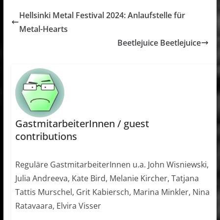
Hellsinki Metal Festival 2024: Anlaufstelle für
Metal-Hearts
Beetlejuice Beetlejuice
GastmitarbeiterInnen / guest
contributions
Reguläre GastmitarbeiterInnen u.a. John Wisniewski,
Julia Andreeva, Kate Bird, Melanie Kircher, Tatjana
Tattis Murschel, Grit Kabiersch, Marina Minkler, Nina
Ratavaara, Elvira Visser