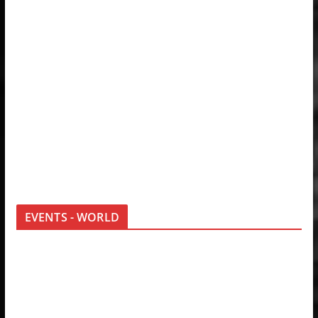
EVENTS - WORLD