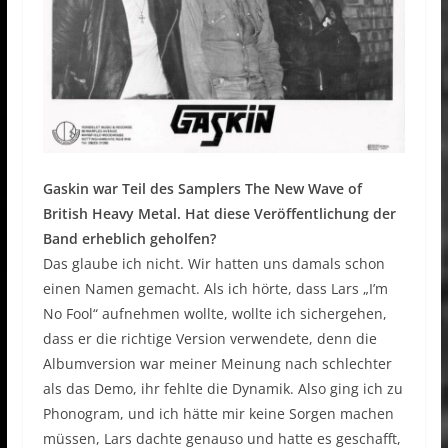
Gaskin war Teil des Samplers The New Wave of
British Heavy Metal. Hat diese Veröffentlichung der
Band erheblich geholfen?
Das glaube ich nicht. Wir hatten uns damals schon
einen Namen gemacht. Als ich hörte, dass Lars „I’m
No Fool“ aufnehmen wollte, wollte ich sichergehen,
dass er die richtige Version verwendete, denn die
Albumversion war meiner Meinung nach schlechter
als das Demo, ihr fehlte die Dynamik. Also ging ich zu
Phonogram, und ich hätte mir keine Sorgen machen
müssen, Lars dachte genauso und hatte es geschafft,