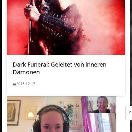
Dark Funeral: Geleitet von inneren
Dämonen
2015-12-17