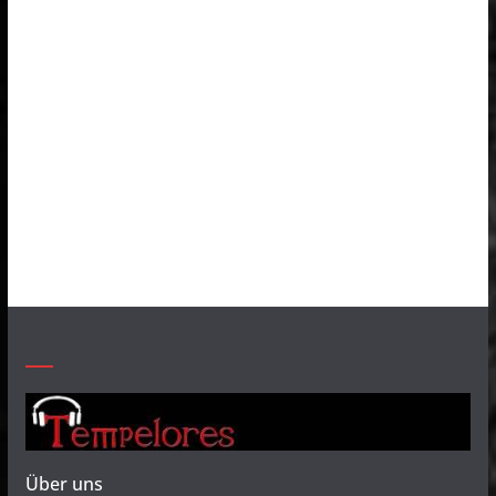
Über uns