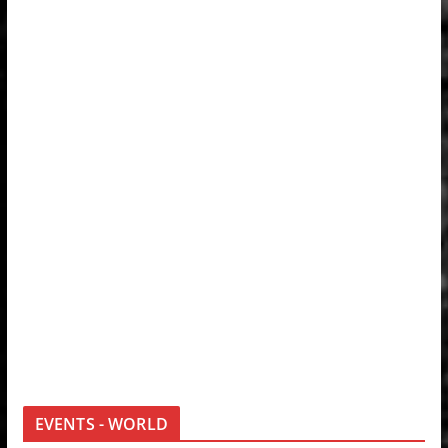
EVENTS - WORLD