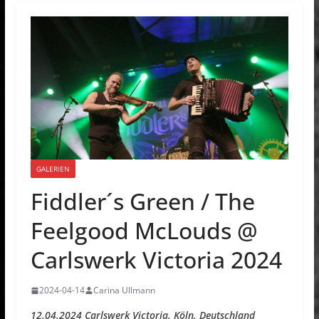
GALERIEN
Fiddler´s Green / The
Feelgood McLouds @
Carlswerk Victoria 2024
2024-04-14
Carina Ullmann
12.04.2024 Carlswerk Victoria, Köln, Deutschland