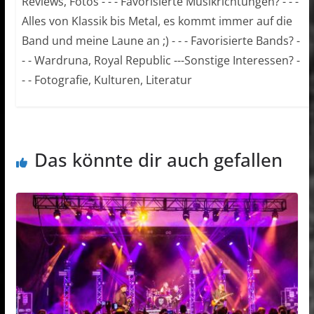
Reviews, Fotos - - - Favorisierte Musikrichtungen? - - -
Alles von Klassik bis Metal, es kommt immer auf die
Band und meine Laune an ;) - - - Favorisierte Bands? -
- - Wardruna, Royal Republic ---Sonstige Interessen? -
- - Fotografie, Kulturen, Literatur
Das könnte dir auch gefallen