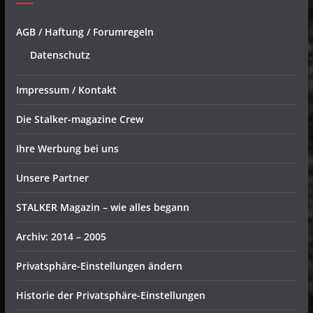
AGB / Haftung / Forumregeln
Datenschutz
Impressum / Kontakt
Die Stalker-magazine Crew
Ihre Werbung bei uns
Unsere Partner
STALKER Magazin – wie alles begann
Archiv: 2014 – 2005
Privatsphäre-Einstellungen ändern
Historie der Privatsphäre-Einstellungen