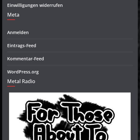
Einwilligungen widerrufen
Meta
Anmelden
Eintrags-Feed
Kommentar-Feed
WordPress.org
Metal Radio