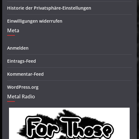
Historie der Privatsphäre-Einstellungen
Einwilligungen widerrufen
Meta
Anmelden
Eintrags-Feed
Kommentar-Feed
WordPress.org
Metal Radio