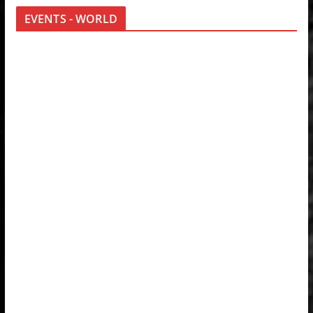
EVENTS - WORLD