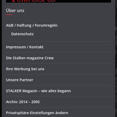
Über uns
AGB / Haftung / Forumregeln
Datenschutz
Impressum / Kontakt
Die Stalker-magazine Crew
Ihre Werbung bei uns
Unsere Partner
STALKER Magazin – wie alles begann
Archiv: 2014 – 2005
Privatsphäre-Einstellungen ändern