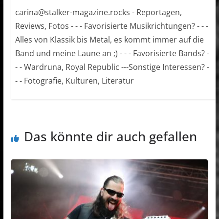
carina@stalker-magazine.rocks - Reportagen,
Reviews, Fotos - - - Favorisierte Musikrichtungen? - - -
Alles von Klassik bis Metal, es kommt immer auf die
Band und meine Laune an ;) - - - Favorisierte Bands? -
- - Wardruna, Royal Republic ---Sonstige Interessen? -
- - Fotografie, Kulturen, Literatur
Das könnte dir auch gefallen