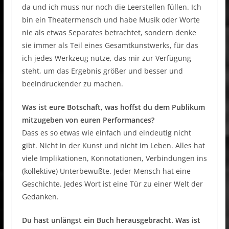
da und ich muss nur noch die Leerstellen füllen. Ich
bin ein Theatermensch und habe Musik oder Worte
nie als etwas Separates betrachtet, sondern denke
sie immer als Teil eines Gesamtkunstwerks, für das
ich jedes Werkzeug nutze, das mir zur Verfügung
steht, um das Ergebnis größer und besser und
beeindruckender zu machen.
Was ist eure Botschaft, was hoffst du dem Publikum
mitzugeben von euren Performances?
Dass es so etwas wie einfach und eindeutig nicht
gibt. Nicht in der Kunst und nicht im Leben. Alles hat
viele Implikationen, Konnotationen, Verbindungen ins
(kollektive) Unterbewußte. Jeder Mensch hat eine
Geschichte. Jedes Wort ist eine Tür zu einer Welt der
Gedanken.
Du hast unlängst ein Buch herausgebracht. Was ist