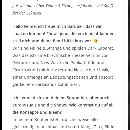
gut wie alles über Feline & Strange erfahren – viel Spaß
bei der Lektüre!
Hallo Feline, ich freue mich darüber, dass wir
chatten können! Für all jene, die euch nicht kennen,
stell dich und deine Band bitte kurz vor.
Wir sind Feline & Strange und spielen Dark Cabaret.
Was das ist? Eine brechtische Theaterversion von
Postpunk und New Wave, die Punkattitüde und
Elektrosound mit barocker und klassischer Musik,
einer Unmenge an Bedeutungsebenen und absolut
gar keinem Sarkasmus kombiniert.
Ich kenne dich von deinem Sound her, aber auch
eure Visuals und die Shows. Wie kommst du auf all
die Konzepte und Ideen?
In meinem Kopf entsteht üblicherweise alles
gleichzeitig, manchmal sind sofort Klang, Text, Bilder