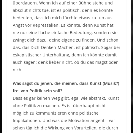
überdauern. Wenn ich auf einer Bühne stehe und
absolut nichts tue, ist es politisch, denn es könnte
bedeuten, dass ich mich fürchte etwas zu tun aus
Angst vor Repressalien. Es könnte, denn Kunst hat
nie nur eine flache einfache Bedeutung, sondern sie
zwingt dich dazu, deine eigene zu finden. Und schon
das, das Dich-Denken-Machen, ist politisch. Sogar bei
eskapistischer Unterhaltung, denn ich könnte damit
auch sagen: denk lieber nicht, ob du das magst oder
nicht.
Was sagst du jenen, die meinen, dass Kunst (Musik?)
frei von Politik sein soll?
Dass es gar keinen Weg gibt, egal wie abstrakt, Kunst
ohne Politik zu machen. Es ist überhaupt nicht
möglich zu kommunizieren ohne politische
Implikationen. Und was die Motivation angeht – wir
sehen täglich die Wirkung von Vorurteilen, die durch