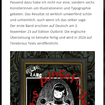
Passend dazu habe ich nicht nur eine, sondern sechs
KünstlerInnen um Illustrationenn und Typographie
gebeten. Das Resultat ist wirklich umwerfend schön
und unheimlich, auch wenn ich das selber sage.
Der erste Band erschien auf Deutsch am 3.
November 23 auf Edition Outbird. Die englische
Übersetzung ist beinahe fertig und wird in 2024 auf
Tenebrous Texts veröffentlicht.