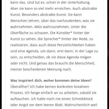
kann das. Und tut es, schon in der Unterhaltung.
Aber sie kann so viel mehr erreichen. Auch abstrakte
Kunst. Besonders abstrakte Kunst. Sie kann
Menschen lehren, über das nachzudenken, was sie
wahrnehmen. Aktiv wahrzunehmen. Unter die
Oberfläche zu schauen. Die Künstler* hinter der
Kunst zu sehen, die Sprecher* hinter der Rede, zu
realisieren, dass auch diese Persönlichkeiten haben
und eine Agenda, um dann, erst dann, in der Lage zu
sein, zu entscheiden, ob sie diese Agenda mögen
oder nicht. Und genau das braucht die Menschheit,
meiner bescheidenen Meinung nach.
Was inspiriert dich, woher kommen deine Ideen?
Überallher! Ich habe keinen konkreten kreativen
Prozess. Ich fange einfach an zu arbeiten, sobald sie
auftauchen. Ich hatte noch nie einen Schreibblock
oder Angst vor dem leeren Blatt. Wahrscheinlich weil