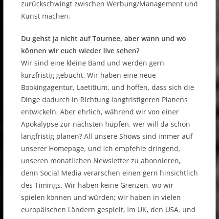
zurückschwingt zwischen Werbung/Management und
Kunst machen.
Du gehst ja nicht auf Tournee, aber wann und wo
können wir euch wieder live sehen?
Wir sind eine kleine Band und werden gern
kurzfristig gebucht. Wir haben eine neue
Bookingagentur, Laetitium, und hoffen, dass sich die
Dinge dadurch in Richtung langfristigeren Planens
entwickeln. Aber ehrlich, während wir von einer
Apokalypse zur nächsten hüpfen, wer will da schon
langfristig planen? All unsere Shows sind immer auf
unserer Homepage, und ich empfehle dringend,
unseren monatlichen Newsletter zu abonnieren,
denn Social Media verarschen einen gern hinsichtlich
des Timings. Wir haben keine Grenzen, wo wir
spielen können und würden; wir haben in vielen
europäischen Ländern gespielt, im UK, den USA, und