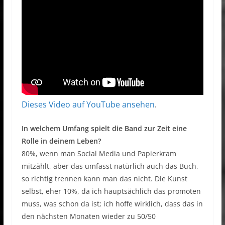
Dieses Video auf YouTube ansehen
.
In welchem Umfang spielt die Band zur Zeit eine
Rolle in deinem Leben?
80%, wenn man Social Media und Papierkram
mitzählt, aber das umfasst natürlich auch das Buch,
so richtig trennen kann man das nicht. Die Kunst
selbst, eher 10%, da ich hauptsächlich das promoten
muss, was schon da ist; ich hoffe wirklich, dass das in
den nächsten Monaten wieder zu 50/50