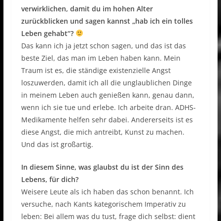
verwirklichen, damit du im hohen Alter
zurückblicken und sagen kannst „hab ich ein tolles
Leben gehabt“?
Das kann ich ja jetzt schon sagen, und das ist das
beste Ziel, das man im Leben haben kann. Mein
Traum ist es, die ständige existenzielle Angst
loszuwerden, damit ich all die unglaublichen Dinge
in meinem Leben auch genießen kann, genau dann,
wenn ich sie tue und erlebe. Ich arbeite dran. ADHS-
Medikamente helfen sehr dabei. Andererseits ist es
diese Angst, die mich antreibt, Kunst zu machen.
Und das ist großartig.
In diesem Sinne, was glaubst du ist der Sinn des
Lebens, für dich?
Weisere Leute als ich haben das schon benannt. Ich
versuche, nach Kants kategorischem Imperativ zu
leben: Bei allem was du tust, frage dich selbst: dient