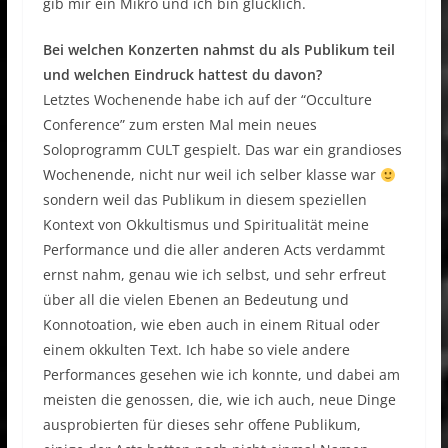
gib mir ein Mikro und ich bin glücklich.
Bei welchen Konzerten nahmst du als Publikum teil
und
welchen Eindruck hattest du davon?
Letztes Wochenende habe ich auf der “Occulture
Conference” zum ersten Mal mein neues
Soloprogramm CULT gespielt. Das war ein grandioses
Wochenende, nicht nur weil ich selber klasse war
sondern weil das Publikum in diesem speziellen
Kontext von Okkultismus und Spiritualität meine
Performance und die aller anderen Acts verdammt
ernst nahm, genau wie ich selbst, und sehr erfreut
über all die vielen Ebenen an Bedeutung und
Konnotoation, wie eben auch in einem Ritual oder
einem okkulten Text. Ich habe so viele andere
Performances gesehen wie ich konnte, und dabei am
meisten die genossen, die, wie ich auch, neue Dinge
ausprobierten für dieses sehr offene Publikum,