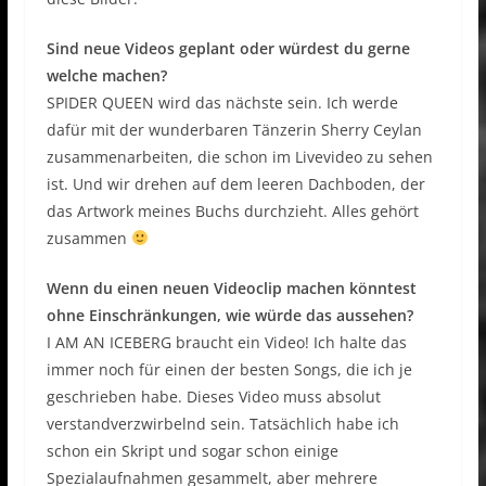
Sind neue Videos geplant oder würdest du gerne
welche machen?
SPIDER QUEEN wird das nächste sein. Ich werde
dafür mit der wunderbaren Tänzerin Sherry Ceylan
zusammenarbeiten, die schon im Livevideo zu sehen
ist. Und wir drehen auf dem leeren Dachboden, der
das Artwork meines Buchs durchzieht. Alles gehört
zusammen
Wenn du einen neuen Videoclip machen könntest
ohne Einschränkungen, wie würde das aussehen?
I AM AN ICEBERG braucht ein Video! Ich halte das
immer noch für einen der besten Songs, die ich je
geschrieben habe. Dieses Video muss absolut
verstandverzwirbelnd sein. Tatsächlich habe ich
schon ein Skript und sogar schon einige
Spezialaufnahmen gesammelt, aber mehrere