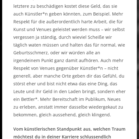
letztere zu beschädigen kostet diese Geld, das sie
auch Künstler*n geben könnten, zum Beispiel. Mehr
Respekt für die außerordentlich harte Arbeit, die für
Kunst und Venues geleistet werden muss – wir selbst
vergessen ja ständig, durch wieviel Scheiße wir
täglich waten müssen und halten das für normal, wie
Geburtsschmerz, oder wir würden alle an
irgendeinem Punkt ganz damit aufhören. Auch mehr
Respekt von Venues gegenüber Künstler*n – nicht
generell, aber manche Orte geben dir das Gefühl, du
störst eher und bist nicht etwa das eine Ding, das
Leute und ihr Geld in den Laden bringt, sondern eher
ein Bettler*. Mehr Bereitschaft im Publikum, Neues
zu erleben, anstatt immer dasselbe wiedergekaut zu
bekommen, gleich aussehend, gleich klingend.
Vom künstlerischen Standpunkt aus, welchen Traum
möchtest du in deiner Karriere schlussendlich