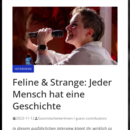
INTERVIEWS
Feline & Strange: Jeder
Mensch hat eine
Geschichte
2023-11-12
GastmitarbeiterInnen / guest contributions
In diesem ausführlichen Interview könnt ihr wirklich so