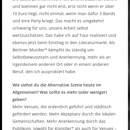
und kommen gar nicht erst, erst recht wenn er über
10 Euro liegt, nicht einmal, wenn man dafür 3 Bands
und eine Party kriegt. Das macht es umgekehrt
schwierig für uns, unsere Arbeit selbst
wertzuschätzen. Das habe ich auf Tour realisiert und
ebenso jetzt beim Einstieg in den Literaturmarkt. Als
Berliner Musiker* kämpfst du ständig um
Selbstbewusstsein und Anerkennung, mehr als an
irgendeinem anderen Ort oder in einem anderen
Beruf, den ich ausprobiert habe.
Wie siehst du die Alternative Szene heute im
Allgemeinen? Was sollte es mehr (oder weniger)
geben?
Mehr Venues, die ordentlich geführt und städtisch
gefördert werden. Mehr Akzeptanz durch die lokalen
Gemeinschaften. Mehr Anerkennung durch das
Publikum, sowohl für Künstler* als auch für Venues –