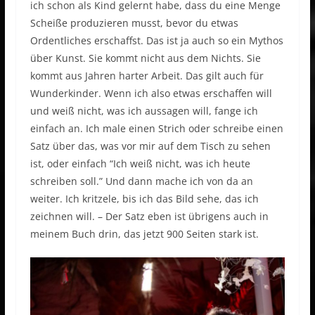
ich schon als Kind gelernt habe, dass du eine Menge
Scheiße produzieren musst, bevor du etwas
Ordentliches erschaffst. Das ist ja auch so ein Mythos
über Kunst. Sie kommt nicht aus dem Nichts. Sie
kommt aus Jahren harter Arbeit. Das gilt auch für
Wunderkinder. Wenn ich also etwas erschaffen will
und weiß nicht, was ich aussagen will, fange ich
einfach an. Ich male einen Strich oder schreibe einen
Satz über das, was vor mir auf dem Tisch zu sehen
ist, oder einfach “Ich weiß nicht, was ich heute
schreiben soll.” Und dann mache ich von da an
weiter. Ich kritzele, bis ich das Bild sehe, das ich
zeichnen will. – Der Satz eben ist übrigens auch in
meinem Buch drin, das jetzt 900 Seiten stark ist.