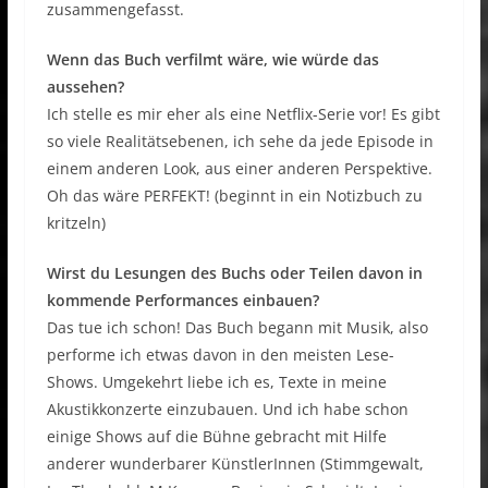
zusammengefasst.
Wenn das Buch verfilmt wäre, wie würde das
aussehen?
Ich stelle es mir eher als eine Netflix-Serie vor! Es gibt
so viele Realitätsebenen, ich sehe da jede Episode in
einem anderen Look, aus einer anderen Perspektive.
Oh das wäre PERFEKT! (beginnt in ein Notizbuch zu
kritzeln)
Wirst du Lesungen des Buchs oder Teilen davon in
kommende Performances einbauen?
Das tue ich schon! Das Buch begann mit Musik, also
performe ich etwas davon in den meisten Lese-
Shows. Umgekehrt liebe ich es, Texte in meine
Akustikkonzerte einzubauen. Und ich habe schon
einige Shows auf die Bühne gebracht mit Hilfe
anderer wunderbarer KünstlerInnen (Stimmgewalt,