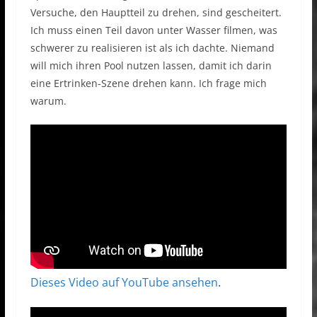
Versuche, den Hauptteil zu drehen, sind gescheitert.
Ich muss einen Teil davon unter Wasser filmen, was
schwerer zu realisieren ist als ich dachte. Niemand
will mich ihren Pool nutzen lassen, damit ich darin
eine Ertrinken-Szene drehen kann. Ich frage mich
warum.
Dieses Video auf YouTube ansehen
.