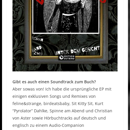
Gibt es auch einen Soundtrack zum Buch?
Aber sowas von! Ich habe die ursprüngliche EP mit
einigen exklusiven Songs und Remixes von
feline&strange, birdeatsbaby, Sit Kitty Sit, Kurt
“Pyrolator” Dahlke, Spinne am Abend und Christian
von Aster sowie Hörbuchtracks auf deutsch und
englisch zu einem Audio-Companion