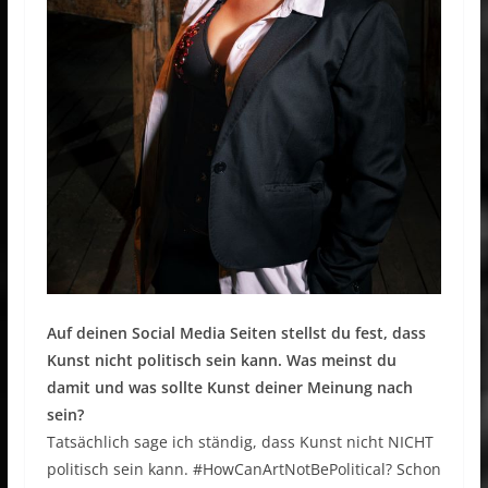
Auf deinen Social Media Seiten stellst du fest, dass
Kunst nicht politisch sein kann. Was meinst du
damit und was sollte Kunst deiner Meinung nach
sein?
Tatsächlich sage ich ständig, dass Kunst nicht NICHT
politisch sein kann. #HowCanArtNotBePolitical? Schon