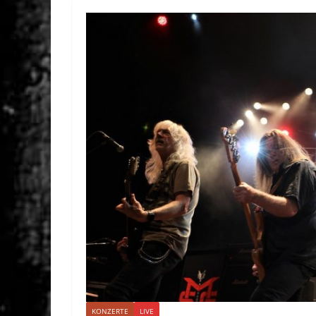
KONZERTE
LIVE