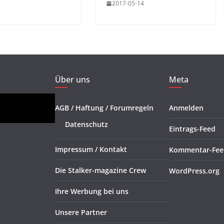
2017-05-14
Über uns
Meta
AGB / Haftung / Forumregeln
Anmelden
Datenschutz
Eintrags-Feed
Impressum / Kontakt
Kommentar-Fee
Die Stalker-magazine Crew
WordPress.org
Ihre Werbung bei uns
Unsere Partner