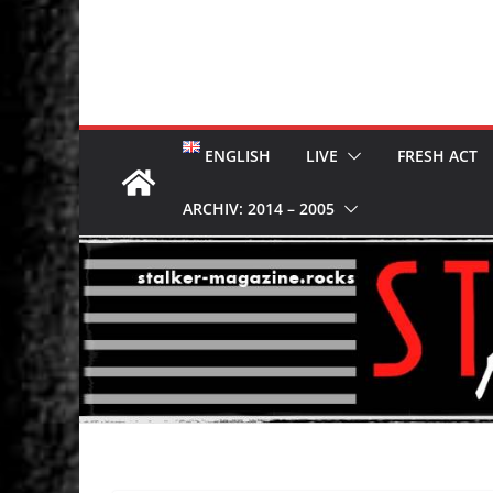
ENGLISH
LIVE
FRESH ACT
ARCHIV: 2014 – 2005