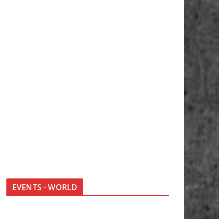
EVENTS - WORLD