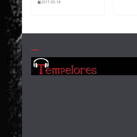
2017-05-18