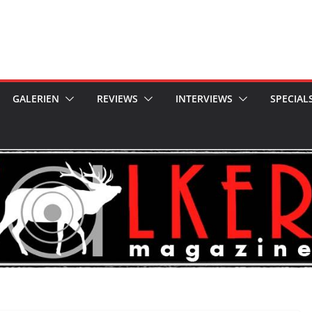
GALERIEN
REVIEWS
INTERVIEWS
SPECIAL