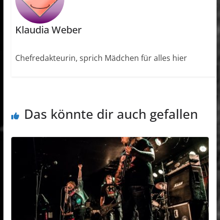
Klaudia Weber
Chefredakteurin, sprich Mädchen für alles hier
Das könnte dir auch gefallen