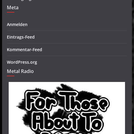
Meta
Anmelden
Eintrags-Feed
Kommentar-Feed
WordPress.org
Metal Radio