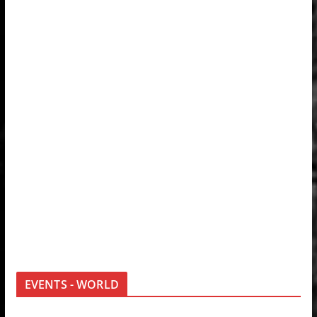
EVENTS - WORLD