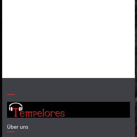
Über uns