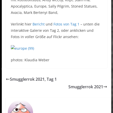
Apocalyptica, Europe, Sally Pilgrim, Stoned Statues,
Avacia, Mark Bertenyi Band,
Verlinkt hier
Bericht
und
Fotos von Tag 1
– unten die
interaktive Galerie von Tag 2, oder anklicken und
Fotos in voller Größe auf Flickr ansehen:
photos: Klaudia Weber
Smugglerrok 2021, Tag 1
Smugglerrok 2021