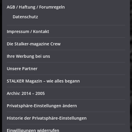
AGB / Haftung / Forumregeln
Datenschutz
Impressum / Kontakt
Die Stalker-magazine Crew
Ihre Werbung bei uns
Unsere Partner
STALKER Magazin – wie alles begann
Archiv: 2014 – 2005
Privatsphäre-Einstellungen ändern
Historie der Privatsphäre-Einstellungen
Einwilligungen widerrufen